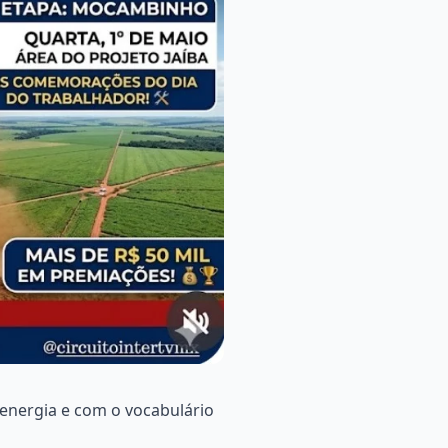
 energia e com o vocabulário