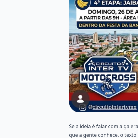
Se a ideia é falar com a galer
que a gente conhece, o texto