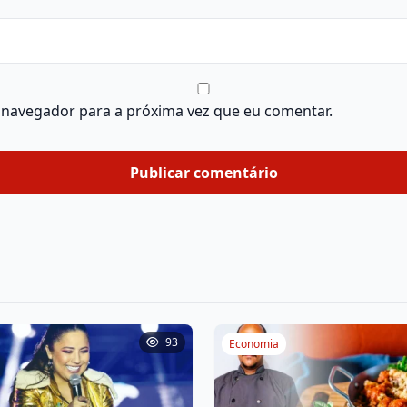
 navegador para a próxima vez que eu comentar.
93
Economia