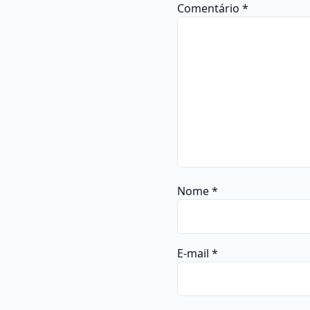
Comentário
*
Nome
*
E-mail
*