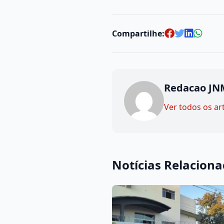
Compartilhe:
Redacao JN
Ver todos os ar
Notícias Relacion