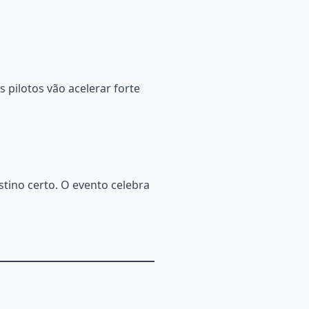
s pilotos vão acelerar forte
stino certo. O evento celebra