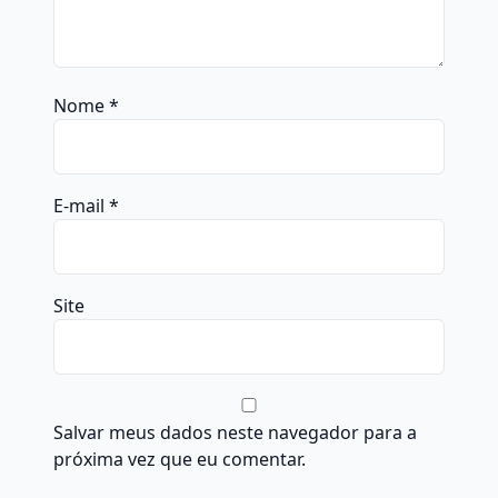
Nome
*
E-mail
*
Site
Salvar meus dados neste navegador para a
próxima vez que eu comentar.