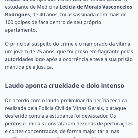
estudante de Medicina
Letícia de Morais Vasconcelos
Rodrigues
, de 40 anos, foi assassinada com mais de
100 golpes de faca dentro de seu próprio
apartamento.
O principal suspeito do crime é o namorado da vítima,
um jovem de 25 anos, que foi preso em flagrante pelas
autoridades logo após a ocorrência e teve a sua prisão
mantida pela Justiça.
Laudo aponta crueldade e dolo intenso
De acordo com o laudo preliminar da perícia técnica
realizada pela Polícia Civil de Minas Gerais, o ataque
desferido contra a estudante foi devastador. Os
peritos criminais constataram dezenas de perfurações
e cortes concentrados, de forma majoritária, nas