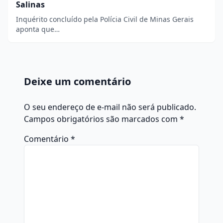
Salinas
Inquérito concluído pela Polícia Civil de Minas Gerais
aponta que…
Deixe um comentário
O seu endereço de e-mail não será publicado.
Campos obrigatórios são marcados com
*
Comentário
*