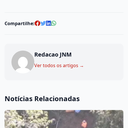
Compartilhe:
Redacao JNM
Ver todos os artigos →
Notícias Relacionadas