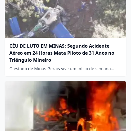
CÉU DE LUTO EM MINAS: Segundo Acidente
Aéreo em 24 Horas Mata Piloto de 31 Anos no
Triângulo Mineiro
O estado de Minas Gerais vive um início de semana…