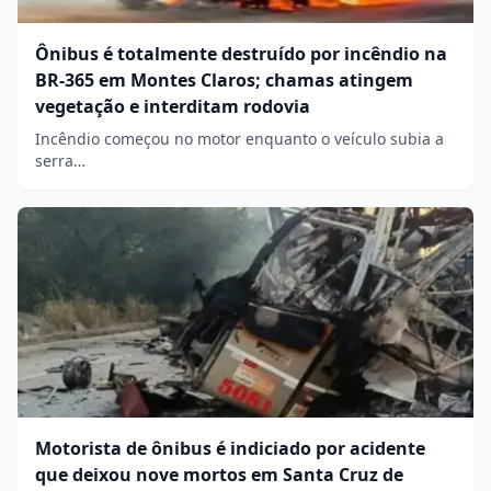
Ônibus é totalmente destruído por incêndio na
BR-365 em Montes Claros; chamas atingem
vegetação e interditam rodovia
Incêndio começou no motor enquanto o veículo subia a
serra…
Motorista de ônibus é indiciado por acidente
que deixou nove mortos em Santa Cruz de