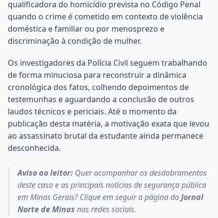
qualificadora do homicídio prevista no Código Penal
quando o crime é cometido em contexto de violência
doméstica e familiar ou por menosprezo e
discriminação à condição de mulher.
Os investigadores da Polícia Civil seguem trabalhando
de forma minuciosa para reconstruir a dinâmica
cronológica dos fatos, colhendo depoimentos de
testemunhas e aguardando a conclusão de outros
laudos técnicos e periciais. Até o momento da
publicação desta matéria, a motivação exata que levou
ao assassinato brutal da estudante ainda permanece
desconhecida.
Aviso ao leitor:
Quer acompanhar os desdobramentos
deste caso e as principais notícias de segurança pública
em Minas Gerais? Clique em seguir a página do
Jornal
Norte de Minas
nas redes sociais.