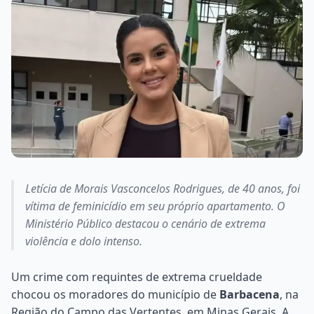
Letícia de Morais Vasconcelos Rodrigues, de 40 anos, foi
vítima de feminicídio em seu próprio apartamento. O
Ministério Público destacou o cenário de extrema
violência e dolo intenso.
Um crime com requintes de extrema crueldade
chocou os moradores do município de
Barbacena
, na
Região do Campo das Vertentes, em Minas Gerais. A