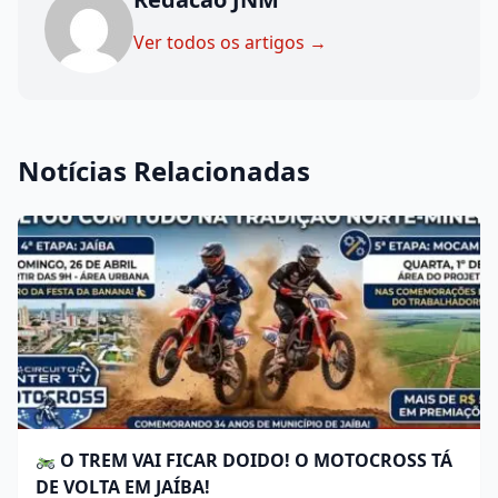
Ver todos os artigos →
Notícias Relacionadas
O TREM VAI FICAR DOIDO! O MOTOCROSS TÁ
DE VOLTA EM JAÍBA!