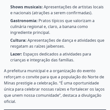
Shows musicais:
Apresentações de artistas locais
e nacionais (atrações a serem confirmadas).
Gastronomia:
Pratos típicos que valorizam a
culinária regional e, claro, a banana como
ingrediente principal.
Cultura:
Apresentações de dança e atividades que
resgatam as raízes jaibenses.
Lazer:
Espaços dedicados a atividades para
crianças e integração das famílias.
A prefeitura municipal e a organização do evento
reforçam o convite para que a população do Norte de
Minas prestigie a celebração. “É uma oportunidade
única para celebrar nossas raízes e fortalecer os laços
que unem nossa comunidade”, destaca a divulgação
oficial.