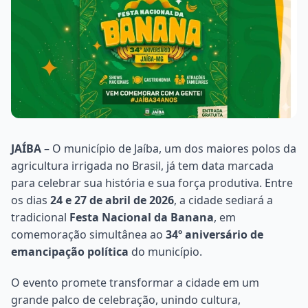
JAÍBA
– O município de Jaíba, um dos maiores polos da
agricultura irrigada no Brasil, já tem data marcada
para celebrar sua história e sua força produtiva. Entre
os dias
24 e 27 de abril de 2026
, a cidade sediará a
tradicional
Festa Nacional da Banana
, em
comemoração simultânea ao
34º aniversário de
emancipação política
do município.
O evento promete transformar a cidade em um
grande palco de celebração, unindo cultura,