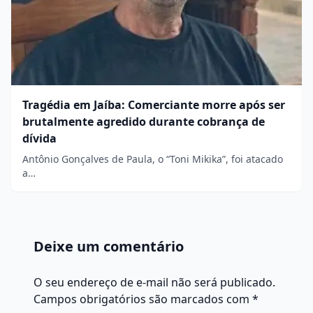
Tragédia em Jaíba: Comerciante morre após ser
brutalmente agredido durante cobrança de
dívida
Antônio Gonçalves de Paula, o “Toni Mikika”, foi atacado
a…
Deixe um comentário
O seu endereço de e-mail não será publicado.
Campos obrigatórios são marcados com
*