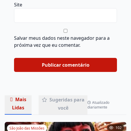
Site
Salvar meus dados neste navegador para a
próxima vez que eu comentar.
Mais
Sugeridas para
Atualizado
Lidas
você
diariamente
102
São João das Missões