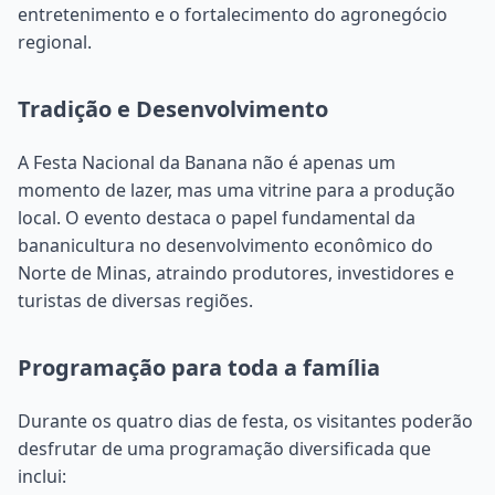
entretenimento e o fortalecimento do agronegócio
regional.
Tradição e Desenvolvimento
A Festa Nacional da Banana não é apenas um
momento de lazer, mas uma vitrine para a produção
local. O evento destaca o papel fundamental da
bananicultura no desenvolvimento econômico do
Norte de Minas, atraindo produtores, investidores e
turistas de diversas regiões.
Programação para toda a família
Durante os quatro dias de festa, os visitantes poderão
desfrutar de uma programação diversificada que
inclui: