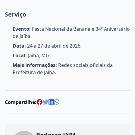
Serviço
Evento:
Festa Nacional da Banana e 34º Aniversário
de Jaíba.
Data:
24 a 27 de abril de 2026.
Local:
Jaíba, MG.
Mais informações:
Redes sociais oficiais da
Prefeitura de Jaíba.
Compartilhe:
Redacao JNM