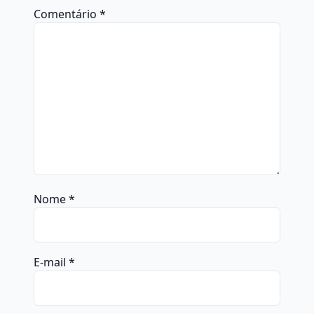
Comentário
*
Nome
*
E-mail
*