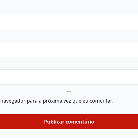
 navegador para a próxima vez que eu comentar.