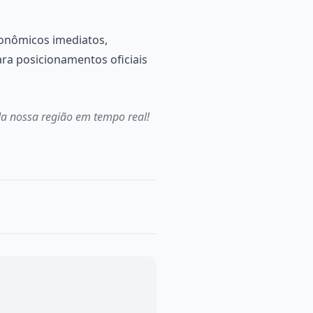
conômicos imediatos,
ra posicionamentos oficiais
a nossa região em tempo real!