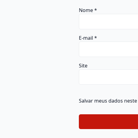
Nome
*
E-mail
*
Site
Salvar meus dados neste