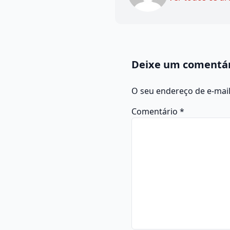
Deixe um comentá
O seu endereço de e-mail
Comentário
*