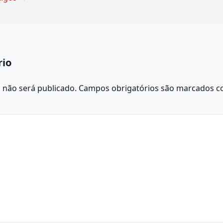
rio
 não será publicado.
Campos obrigatórios são marcados 