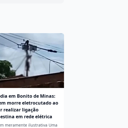
dia em Bonito de Minas:
m morre eletrocutado ao
r realizar ligação
estina em rede elétrica
m meramente ilustrativa Uma