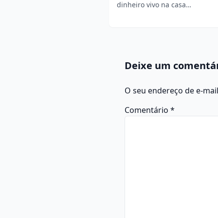
dinheiro vivo na casa…
Deixe um comentá
O seu endereço de e-mail
Comentário
*