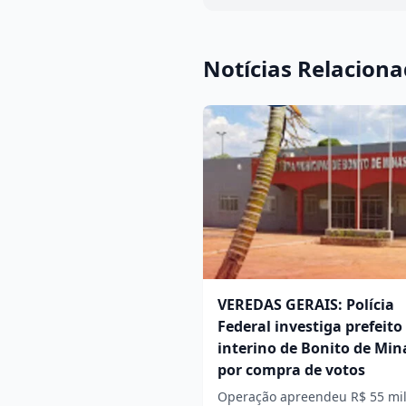
Notícias Relacion
VEREDAS GERAIS: Polícia
Federal investiga prefeito
interino de Bonito de Min
por compra de votos
Operação apreendeu R$ 55 mi