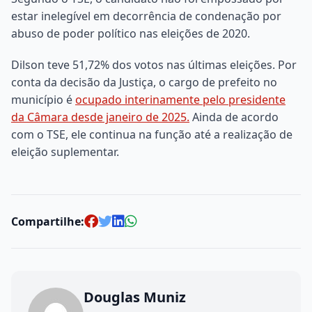
estar inelegível em decorrência de condenação por
abuso de poder político nas eleições de 2020.
Dilson teve 51,72% dos votos nas últimas eleições. Por
conta da decisão da Justiça, o cargo de prefeito no
município é
ocupado interinamente pelo presidente
da Câmara desde janeiro de 2025.
Ainda de acordo
com o TSE, ele continua na função até a realização de
eleição suplementar.
Compartilhe:
Douglas Muniz