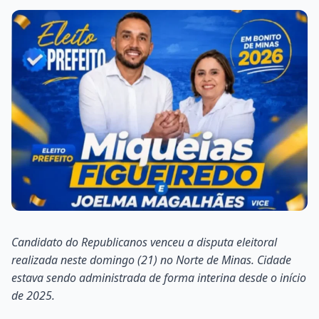
Candidato do Republicanos venceu a disputa eleitoral
realizada neste domingo (21) no Norte de Minas. Cidade
estava sendo administrada de forma interina desde o início
de 2025.