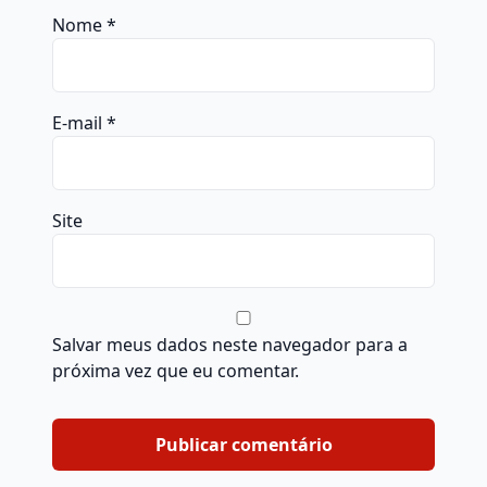
Nome
*
E-mail
*
Site
Salvar meus dados neste navegador para a
próxima vez que eu comentar.