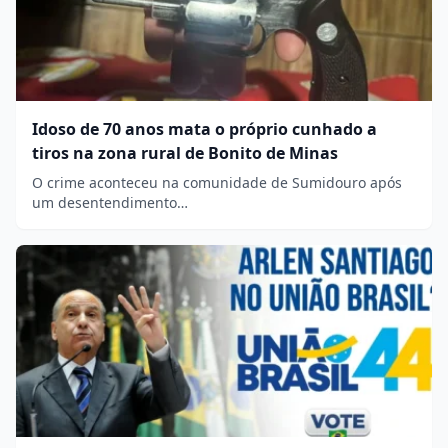
Idoso de 70 anos mata o próprio cunhado a
tiros na zona rural de Bonito de Minas
O crime aconteceu na comunidade de Sumidouro após
um desentendimento…