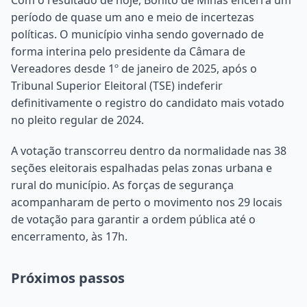
período de quase um ano e meio de incertezas
políticas. O município vinha sendo governado de
forma interina pelo presidente da Câmara de
Vereadores desde 1º de janeiro de 2025, após o
Tribunal Superior Eleitoral (TSE) indeferir
definitivamente o registro do candidato mais votado
no pleito regular de 2024.
A votação transcorreu dentro da normalidade nas 38
seções eleitorais espalhadas pelas zonas urbana e
rural do município. As forças de segurança
acompanharam de perto o movimento nos 29 locais
de votação para garantir a ordem pública até o
encerramento, às 17h.
Próximos passos