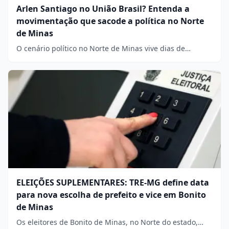
Arlen Santiago no União Brasil? Entenda a
movimentação que sacode a política no Norte
de Minas
O cenário político no Norte de Minas vive dias de…
ELEIÇÕES SUPLEMENTARES: TRE-MG define data
para nova escolha de prefeito e vice em Bonito
de Minas
Os eleitores de Bonito de Minas, no Norte do estado,…