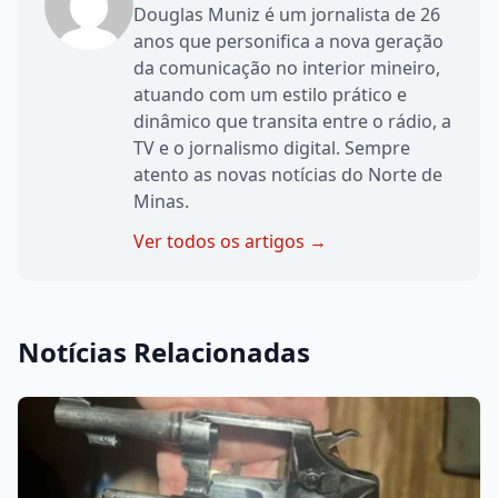
Douglas Muniz é um jornalista de 26
anos que personifica a nova geração
da comunicação no interior mineiro,
atuando com um estilo prático e
dinâmico que transita entre o rádio, a
TV e o jornalismo digital. Sempre
atento as novas notícias do Norte de
Minas.
Ver todos os artigos →
Notícias Relacionadas