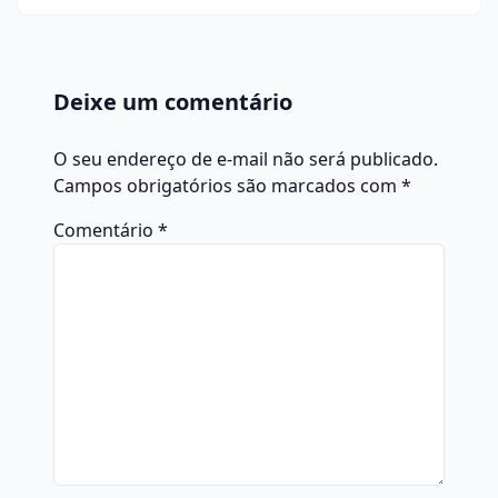
Deixe um comentário
O seu endereço de e-mail não será publicado.
Campos obrigatórios são marcados com
*
Comentário
*