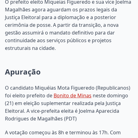
O prefeito eleito Miqueias Figueredo e sua vice Joelma
Magalhães agora aguardam os prazos legais da
Justiça Eleitoral para a diplomação e a posterior
cerimônia de posse. A partir da transição, a nova
gestão assumirá o mandato definitivo para dar
continuidade aos serviços públicos e projetos
estruturais na cidade.
Apuração
O candidato Miquéias Mota Figueredo (Republicanos)
foi eleito prefeito de
Bonito de Minas
neste domingo
(21) em eleição suplementar realizada pela Justiça
Eleitoral. A vice-prefeita eleita é Joelma Aparecida
Rodrigues de Magalhães (PDT)
A votação começou às 8h e terminou às 17h. Com