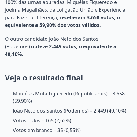
100% das urnas apuradas, Miquéias Figueredo e
Joelma Magalhães, da coligação União e Experiência
para Fazer a Diferença, r
eceberam 3.658 votos, o
equivalente a 59,90% dos votos válidos.
O outro candidato João Neto dos Santos
(Podemos)
obteve 2.449 votos, o equivalente a
40,10%.
Veja o resultado final
Miquéias Mota Figueredo (Republicanos) – 3.658
(59,90%)
João Neto dos Santos (Podemos) – 2.449 (40,10%)
Votos nulos – 165 (2,62%)
Votos em branco – 35 (0,55%)