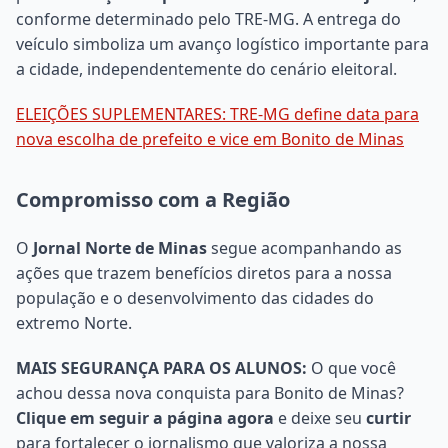
conforme determinado pelo TRE-MG. A entrega do
veículo simboliza um avanço logístico importante para
a cidade, independentemente do cenário eleitoral.
ELEIÇÕES SUPLEMENTARES: TRE-MG define data para
nova escolha de prefeito e vice em Bonito de Minas
Compromisso com a Região
O
Jornal Norte de Minas
segue acompanhando as
ações que trazem benefícios diretos para a nossa
população e o desenvolvimento das cidades do
extremo Norte.
MAIS SEGURANÇA PARA OS ALUNOS:
O que você
achou dessa nova conquista para Bonito de Minas?
Clique em seguir a página agora
e deixe seu
curtir
para fortalecer o jornalismo que valoriza a nossa