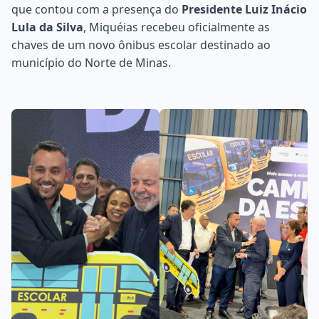
que contou com a presença do
Presidente Luiz Inácio
Lula da Silva
, Miquéias recebeu oficialmente as
chaves de um novo ônibus escolar destinado ao
município do Norte de Minas.