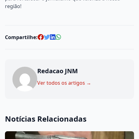
região!
Compartilhe:
Redacao JNM
Ver todos os artigos →
Notícias Relacionadas