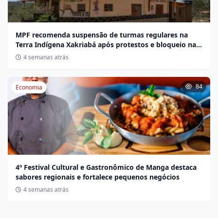
MPF recomenda suspensão de turmas regulares na
Terra Indígena Xakriabá após protestos e bloqueio na
BR-135
4 semanas atrás
84
Economia
4º Festival Cultural e Gastronômico de Manga destaca
sabores regionais e fortalece pequenos negócios
4 semanas atrás