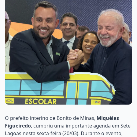
O prefeito interino de Bonito de Minas,
Miquéias
Figueiredo
, cumpriu uma importante agenda em Sete
Lagoas nesta sexta-feira (20/03). Durante o evento,