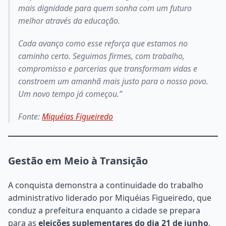
mais dignidade para quem sonha com um futuro
melhor através da educação.
Cada avanço como esse reforça que estamos no
caminho certo. Seguimos firmes, com trabalho,
compromisso e parcerias que transformam vidas e
constroem um amanhã mais justo para o nosso povo.
Um novo tempo já começou.”
Fonte:
Miquéias Figueiredo
Gestão em Meio à Transição
A conquista demonstra a continuidade do trabalho
administrativo liderado por Miquéias Figueiredo, que
conduz a prefeitura enquanto a cidade se prepara
para as
eleições suplementares do dia 21 de junho
,