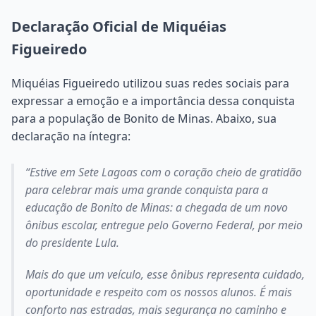
Declaração Oficial de Miquéias
Figueiredo
Miquéias Figueiredo utilizou suas redes sociais para
expressar a emoção e a importância dessa conquista
para a população de Bonito de Minas. Abaixo, sua
declaração na íntegra:
“Estive em Sete Lagoas com o coração cheio de gratidão
para celebrar mais uma grande conquista para a
educação de Bonito de Minas: a chegada de um novo
ônibus escolar, entregue pelo Governo Federal, por meio
do presidente Lula.
Mais do que um veículo, esse ônibus representa cuidado,
oportunidade e respeito com os nossos alunos. É mais
conforto nas estradas, mais segurança no caminho e