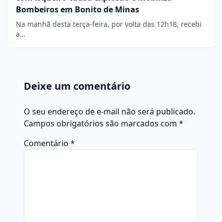
Bombeiros em Bonito de Minas
Na manhã desta terça-feira, por volta das 12h18, recebi
a…
Deixe um comentário
O seu endereço de e-mail não será publicado.
Campos obrigatórios são marcados com
*
Comentário
*