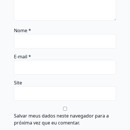
Nome
*
E-mail
*
Site
Salvar meus dados neste navegador para a
próxima vez que eu comentar.