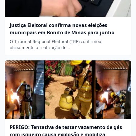
Justiça Eleitoral confirma novas eleições
municipais em Bonito de Minas para junho
O Tribunal Regional Eleitoral (TRE) confirmou
oficialmente a realização de…
PERIGO: Tentativa de testar vazamento de gás
com isqueiro causa explosão e mobiliza