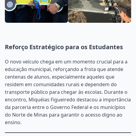
Reforço Estratégico para os Estudantes
O novo veículo chega em um momento crucial para a
educação municipal, reforçando a frota que atende
centenas de alunos, especialmente aqueles que
residem em comunidades rurais e dependem do
transporte público para chegar às escolas. Durante o
encontro, Miquéias Figueiredo destacou a importância
da parceria entre o Governo Federal e os municípios
do Norte de Minas para garantir o acesso digno ao
ensino.