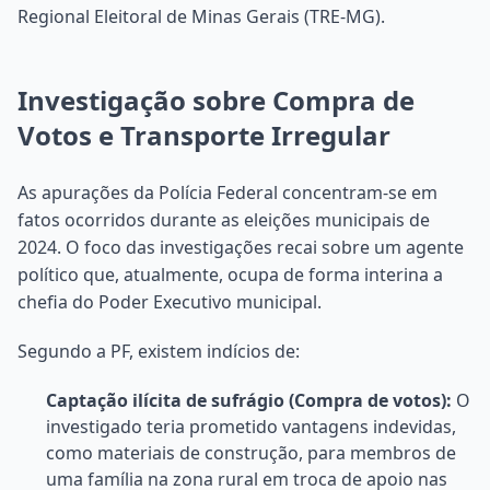
Regional Eleitoral de Minas Gerais (TRE-MG).
Investigação sobre Compra de
Votos e Transporte Irregular
As apurações da Polícia Federal concentram-se em
fatos ocorridos durante as eleições municipais de
2024. O foco das investigações recai sobre um agente
político que, atualmente, ocupa de forma interina a
chefia do Poder Executivo municipal.
Segundo a PF, existem indícios de:
Captação ilícita de sufrágio (Compra de votos):
O
investigado teria prometido vantagens indevidas,
como materiais de construção, para membros de
uma família na zona rural em troca de apoio nas