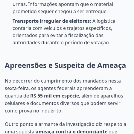
urnas. Informações apontam que o material
prometido sequer chegou a ser entregue.
Transporte irregular de eleitores:
A logística
contaria com veículos e trajetos específicos,
orientados para evitar a fiscalização das
autoridades durante o período de votação.
Apreensões e Suspeita de Ameaça
No decorrer do cumprimento dos mandados nesta
sexta-feira, os agentes federais apreenderam a
quantia de
R$ 55 mil em espécie
, além de aparelhos
celulares e documentos diversos que podem servir
como prova no inquérito.
Outro ponto alarmante da investigação diz respeito a
uma suposta
ameaça contra o denunciante
que