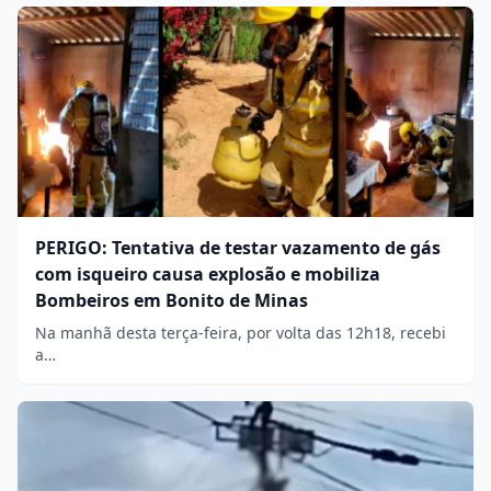
PERIGO: Tentativa de testar vazamento de gás
com isqueiro causa explosão e mobiliza
Bombeiros em Bonito de Minas
Na manhã desta terça-feira, por volta das 12h18, recebi
a…