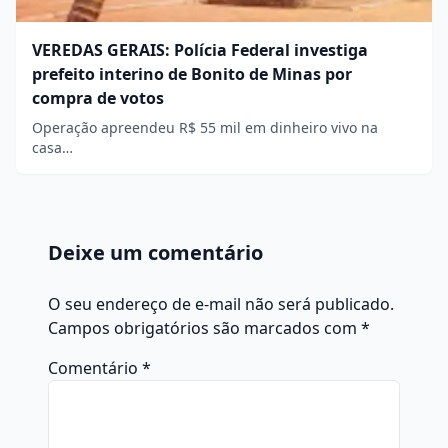
VEREDAS GERAIS: Polícia Federal investiga
prefeito interino de Bonito de Minas por
compra de votos
Operação apreendeu R$ 55 mil em dinheiro vivo na
casa…
Deixe um comentário
O seu endereço de e-mail não será publicado.
Campos obrigatórios são marcados com
*
Comentário
*