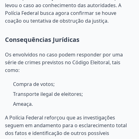
levou o caso ao conhecimento das autoridades. A
Polícia Federal busca agora confirmar se houve
coação ou tentativa de obstrução da justiça.
Consequências Jurídicas
Os envolvidos no caso podem responder por uma
série de crimes previstos no Código Eleitoral, tais
como:
Compra de votos;
Transporte ilegal de eleitores;
Ameaça.
A Polícia Federal reforçou que as investigações
seguem em andamento para o esclarecimento total
dos fatos e identificação de outros possíveis