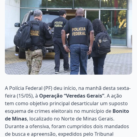
A Polícia Federal (PF) deu início, na manhã desta sexta-
feira (15/05), à
Operação “Veredas Gerais”
. A ação
tem como objetivo principal desarticular um suposto
esquema de crimes eleitorais no município de
Bonito
de Minas
, localizado no Norte de Minas Gerais.
Durante a ofensiva, foram cumpridos dois mandados
de busca e apreensão, expedidos pelo Tribunal