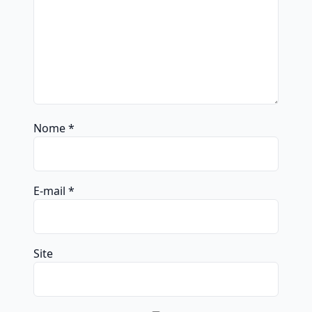
Nome
*
E-mail
*
Site