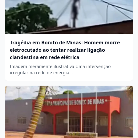
Tragédia em Bonito de Minas: Homem morre
eletrocutado ao tentar realizar ligação
clandestina em rede elétrica
Imagem meramente ilustrativa Uma intervenção
irregular na rede de energia…