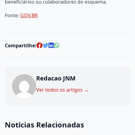
beneficiários ou colaboradores do esquema.
Fonte:
GOV.BR
Compartilhe:
Redacao JNM
Ver todos os artigos →
Notícias Relacionadas