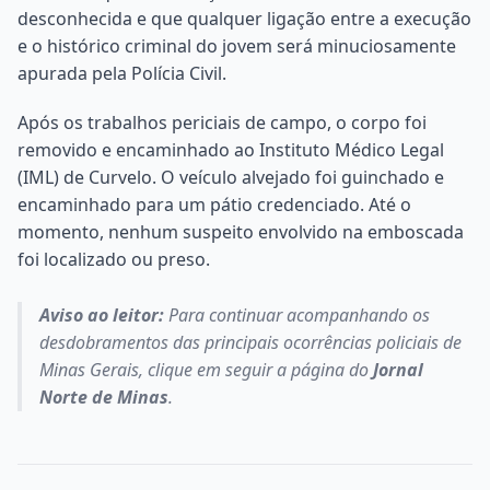
desconhecida e que qualquer ligação entre a execução
e o histórico criminal do jovem será minuciosamente
apurada pela Polícia Civil.
Após os trabalhos periciais de campo, o corpo foi
removido e encaminhado ao Instituto Médico Legal
(IML) de Curvelo. O veículo alvejado foi guinchado e
encaminhado para um pátio credenciado. Até o
momento, nenhum suspeito envolvido na emboscada
foi localizado ou preso.
Aviso ao leitor:
Para continuar acompanhando os
desdobramentos das principais ocorrências policiais de
Minas Gerais, clique em seguir a página do
Jornal
Norte de Minas
.