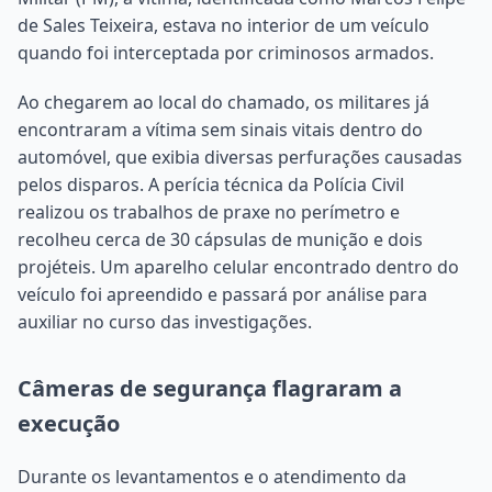
de Sales Teixeira, estava no interior de um veículo
quando foi interceptada por criminosos armados.
Ao chegarem ao local do chamado, os militares já
encontraram a vítima sem sinais vitais dentro do
automóvel, que exibia diversas perfurações causadas
pelos disparos. A perícia técnica da Polícia Civil
realizou os trabalhos de praxe no perímetro e
recolheu cerca de 30 cápsulas de munição e dois
projéteis. Um aparelho celular encontrado dentro do
veículo foi apreendido e passará por análise para
auxiliar no curso das investigações.
Câmeras de segurança flagraram a
execução
Durante os levantamentos e o atendimento da