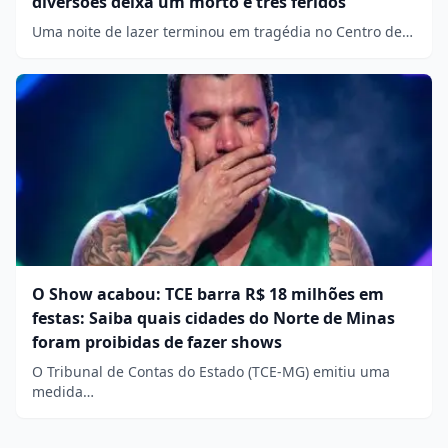
diversões deixa um morto e três feridos
Uma noite de lazer terminou em tragédia no Centro de…
O Show acabou: TCE barra R$ 18 milhões em
festas: Saiba quais cidades do Norte de Minas
foram proibidas de fazer shows
O Tribunal de Contas do Estado (TCE-MG) emitiu uma
medida…