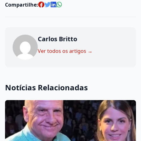
Compartilhe:
Carlos Britto
Ver todos os artigos →
Notícias Relacionadas