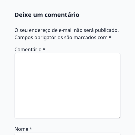
Deixe um comentário
O seu endereço de e-mail não será publicado.
Campos obrigatórios são marcados com
*
Comentário
*
Nome
*