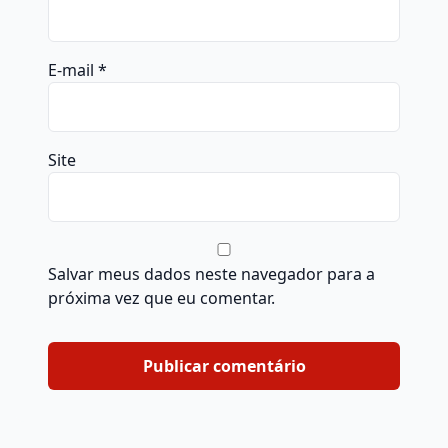
E-mail
*
Site
Salvar meus dados neste navegador para a
próxima vez que eu comentar.