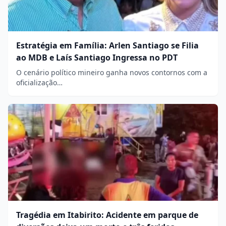
Estratégia em Família: Arlen Santiago se Filia
ao MDB e Laís Santiago Ingressa no PDT
O cenário político mineiro ganha novos contornos com a
oficialização…
Tragédia em Itabirito: Acidente em parque de