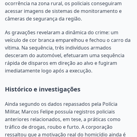
ocorrência na zona rural, os policiais conseguiram
acessar imagens de sistemas de monitoramento e
câmeras de segurança da região.
As gravações revelaram a dinâmica do crime: um
veículo de cor branca emparelhou e fechou o carro da
vítima. Na sequência, três indivíduos armados
desceram do automóvel, efetuaram uma sequência
rápida de disparos em direção ao alvo e fugiram
imediatamente logo após a execução.
Histórico e investigações
Ainda segundo os dados repassados pela Polícia
Militar, Marcos Felipe possuía registros policiais
anteriores relacionados, em tese, a práticas como
tráfico de drogas, roubo e furto. A corporação
ressaltou que a motivação real do homicídio ainda é