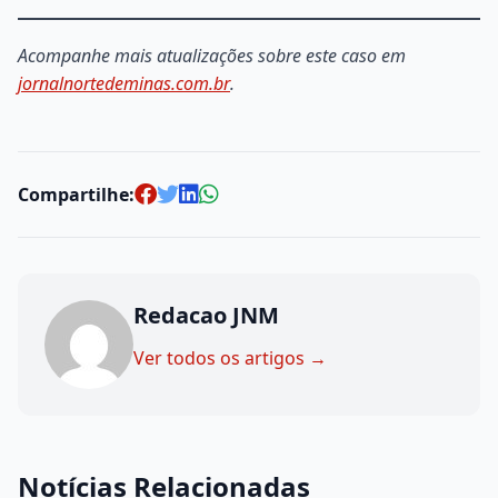
Acompanhe mais atualizações sobre este caso em
jornalnortedeminas.com.br
.
Compartilhe:
Redacao JNM
Ver todos os artigos →
Notícias Relacionadas