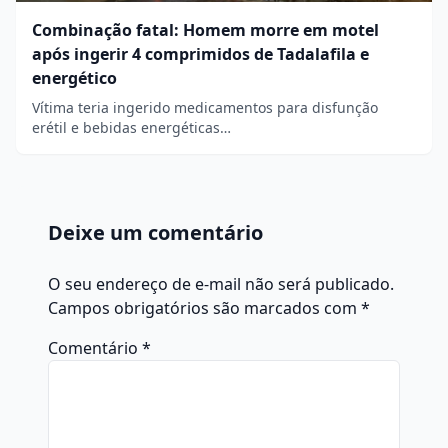
Combinação fatal: Homem morre em motel
após ingerir 4 comprimidos de Tadalafila e
energético
Vítima teria ingerido medicamentos para disfunção
erétil e bebidas energéticas…
Deixe um comentário
O seu endereço de e-mail não será publicado.
Campos obrigatórios são marcados com
*
Comentário
*