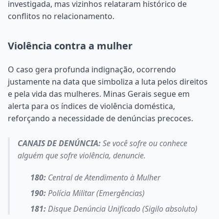
investigada, mas vizinhos relataram histórico de
conflitos no relacionamento.
Violência contra a mulher
O caso gera profunda indignação, ocorrendo
justamente na data que simboliza a luta pelos direitos
e pela vida das mulheres. Minas Gerais segue em
alerta para os índices de violência doméstica,
reforçando a necessidade de denúncias precoces.
CANAIS DE DENÚNCIA:
Se você sofre ou conhece
alguém que sofre violência, denuncie.
180:
Central de Atendimento à Mulher
190:
Polícia Militar (Emergências)
181:
Disque Denúncia Unificado (Sigilo absoluto)