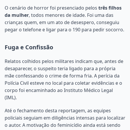
O cenário de horror foi presenciado pelos
três filhos
da mulher
, todos menores de idade. Foi uma das
crianças quem, em um ato de desespero, conseguiu
pegar o telefone e ligar para o 190 para pedir socorro.
Fuga e Confissão
Relatos colhidos pelos militares indicam que, antes de
desaparecer, o suspeito teria ligado para a própria
mãe confessando o crime de forma fria. A perícia da
Polícia Civil esteve no local para coletar evidências e o
corpo foi encaminhado ao Instituto Médico Legal
(IML).
Até o fechamento desta reportagem, as equipes
policiais seguiam em diligências intensas para localizar
o autor. A motivação do feminicídio ainda está sendo