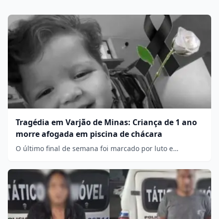
Tragédia em Varjão de Minas: Criança de 1 ano
morre afogada em piscina de chácara
O último final de semana foi marcado por luto e…