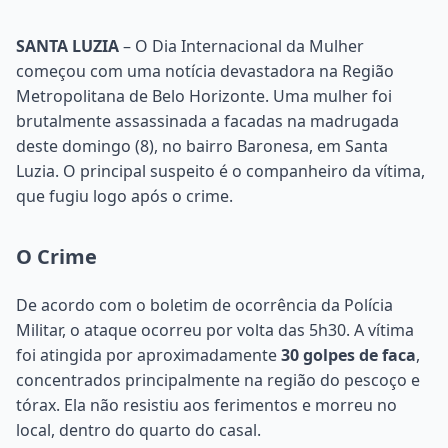
SANTA LUZIA
– O Dia Internacional da Mulher
começou com uma notícia devastadora na Região
Metropolitana de Belo Horizonte. Uma mulher foi
brutalmente assassinada a facadas na madrugada
deste domingo (8), no bairro Baronesa, em Santa
Luzia. O principal suspeito é o companheiro da vítima,
que fugiu logo após o crime.
O Crime
De acordo com o boletim de ocorrência da Polícia
Militar, o ataque ocorreu por volta das 5h30. A vítima
foi atingida por aproximadamente
30 golpes de faca
,
concentrados principalmente na região do pescoço e
tórax. Ela não resistiu aos ferimentos e morreu no
local, dentro do quarto do casal.