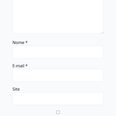
Nome
*
E-mail
*
Site