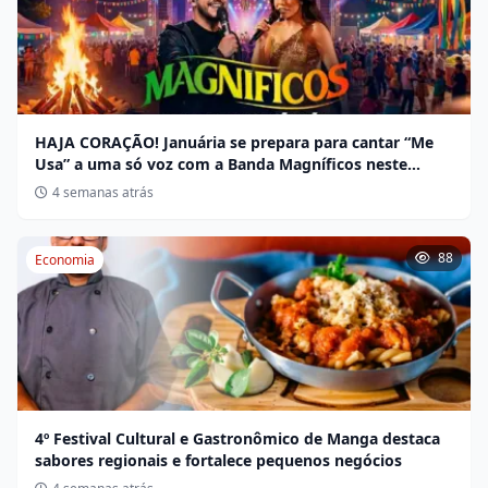
HAJA CORAÇÃO! Januária se prepara para cantar “Me
Usa” a uma só voz com a Banda Magníficos neste
sábado
4 semanas atrás
88
Economia
4º Festival Cultural e Gastronômico de Manga destaca
sabores regionais e fortalece pequenos negócios