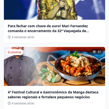
Para fechar com chave de ouro! Mari Fernandez
comanda o encerramento da 32ª Vaquejada de
Miravânia hoje
4 semanas atrás
87
Economia
4º Festival Cultural e Gastronômico de Manga destaca
sabores regionais e fortalece pequenos negócios
4 semanas atrás