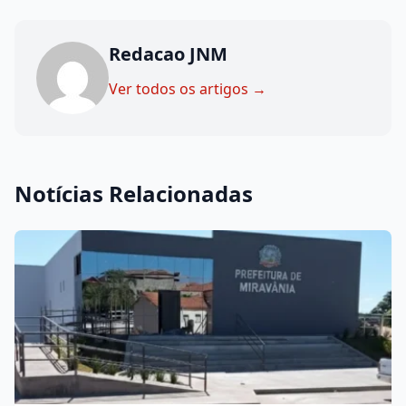
Redacao JNM
Ver todos os artigos →
Notícias Relacionadas