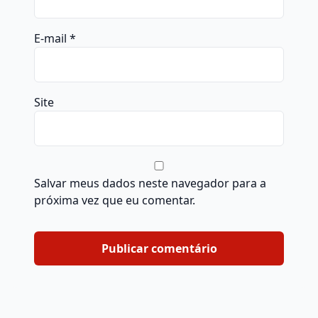
E-mail
*
Site
Salvar meus dados neste navegador para a
próxima vez que eu comentar.