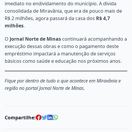
imediato no endividamento do município. A dívida
consolidada de Miravânia, que era de pouco mais de
R$ 2 milhões, agora passará da casa dos
R$ 4,7
milhões
.
O
Jornal Norte de Minas
continuará acompanhando a
execução dessas obras e como o pagamento deste
empréstimo impactará a manutenção de serviços
básicos como saúde e educação nos próximos anos.
Fique por dentro de tudo o que acontece em Miravânia e
região no portal Jornal Norte de Minas.
Compartilhe: