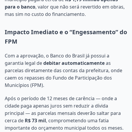
para o banco
, valor que não será revertido em obras,
mas sim no custo do financiamento.
Impacto Imediato e o “Engessamento” do
FPM
Com a aprovação, o Banco do Brasil já possui a
garantia legal de
debitar automaticamente
as
parcelas diretamente das contas da prefeitura, onde
caem os repasses do Fundo de Participação dos
Municípios (FPM).
Após o período de 12 meses de carência — onde a
cidade paga apenas juros sem reduzir a dívida
principal — as parcelas mensais deverão saltar para
cerca de
R$ 73 mil
, comprometendo uma fatia
importante do orçamento municipal todos os meses.