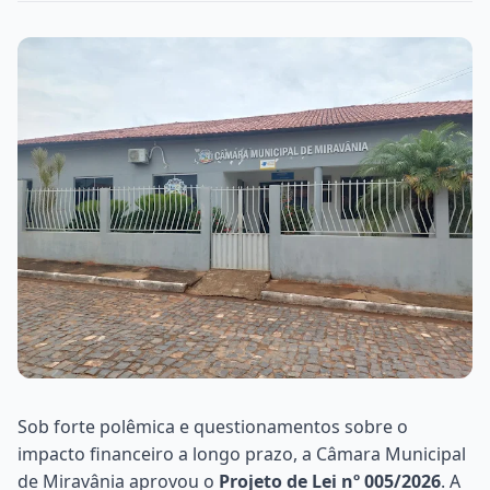
Sob forte polêmica e questionamentos sobre o
impacto financeiro a longo prazo, a Câmara Municipal
de Miravânia aprovou o
Projeto de Lei nº 005/2026
. A