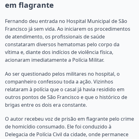
em flagrante
Fernando deu entrada no Hospital Municipal de São
Francisco já sem vida. Ao iniciarem os procedimentos
de atendimento, os profissionais de saúde
constataram diversos hematomas pelo corpo da
vítima e, diante dos indícios de violência física,
acionaram imediatamente a Polícia Militar.
Ao ser questionado pelos militares no hospital, o
companheiro confessou toda a ação. Vizinhos
relataram à polícia que o casal já havia residido em
outros pontos de São Francisco e que o histórico de
brigas entre os dois era constante.
O autor recebeu voz de prisão em flagrante pelo crime
de homicídio consumado. Ele foi conduzido à
Delegacia de Polícia Civil da cidade, onde permanece