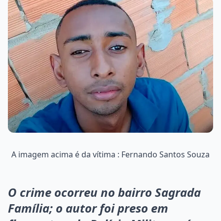
A imagem acima é da vítima : Fernando Santos Souza
O crime ocorreu no bairro Sagrada
Família; o autor foi preso em