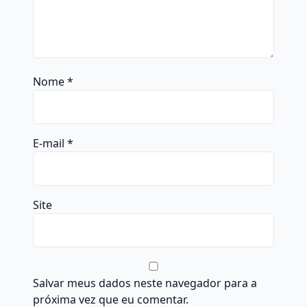
Nome
*
E-mail
*
Site
Salvar meus dados neste navegador para a
próxima vez que eu comentar.