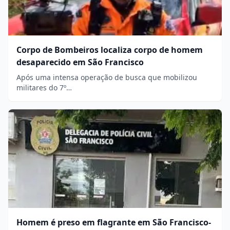
Corpo de Bombeiros localiza corpo de homem
desaparecido em São Francisco
Após uma intensa operação de busca que mobilizou
militares do 7º…
Homem é preso em flagrante em São Francisco-