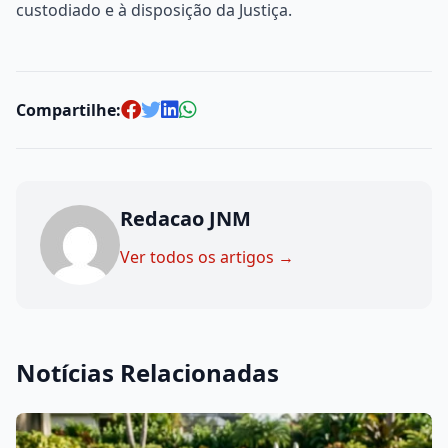
custodiado e à disposição da Justiça.
Compartilhe:
Redacao JNM
Ver todos os artigos →
Notícias Relacionadas