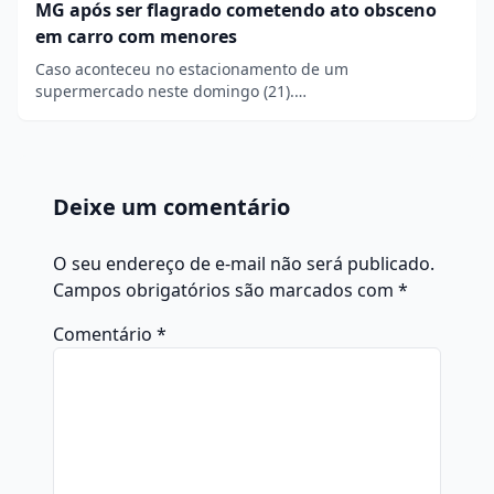
MG após ser flagrado cometendo ato obsceno
em carro com menores
Caso aconteceu no estacionamento de um
supermercado neste domingo (21).…
Deixe um comentário
O seu endereço de e-mail não será publicado.
Campos obrigatórios são marcados com
*
Comentário
*