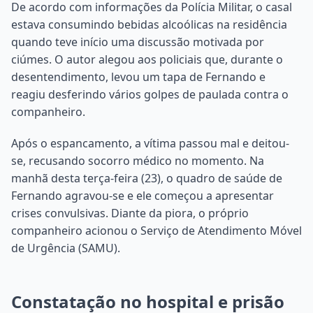
De acordo com informações da Polícia Militar, o casal
estava consumindo bebidas alcoólicas na residência
quando teve início uma discussão motivada por
ciúmes. O autor alegou aos policiais que, durante o
desentendimento, levou um tapa de Fernando e
reagiu desferindo vários golpes de paulada contra o
companheiro.
Após o espancamento, a vítima passou mal e deitou-
se, recusando socorro médico no momento. Na
manhã desta terça-feira (23), o quadro de saúde de
Fernando agravou-se e ele começou a apresentar
crises convulsivas. Diante da piora, o próprio
companheiro acionou o Serviço de Atendimento Móvel
de Urgência (SAMU).
Constatação no hospital e prisão