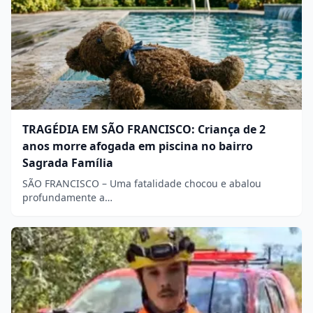
TRAGÉDIA EM SÃO FRANCISCO: Criança de 2
anos morre afogada em piscina no bairro
Sagrada Família
SÃO FRANCISCO – Uma fatalidade chocou e abalou
profundamente a…