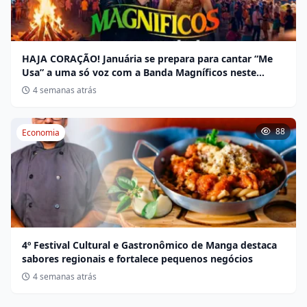
HAJA CORAÇÃO! Januária se prepara para cantar “Me
Usa” a uma só voz com a Banda Magníficos neste
sábado
4 semanas atrás
88
Economia
4º Festival Cultural e Gastronômico de Manga destaca
sabores regionais e fortalece pequenos negócios
4 semanas atrás