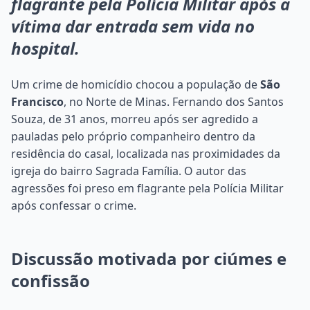
flagrante pela Polícia Militar após a
vítima dar entrada sem vida no
hospital.
Um crime de homicídio chocou a população de
São
Francisco
, no Norte de Minas. Fernando dos Santos
Souza, de 31 anos, morreu após ser agredido a
pauladas pelo próprio companheiro dentro da
residência do casal, localizada nas proximidades da
igreja do bairro Sagrada Família. O autor das
agressões foi preso em flagrante pela Polícia Militar
após confessar o crime.
Discussão motivada por ciúmes e
confissão