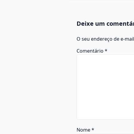
Deixe um comentá
O seu endereço de e-mail
Comentário
*
Nome
*