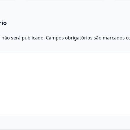
rio
 não será publicado.
Campos obrigatórios são marcados 