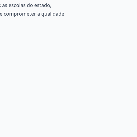
 as escolas do estado,
ode comprometer a qualidade