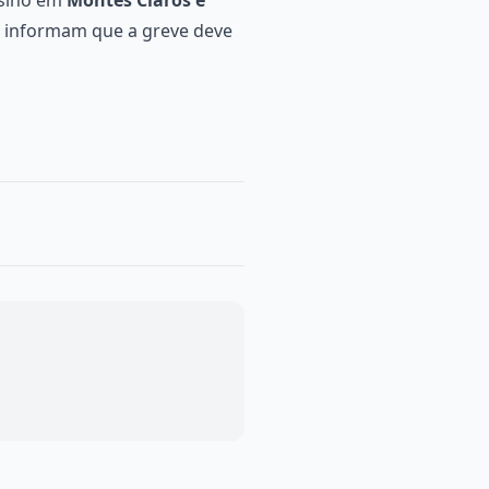
e informam que a greve deve