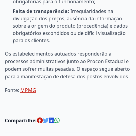
obrigatórias para o funcionamento;
Falta de transparência:
Irregularidades na
divulgação dos preços, ausência da informação
sobre a origem do produto (procedência) e dados
obrigatórios escondidos ou de difícil visualização
para os clientes.
Os estabelecimentos autuados responderão a
processos administrativos junto ao Procon Estadual e
podem sofrer multas pesadas. O espaço segue aberto
para a manifestação de defesa dos postos envolvidos.
Fonte:
MPMG
Compartilhe: