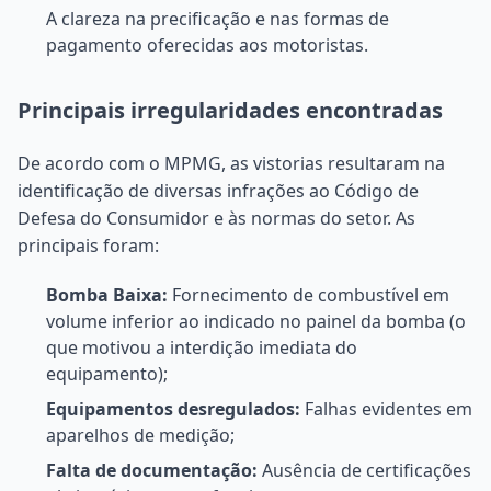
A clareza na precificação e nas formas de
pagamento oferecidas aos motoristas.
Principais irregularidades encontradas
De acordo com o MPMG, as vistorias resultaram na
identificação de diversas infrações ao Código de
Defesa do Consumidor e às normas do setor. As
principais foram:
Bomba Baixa:
Fornecimento de combustível em
volume inferior ao indicado no painel da bomba (o
que motivou a interdição imediata do
equipamento);
Equipamentos desregulados:
Falhas evidentes em
aparelhos de medição;
Falta de documentação:
Ausência de certificações