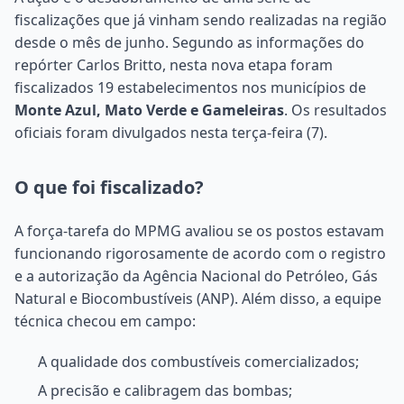
fiscalizações que já vinham sendo realizadas na região
desde o mês de junho. Segundo as informações do
repórter Carlos Britto, nesta nova etapa foram
fiscalizados 19 estabelecimentos nos municípios de
Monte Azul, Mato Verde e Gameleiras
. Os resultados
oficiais foram divulgados nesta terça-feira (7).
O que foi fiscalizado?
A força-tarefa do MPMG avaliou se os postos estavam
funcionando rigorosamente de acordo com o registro
e a autorização da Agência Nacional do Petróleo, Gás
Natural e Biocombustíveis (ANP). Além disso, a equipe
técnica checou em campo:
A qualidade dos combustíveis comercializados;
A precisão e calibragem das bombas;