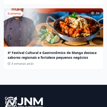
84
Economia
4º Festival Cultural e Gastronômico de Manga destaca
sabores regionais e fortalece pequenos negócios
4 semanas atrás