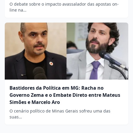
O debate sobre o impacto avassalador das apostas on-
line na…
Bastidores da Política em MG: Racha no
Governo Zema e o Embate Direto entre Mateus
Simões e Marcelo Aro
O cenário político de Minas Gerais sofreu uma das
suas…