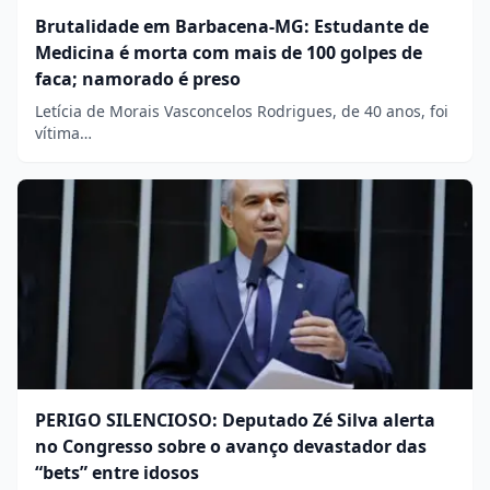
Brutalidade em Barbacena-MG: Estudante de
Medicina é morta com mais de 100 golpes de
faca; namorado é preso
Letícia de Morais Vasconcelos Rodrigues, de 40 anos, foi
vítima…
PERIGO SILENCIOSO: Deputado Zé Silva alerta
no Congresso sobre o avanço devastador das
“bets” entre idosos