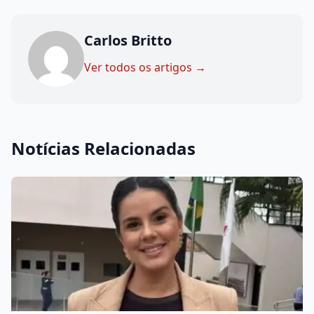
Carlos Britto
Ver todos os artigos →
Notícias Relacionadas