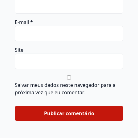
E-mail
*
Site
Salvar meus dados neste navegador para a
próxima vez que eu comentar.