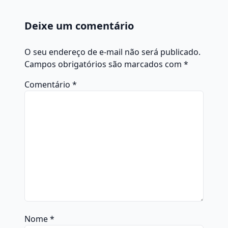
Deixe um comentário
O seu endereço de e-mail não será publicado.
Campos obrigatórios são marcados com
*
Comentário
*
Nome
*