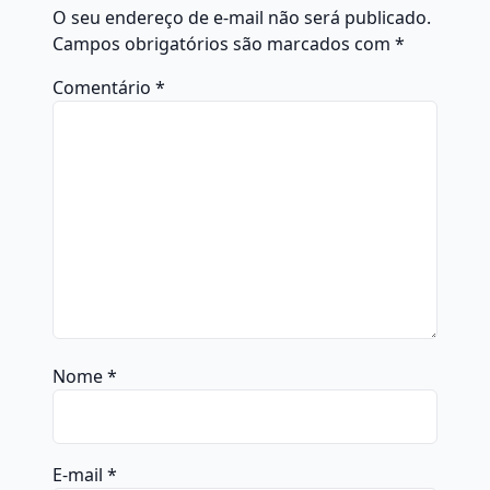
O seu endereço de e-mail não será publicado.
Campos obrigatórios são marcados com
*
Comentário
*
Nome
*
E-mail
*