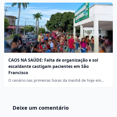
CAOS NA SAÚDE: Falta de organização e sol
escaldante castigam pacientes em São
Francisco
O cenário nas primeiras horas da manhã de hoje em…
Deixe um comentário