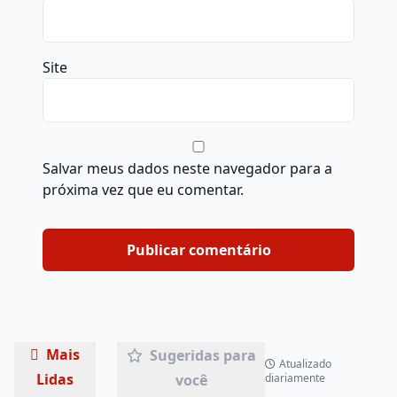
Site
Salvar meus dados neste navegador para a
próxima vez que eu comentar.
Mais
Sugeridas para
Atualizado
Lidas
você
diariamente