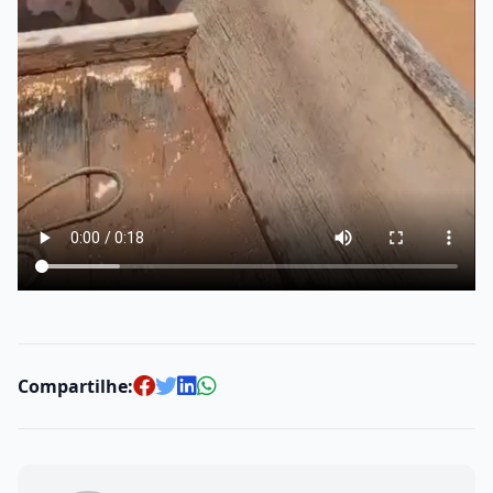
Compartilhe: