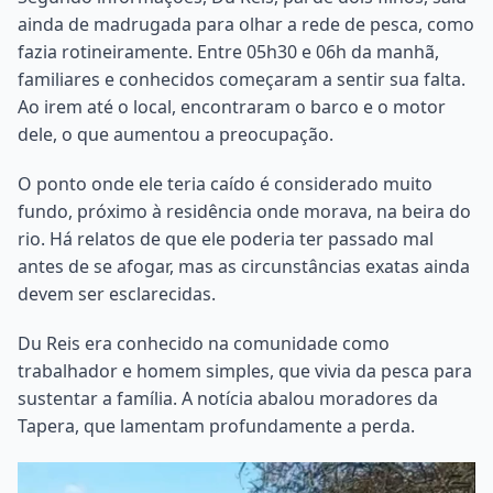
ainda de madrugada para olhar a rede de pesca, como
fazia rotineiramente. Entre 05h30 e 06h da manhã,
familiares e conhecidos começaram a sentir sua falta.
Ao irem até o local, encontraram o barco e o motor
dele, o que aumentou a preocupação.
O ponto onde ele teria caído é considerado muito
fundo, próximo à residência onde morava, na beira do
rio. Há relatos de que ele poderia ter passado mal
antes de se afogar, mas as circunstâncias exatas ainda
devem ser esclarecidas.
Du Reis era conhecido na comunidade como
trabalhador e homem simples, que vivia da pesca para
sustentar a família. A notícia abalou moradores da
Tapera, que lamentam profundamente a perda.