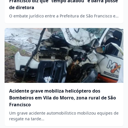
Francisco diz que “tempo acabou” e barra posse
de diretora
O embate jurídico entre a Prefeitura de São Francisco e…
Acidente grave mobiliza helicóptero dos
Bombeiros em Vila do Morro, zona rural de São
Francisco
Um grave acidente automobilístico mobilizou equipes de
resgate na tarde…