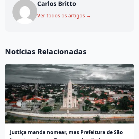
Carlos Britto
Ver todos os artigos →
Notícias Relacionadas
Justiça manda nomear, mas Prefeitura de São