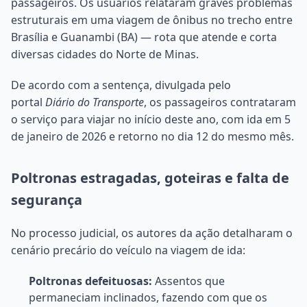
passageiros. Os usuários relataram graves problemas
estruturais em uma viagem de ônibus no trecho entre
Brasília e Guanambi (BA) — rota que atende e corta
diversas cidades do Norte de Minas.
De acordo com a sentença, divulgada pelo
portal
Diário do Transporte
, os passageiros contrataram
o serviço para viajar no início deste ano, com ida em 5
de janeiro de 2026 e retorno no dia 12 do mesmo mês.
Poltronas estragadas, goteiras e falta de
segurança
No processo judicial, os autores da ação detalharam o
cenário precário do veículo na viagem de ida:
Poltronas defeituosas:
Assentos que
permaneciam inclinados, fazendo com que os