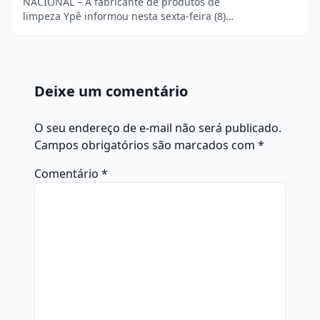
NACIONAL – A fabricante de produtos de
limpeza Ypê informou nesta sexta-feira (8)…
Deixe um comentário
O seu endereço de e-mail não será publicado.
Campos obrigatórios são marcados com
*
Comentário
*