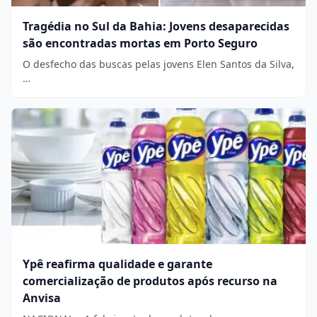
Tragédia no Sul da Bahia: Jovens desaparecidas
são encontradas mortas em Porto Seguro
O desfecho das buscas pelas jovens Elen Santos da Silva,
…
Ypê reafirma qualidade e garante
comercialização de produtos após recurso na
Anvisa