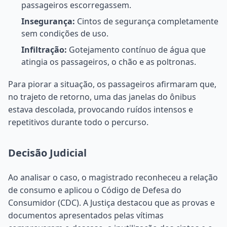
passageiros escorregassem.
Insegurança:
Cintos de segurança completamente
sem condições de uso.
Infiltração:
Gotejamento contínuo de água que
atingia os passageiros, o chão e as poltronas.
Para piorar a situação, os passageiros afirmaram que,
no trajeto de retorno, uma das janelas do ônibus
estava descolada, provocando ruídos intensos e
repetitivos durante todo o percurso.
Decisão Judicial
Ao analisar o caso, o magistrado reconheceu a relação
de consumo e aplicou o Código de Defesa do
Consumidor (CDC). A Justiça destacou que as provas e
documentos apresentados pelas vítimas