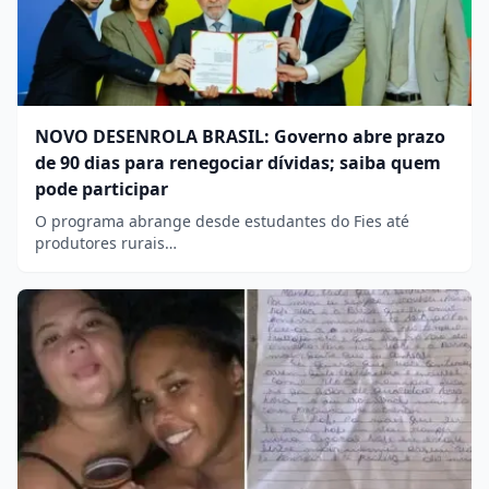
NOVO DESENROLA BRASIL: Governo abre prazo
de 90 dias para renegociar dívidas; saiba quem
pode participar
O programa abrange desde estudantes do Fies até
produtores rurais…