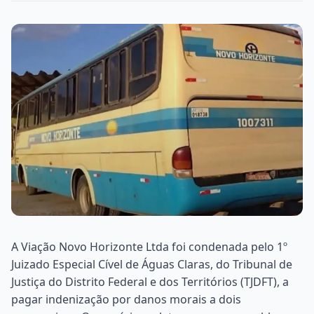
A Viação Novo Horizonte Ltda foi condenada pelo 1º
Juizado Especial Cível de Águas Claras, do Tribunal de
Justiça do Distrito Federal e dos Territórios (TJDFT), a
pagar indenização por danos morais a dois