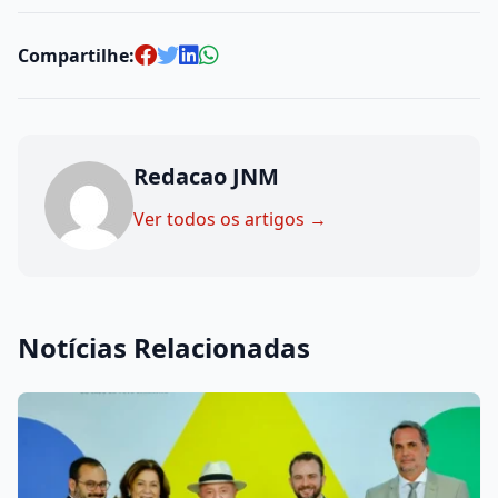
Compartilhe:
Redacao JNM
Ver todos os artigos →
Notícias Relacionadas