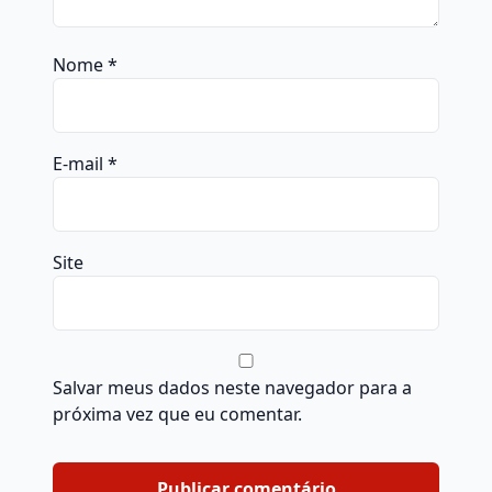
Nome
*
E-mail
*
Site
Salvar meus dados neste navegador para a
próxima vez que eu comentar.