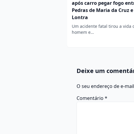
após carro pegar fogo ent
Pedras de Maria da Cruz e
Lontra
Um acidente fatal tirou a vida
homem e…
Deixe um comentá
O seu endereço de e-mail
Comentário
*