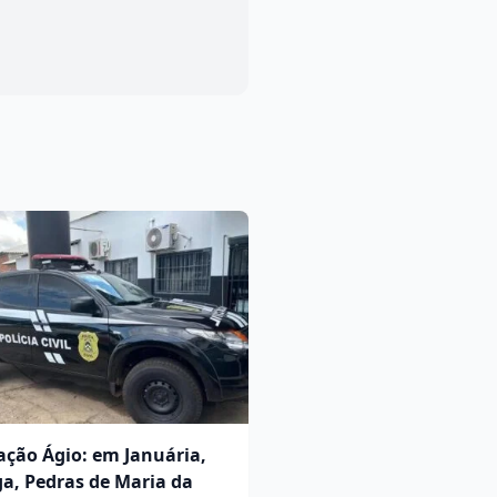
ção Ágio: em Januária,
a, Pedras de Maria da