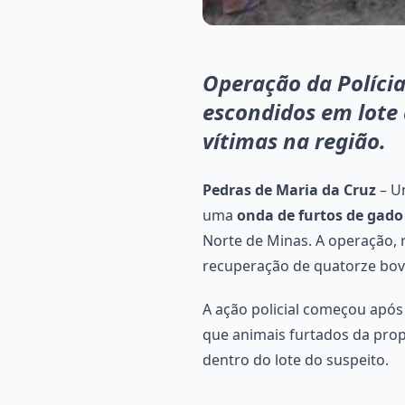
Operação da Polícia
escondidos em lote
vítimas na região.
Pedras de Maria da Cruz
– Um
uma
onda de furtos de gado
Norte de Minas. A operação, 
recuperação de quatorze bov
A ação policial começou após
que animais furtados da pro
dentro do lote do suspeito.