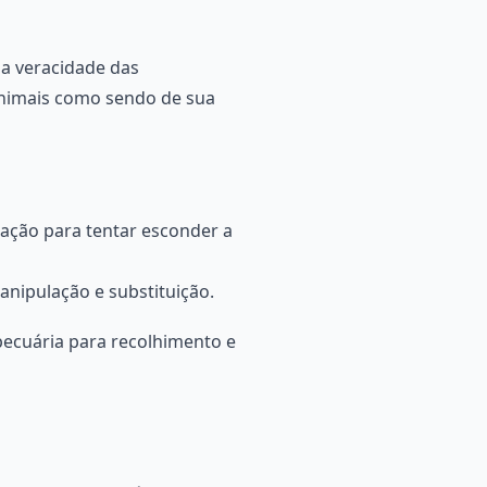
a veracidade das
 animais como sendo de sua
ação para tentar esconder a
anipulação e substituição.
pecuária para recolhimento e