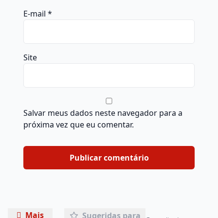
E-mail
*
Site
Salvar meus dados neste navegador para a
próxima vez que eu comentar.
Mais
Sugeridas para