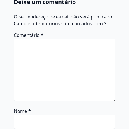
Deixe um comentário
O seu endereço de e-mail não será publicado.
Campos obrigatórios são marcados com
*
Comentário
*
Nome
*