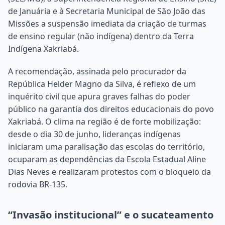
de Januária e à Secretaria Municipal de São João das
Missões a suspensão imediata da criação de turmas
de ensino regular (não indígena) dentro da Terra
Indígena Xakriabá.
A recomendação, assinada pelo procurador da
República Helder Magno da Silva, é reflexo de um
inquérito civil que apura graves falhas do poder
público na garantia dos direitos educacionais do povo
Xakriabá. O clima na região é de forte mobilização:
desde o dia 30 de junho, lideranças indígenas
iniciaram uma paralisação das escolas do território,
ocuparam as dependências da Escola Estadual Aline
Dias Neves e realizaram protestos com o bloqueio da
rodovia BR-135.
“Invasão institucional” e o sucateamento