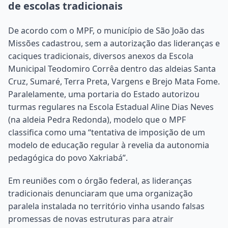
de escolas tradicionais
De acordo com o MPF, o município de São João das
Missões cadastrou, sem a autorização das lideranças e
caciques tradicionais, diversos anexos da Escola
Municipal Teodomiro Corrêa dentro das aldeias Santa
Cruz, Sumaré, Terra Preta, Vargens e Brejo Mata Fome.
Paralelamente, uma portaria do Estado autorizou
turmas regulares na Escola Estadual Aline Dias Neves
(na aldeia Pedra Redonda), modelo que o MPF
classifica como uma “tentativa de imposição de um
modelo de educação regular à revelia da autonomia
pedagógica do povo Xakriabá”.
Em reuniões com o órgão federal, as lideranças
tradicionais denunciaram que uma organização
paralela instalada no território vinha usando falsas
promessas de novas estruturas para atrair