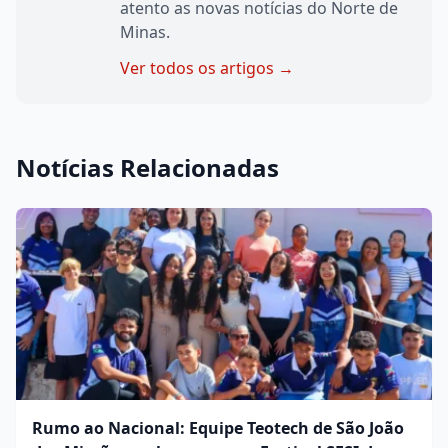
atento as novas notícias do Norte de
Minas.
Ver todos os artigos →
Notícias Relacionadas
Rumo ao Nacional: Equipe Teotech de São João