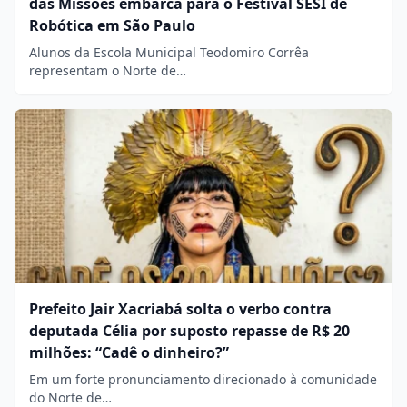
das Missões embarca para o Festival SESI de
Robótica em São Paulo
Alunos da Escola Municipal Teodomiro Corrêa
representam o Norte de…
Prefeito Jair Xacriabá solta o verbo contra
deputada Célia por suposto repasse de R$ 20
milhões: “Cadê o dinheiro?”
Em um forte pronunciamento direcionado à comunidade
do Norte de…