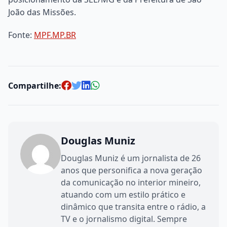
João das Missões.
Fonte:
MPF.MP.BR
Compartilhe:
Douglas Muniz
Douglas Muniz é um jornalista de 26
anos que personifica a nova geração
da comunicação no interior mineiro,
atuando com um estilo prático e
dinâmico que transita entre o rádio, a
TV e o jornalismo digital. Sempre