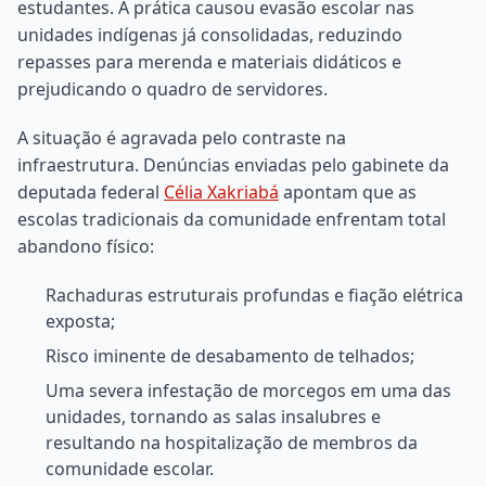
estudantes. A prática causou evasão escolar nas
unidades indígenas já consolidadas, reduzindo
repasses para merenda e materiais didáticos e
prejudicando o quadro de servidores.
A situação é agravada pelo contraste na
infraestrutura. Denúncias enviadas pelo gabinete da
deputada federal
Célia Xakriabá
apontam que as
escolas tradicionais da comunidade enfrentam total
abandono físico:
Rachaduras estruturais profundas e fiação elétrica
exposta;
Risco iminente de desabamento de telhados;
Uma severa infestação de morcegos em uma das
unidades, tornando as salas insalubres e
resultando na hospitalização de membros da
comunidade escolar.