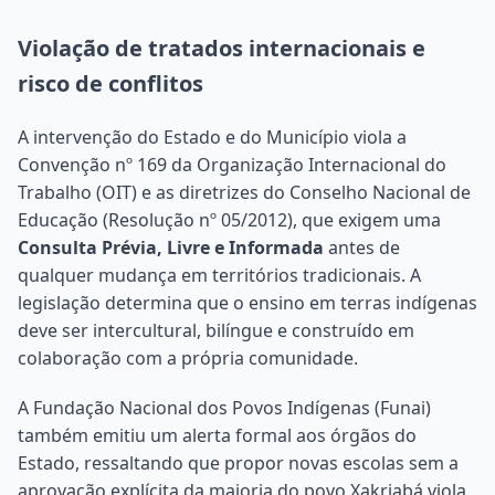
Violação de tratados internacionais e
risco de conflitos
A intervenção do Estado e do Município viola a
Convenção nº 169 da Organização Internacional do
Trabalho (OIT) e as diretrizes do Conselho Nacional de
Educação (Resolução nº 05/2012), que exigem uma
Consulta Prévia, Livre e Informada
antes de
qualquer mudança em territórios tradicionais. A
legislação determina que o ensino em terras indígenas
deve ser intercultural, bilíngue e construído em
colaboração com a própria comunidade.
A Fundação Nacional dos Povos Indígenas (Funai)
também emitiu um alerta formal aos órgãos do
Estado, ressaltando que propor novas escolas sem a
aprovação explícita da maioria do povo Xakriabá viola