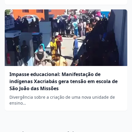
Impasse educacional: Manifestação de
indígenas Xacriabás gera tensão em escola de
São João das Missões
Divergência sobre a criação de uma nova unidade de
ensino…