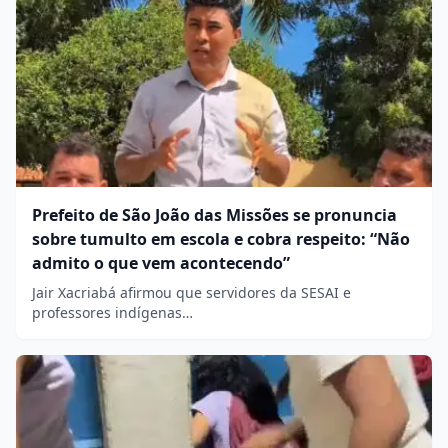
Prefeito de São João das Missões se pronuncia
sobre tumulto em escola e cobra respeito: “Não
admito o que vem acontecendo”
Jair Xacriabá afirmou que servidores da SESAI e
professores indígenas…