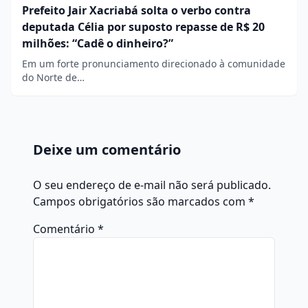
Prefeito Jair Xacriabá solta o verbo contra
deputada Célia por suposto repasse de R$ 20
milhões: “Cadê o dinheiro?”
Em um forte pronunciamento direcionado à comunidade
do Norte de…
Deixe um comentário
O seu endereço de e-mail não será publicado.
Campos obrigatórios são marcados com
*
Comentário
*