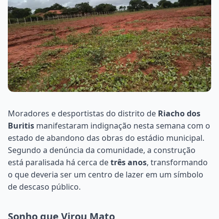
Moradores e desportistas do distrito de
Riacho dos
Buritis
manifestaram indignação nesta semana com o
estado de abandono das obras do estádio municipal.
Segundo a denúncia da comunidade, a construção
está paralisada há cerca de
três anos
, transformando
o que deveria ser um centro de lazer em um símbolo
de descaso público.
Sonho que Virou Mato