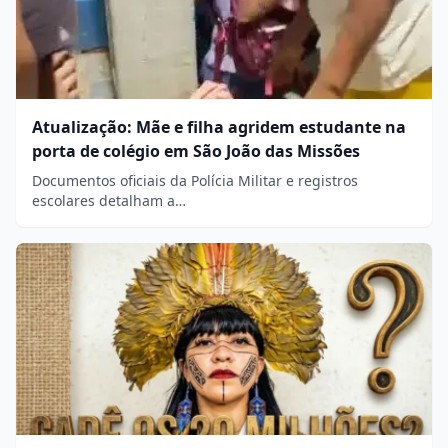
Atualização: Mãe e filha agridem estudante na
porta de colégio em São João das Missões
Documentos oficiais da Polícia Militar e registros
escolares detalham a…