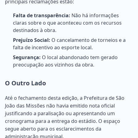
principais reclamações estão:
Falta de transparência:
Não há informações
claras sobre o que aconteceu com os recursos
destinados à obra.
Prejuízo Social:
O cancelamento de torneios e a
falta de incentivo ao esporte local.
Segurança:
O local abandonado tem gerado
preocupação aos vizinhos da obra.
O Outro Lado
Até o fechamento desta edição, a Prefeitura de São
João das Missões não havia emitido nota oficial
justificando a paralisação ou apresentando um
cronograma para a entrega do estádio. O espaço
segue aberto para os esclarecimentos da
administração municipal.