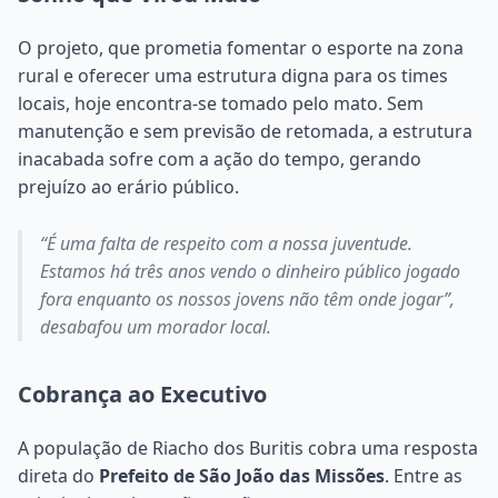
O projeto, que prometia fomentar o esporte na zona
rural e oferecer uma estrutura digna para os times
locais, hoje encontra-se tomado pelo mato. Sem
manutenção e sem previsão de retomada, a estrutura
inacabada sofre com a ação do tempo, gerando
prejuízo ao erário público.
“É uma falta de respeito com a nossa juventude.
Estamos há três anos vendo o dinheiro público jogado
fora enquanto os nossos jovens não têm onde jogar”,
desabafou um morador local.
Cobrança ao Executivo
A população de Riacho dos Buritis cobra uma resposta
direta do
Prefeito de São João das Missões
. Entre as