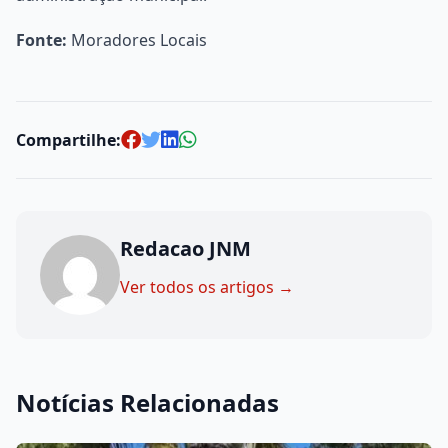
Fonte:
Moradores Locais
Compartilhe:
Redacao JNM
Ver todos os artigos →
Notícias Relacionadas