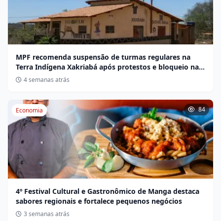
MPF recomenda suspensão de turmas regulares na
Terra Indígena Xakriabá após protestos e bloqueio na
BR-135
4 semanas atrás
84
Economia
4º Festival Cultural e Gastronômico de Manga destaca
sabores regionais e fortalece pequenos negócios
3 semanas atrás