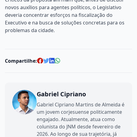
novos auxílios para agentes políticos, o Legislativo
deveria concentrar esforços na fiscalização do
Executivo e na busca de soluções concretas para os
problemas da cidade.
Compartilhe:
Gabriel Cipriano
Gabriel Cipriano Martins de Almeida é
um jovem corjesuense politicamente
engajado. Atualmente, atua como
colunista do JNM desde fevereiro de
2026. Ao longo de sua trajetória, já