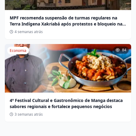
MPF recomenda suspensão de turmas regulares na
Terra Indígena Xakriabá após protestos e bloqueio na
BR-135
4 semanas atrás
84
Economia
4º Festival Cultural e Gastronômico de Manga destaca
sabores regionais e fortalece pequenos negócios
3 semanas atrás