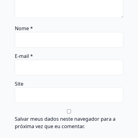
Nome
*
E-mail
*
Site
Salvar meus dados neste navegador para a
próxima vez que eu comentar.