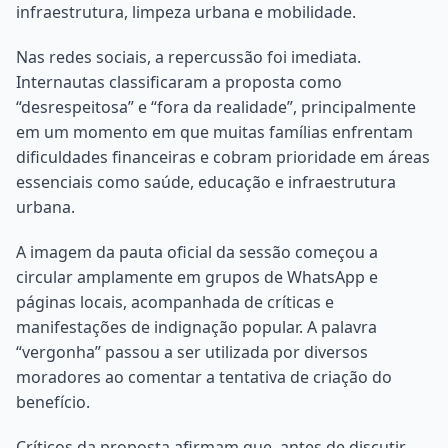
infraestrutura, limpeza urbana e mobilidade.
Nas redes sociais, a repercussão foi imediata.
Internautas classificaram a proposta como
“desrespeitosa” e “fora da realidade”, principalmente
em um momento em que muitas famílias enfrentam
dificuldades financeiras e cobram prioridade em áreas
essenciais como saúde, educação e infraestrutura
urbana.
A imagem da pauta oficial da sessão começou a
circular amplamente em grupos de WhatsApp e
páginas locais, acompanhada de críticas e
manifestações de indignação popular. A palavra
“vergonha” passou a ser utilizada por diversos
moradores ao comentar a tentativa de criação do
benefício.
Críticos da proposta afirmam que, antes de discutir