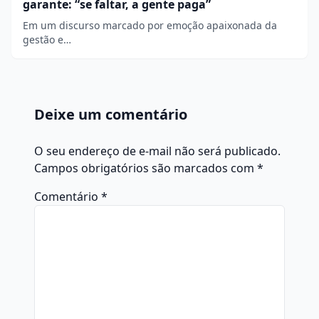
garante: “se faltar, a gente paga”
Em um discurso marcado por emoção apaixonada da
gestão e…
Deixe um comentário
O seu endereço de e-mail não será publicado.
Campos obrigatórios são marcados com
*
Comentário
*