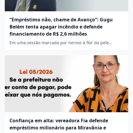
“Empréstimo não, chame de Avanço”: Gugu
Belém tenta apagar incêndio e defende
financiamento de R$ 2,6 milhões
Em uma sessão marcada por nervos à flor da pele…
Confiança em alta: vereadora Fia defende
empréstimo milionário para Miravânia e