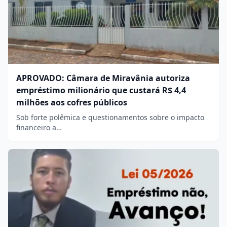
APROVADO: Câmara de Miravânia autoriza
empréstimo milionário que custará R$ 4,4
milhões aos cofres públicos
Sob forte polêmica e questionamentos sobre o impacto
financeiro a…