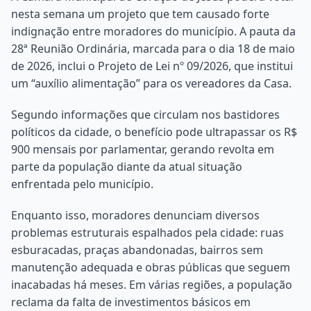
nesta semana um projeto que tem causado forte
indignação entre moradores do município. A pauta da
28ª Reunião Ordinária, marcada para o dia 18 de maio
de 2026, inclui o Projeto de Lei nº 09/2026, que institui
um “auxílio alimentação” para os vereadores da Casa.
Segundo informações que circulam nos bastidores
políticos da cidade, o benefício pode ultrapassar os R$
900 mensais por parlamentar, gerando revolta em
parte da população diante da atual situação
enfrentada pelo município.
Enquanto isso, moradores denunciam diversos
problemas estruturais espalhados pela cidade: ruas
esburacadas, praças abandonadas, bairros sem
manutenção adequada e obras públicas que seguem
inacabadas há meses. Em várias regiões, a população
reclama da falta de investimentos básicos em