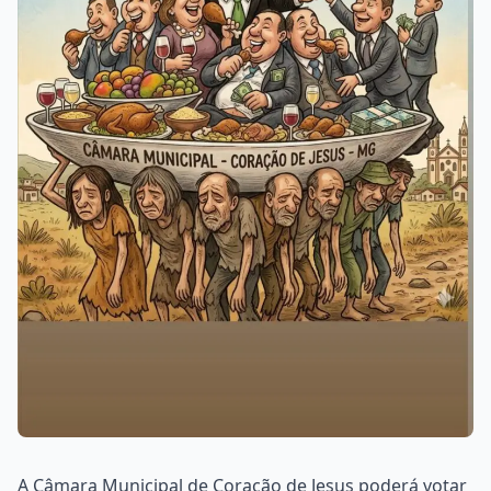
A Câmara Municipal de Coração de Jesus poderá votar