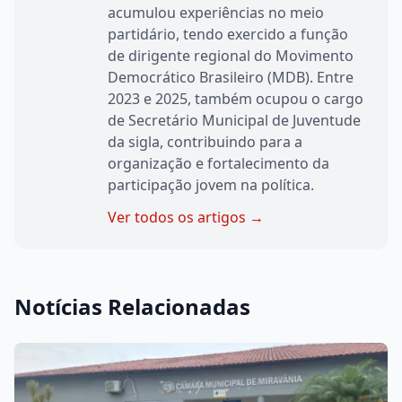
acumulou experiências no meio
partidário, tendo exercido a função
de dirigente regional do Movimento
Democrático Brasileiro (MDB). Entre
2023 e 2025, também ocupou o cargo
de Secretário Municipal de Juventude
da sigla, contribuindo para a
organização e fortalecimento da
participação jovem na política.
Ver todos os artigos →
Notícias Relacionadas