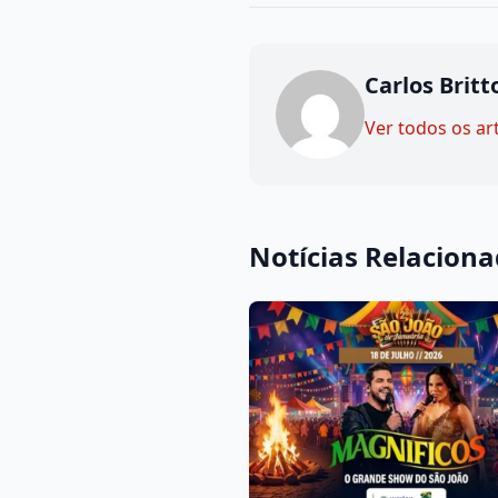
Carlos Britt
Ver todos os ar
Notícias Relacion