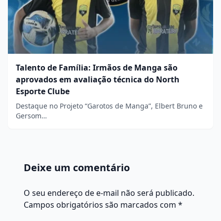
Talento de Família: Irmãos de Manga são
aprovados em avaliação técnica do North
Esporte Clube
Destaque no Projeto “Garotos de Manga”, Elbert Bruno e
Gersom…
Deixe um comentário
O seu endereço de e-mail não será publicado.
Campos obrigatórios são marcados com
*