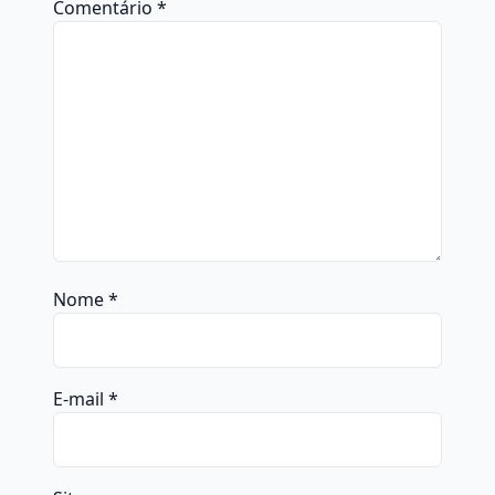
Comentário
*
Nome
*
E-mail
*