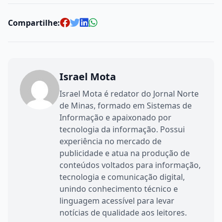
Compartilhe:
Israel Mota
Israel Mota é redator do Jornal Norte
de Minas, formado em Sistemas de
Informação e apaixonado por
tecnologia da informação. Possui
experiência no mercado de
publicidade e atua na produção de
conteúdos voltados para informação,
tecnologia e comunicação digital,
unindo conhecimento técnico e
linguagem acessível para levar
notícias de qualidade aos leitores.