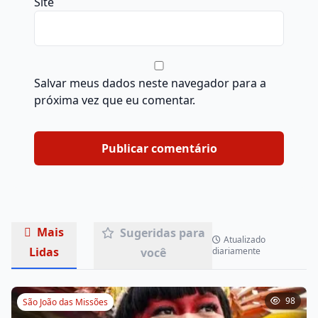
Site
Salvar meus dados neste navegador para a
próxima vez que eu comentar.
Mais
Sugeridas para
Atualizado
Lidas
você
diariamente
98
São João das Missões