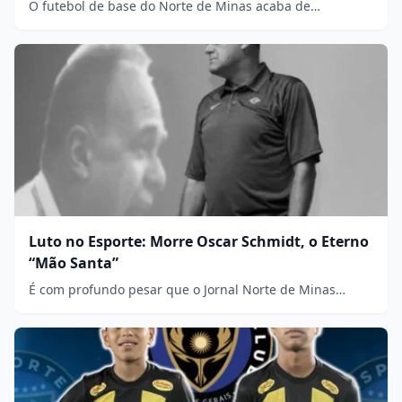
O futebol de base do Norte de Minas acaba de…
Luto no Esporte: Morre Oscar Schmidt, o Eterno
“Mão Santa”
É com profundo pesar que o Jornal Norte de Minas…