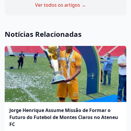
Ver todos os artigos →
Notícias Relacionadas
Jorge Henrique Assume Missão de Formar o
Futuro do Futebol de Montes Claros no Ateneu
FC