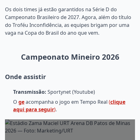
Os dois times já estão garantidos na Série D do
Campeonato Brasileiro de 2027. Agora, além do título
do Troféu Inconfidência, as equipes brigam por uma
vaga na Copa do Brasil do ano que vem.
Campeonato Mineiro 2026
Onde assistir
Transmissão:
Sportynet (Youtube)
O
ge
acompanha o jogo em Tempo Real
(
clique
aqui para seguir
)
.