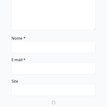
Nome
*
E-mail
*
Site