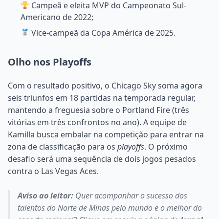
Campeã e eleita MVP do Campeonato Sul-
Americano de 2022;
Vice-campeã da Copa América de 2025.
Olho nos Playoffs
Com o resultado positivo, o Chicago Sky soma agora
seis triunfos em 18 partidas na temporada regular,
mantendo a freguesia sobre o Portland Fire (três
vitórias em três confrontos no ano). A equipe de
Kamilla busca embalar na competição para entrar na
zona de classificação para os
playoffs
. O próximo
desafio será uma sequência de dois jogos pesados
contra o Las Vegas Aces.
Aviso ao leitor:
Quer acompanhar o sucesso dos
talentos do Norte de Minas pelo mundo e o melhor do