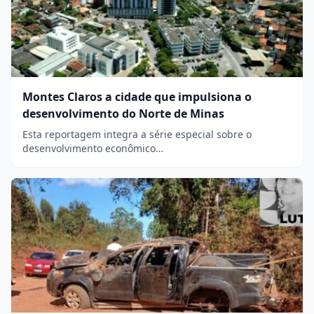
Montes Claros a cidade que impulsiona o
desenvolvimento do Norte de Minas
Esta reportagem integra a série especial sobre o
desenvolvimento econômico…