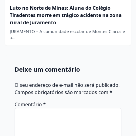
Luto no Norte de Minas: Aluna do Colégio
Tiradentes morre em trágico acidente na zona
rural de Juramento
JURAMENTO – A comunidade escolar de Montes Claros e
a…
Deixe um comentário
O seu endereço de e-mail não será publicado.
Campos obrigatórios são marcados com
*
Comentário
*