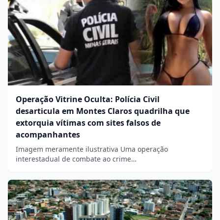
Operação Vitrine Oculta: Polícia Civil
desarticula em Montes Claros quadrilha que
extorquia vítimas com sites falsos de
acompanhantes
Imagem meramente ilustrativa Uma operação
interestadual de combate ao crime…