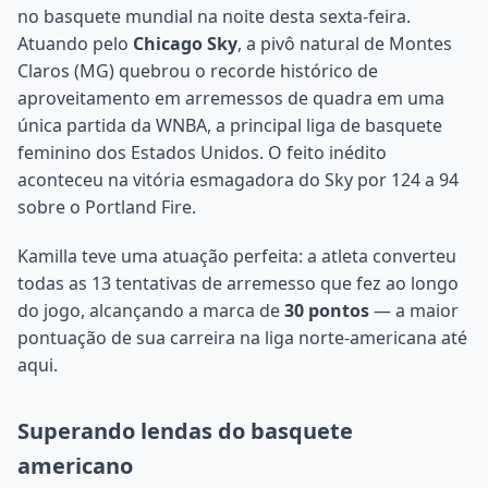
no basquete mundial na noite desta sexta-feira.
Atuando pelo
Chicago Sky
, a pivô natural de Montes
Claros (MG) quebrou o recorde histórico de
aproveitamento em arremessos de quadra em uma
única partida da WNBA, a principal liga de basquete
feminino dos Estados Unidos. O feito inédito
aconteceu na vitória esmagadora do Sky por 124 a 94
sobre o Portland Fire.
Kamilla teve uma atuação perfeita: a atleta converteu
todas as 13 tentativas de arremesso que fez ao longo
do jogo, alcançando a marca de
30 pontos
— a maior
pontuação de sua carreira na liga norte-americana até
aqui.
Superando lendas do basquete
americano