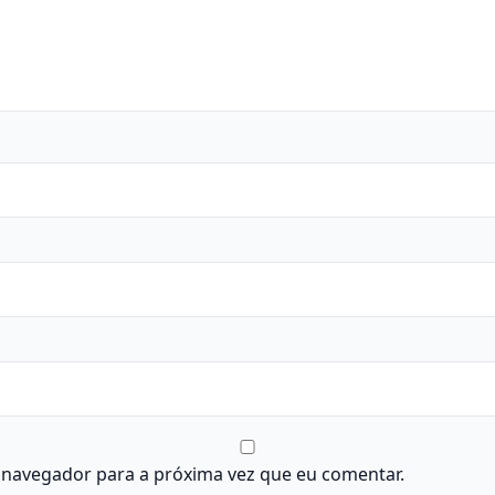
 navegador para a próxima vez que eu comentar.