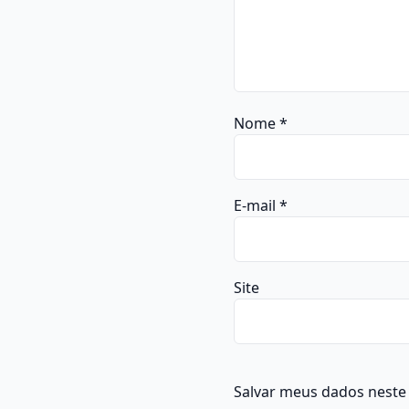
Nome
*
E-mail
*
Site
Salvar meus dados neste