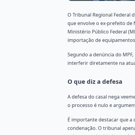
O Tribunal Regional Federal d
que envolve o ex-prefeito de
Ministério Público Federal (M
importação de equipamentos 
Segundo a denúncia do MPF, os
interferir diretamente na atu
O que diz a defesa
A defesa do casal nega veem
o processo é nulo e argumenta
É importante destacar que a
condenação. O tribunal apen