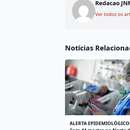
Redacao JN
Ver todos os ar
Notícias Relacion
ALERTA EPIDEMIOLÓGICO