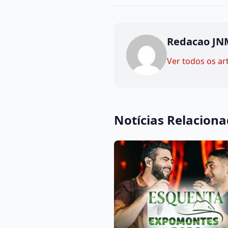
Redacao JN
Ver todos os ar
Notícias Relacion