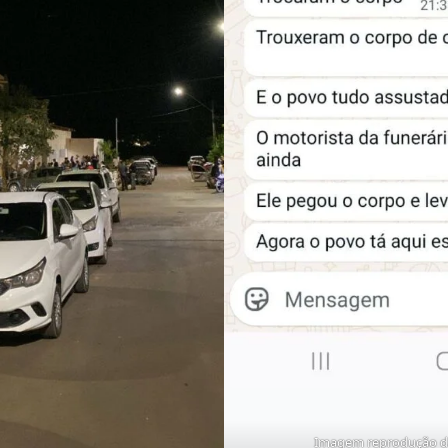
Imagem reprodução da