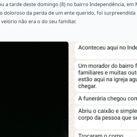
 a tarde deste domingo (8) no bairro Independência, em M
 doloroso da perda de um ente querido, foi surpreendida 
velório não era o do seu familiar.