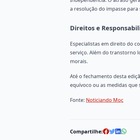
a resolução do impasse para
Direitos e Responsabi
Especialistas em direito do 
serviço. Além do transtorno 
morais.
Até o fechamento desta ediçã
equívoco ou as medidas que 
Fonte:
Noticiando Moc
Compartilhe: