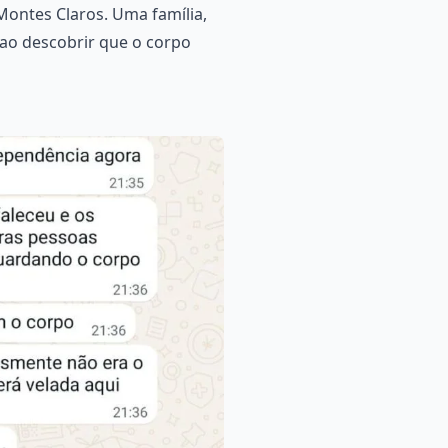
ontes Claros. Uma família,
ao descobrir que o corpo