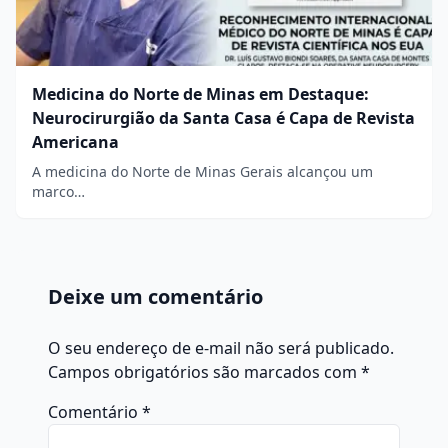
Medicina do Norte de Minas em Destaque:
Neurocirurgião da Santa Casa é Capa de Revista
Americana
A medicina do Norte de Minas Gerais alcançou um
marco…
Deixe um comentário
O seu endereço de e-mail não será publicado.
Campos obrigatórios são marcados com
*
Comentário
*