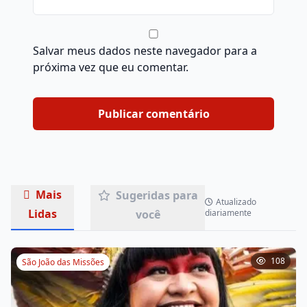
Salvar meus dados neste navegador para a
próxima vez que eu comentar.
Mais
Sugeridas para
Atualizado
Lidas
você
diariamente
108
São João das Missões