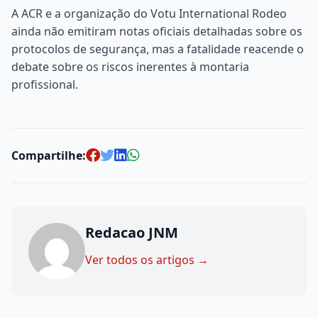
A ACR e a organização do Votu International Rodeo
ainda não emitiram notas oficiais detalhadas sobre os
protocolos de segurança, mas a fatalidade reacende o
debate sobre os riscos inerentes à montaria
profissional.
Compartilhe:
Redacao JNM
Ver todos os artigos →