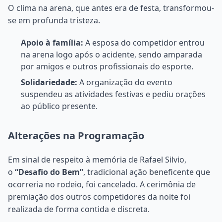
O clima na arena, que antes era de festa, transformou-
se em profunda tristeza.
Apoio à família:
A esposa do competidor entrou
na arena logo após o acidente, sendo amparada
por amigos e outros profissionais do esporte.
Solidariedade:
A organização do evento
suspendeu as atividades festivas e pediu orações
ao público presente.
Alterações na Programação
Em sinal de respeito à memória de Rafael Silvio,
o
“Desafio do Bem”
, tradicional ação beneficente que
ocorreria no rodeio, foi cancelado. A cerimônia de
premiação dos outros competidores da noite foi
realizada de forma contida e discreta.