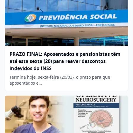
PRAZO FINAL: Aposentados e pensionistas têm
até esta sexta (20) para reaver descontos
indevidos do INSS
Termina hoje, sexta-feira (20/03), o prazo para que
aposentados e…