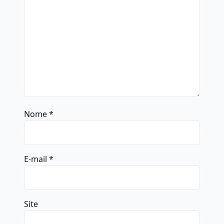
Nome
*
E-mail
*
Site