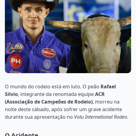
O mundo do rodeio está em luto. O peão
Rafael
Silvio
, integrante da renomada equipe
ACR
(Associação de Campeões de Rodeio)
, morreu na
noite deste sábado, após sofrer um grave acidente
durante sua apresentação no
Votu International Rodeo
.
O Acidente