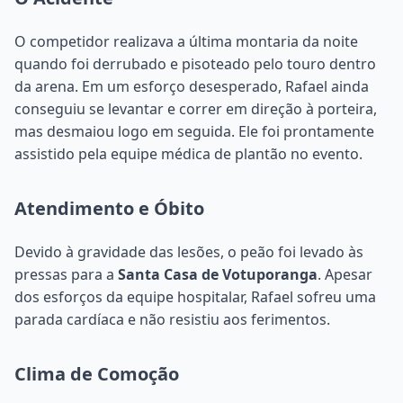
O competidor realizava a última montaria da noite
quando foi derrubado e pisoteado pelo touro dentro
da arena. Em um esforço desesperado, Rafael ainda
conseguiu se levantar e correr em direção à porteira,
mas desmaiou logo em seguida. Ele foi prontamente
assistido pela equipe médica de plantão no evento.
Atendimento e Óbito
Devido à gravidade das lesões, o peão foi levado às
pressas para a
Santa Casa de Votuporanga
. Apesar
dos esforços da equipe hospitalar, Rafael sofreu uma
parada cardíaca e não resistiu aos ferimentos.
Clima de Comoção