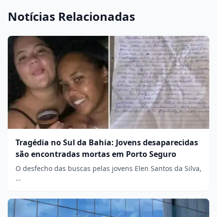
Notícias Relacionadas
Tragédia no Sul da Bahia: Jovens desaparecidas
são encontradas mortas em Porto Seguro
O desfecho das buscas pelas jovens Elen Santos da Silva,
…