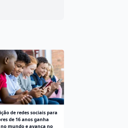
ição de redes sociais para
res de 16 anos ganha
a no mundo e avança no