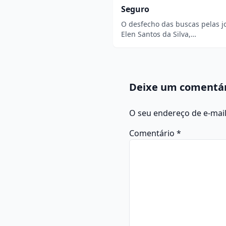
Seguro
O desfecho das buscas pelas j
Elen Santos da Silva,…
Deixe um comentá
O seu endereço de e-mail
Comentário
*