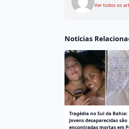
Ver todos os ar
Notícias Relacion
Tragédia no Sul da Bahia:
Jovens desaparecidas são
encontradas mortas em P