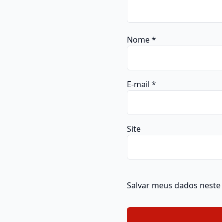
Nome
*
E-mail
*
Site
Salvar meus dados neste