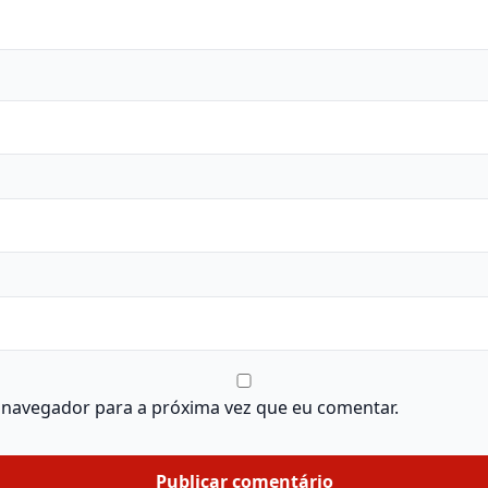
 navegador para a próxima vez que eu comentar.