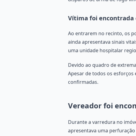
Vítima foi encontrada 
Ao entrarem no recinto, os po
ainda apresentava sinais vita
uma unidade hospitalar regio
Devido ao quadro de extrema 
Apesar de todos os esforços 
confirmadas.
Vereador foi encon
Durante a varredura no imóvel
apresentava uma perfuração p