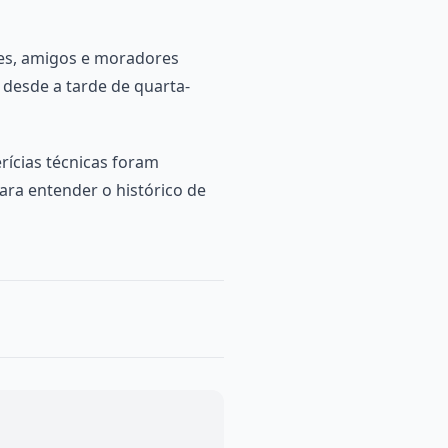
res, amigos e moradores
 desde a tarde de quarta-
erícias técnicas foram
ara entender o histórico de