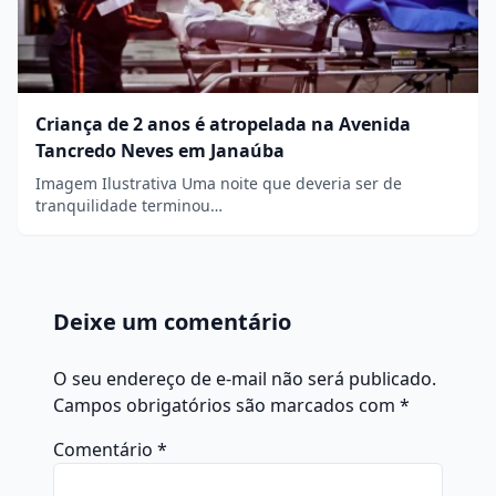
Criança de 2 anos é atropelada na Avenida
Tancredo Neves em Janaúba
Imagem Ilustrativa Uma noite que deveria ser de
tranquilidade terminou…
Deixe um comentário
O seu endereço de e-mail não será publicado.
Campos obrigatórios são marcados com
*
Comentário
*