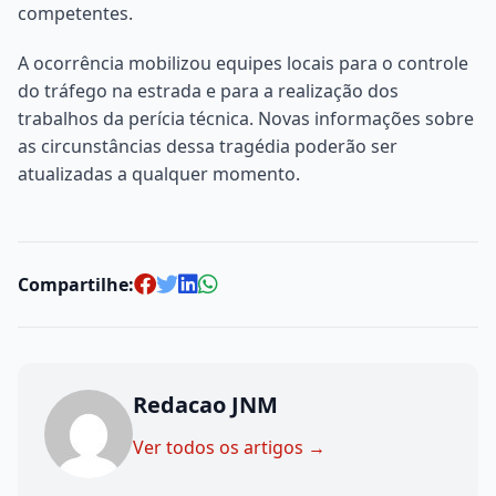
competentes.
A ocorrência mobilizou equipes locais para o controle
do tráfego na estrada e para a realização dos
trabalhos da perícia técnica. Novas informações sobre
as circunstâncias dessa tragédia poderão ser
atualizadas a qualquer momento.
Compartilhe:
Redacao JNM
Ver todos os artigos →