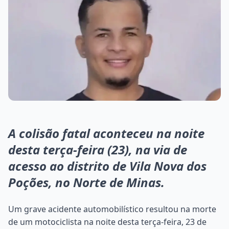
A colisão fatal aconteceu na noite
desta terça-feira (23), na via de
acesso ao distrito de Vila Nova dos
Poções, no Norte de Minas.
Um grave acidente automobilístico resultou na morte
de um motociclista na noite desta terça-feira, 23 de