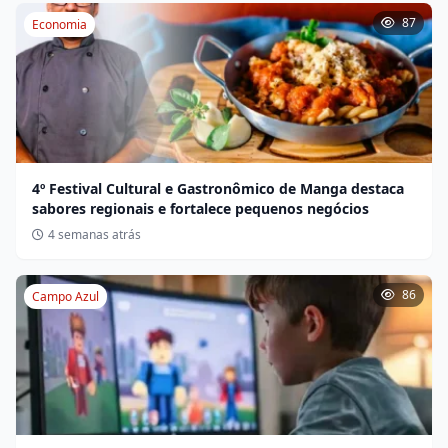
87
Economia
4º Festival Cultural e Gastronômico de Manga destaca
sabores regionais e fortalece pequenos negócios
4 semanas atrás
86
Campo Azul