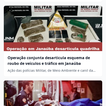
Operação conjunta desarticula esquema de
roubo de veículos e tráfico em Janaúba
Ação das polícias Militar, de Meio Ambiente e canil da…