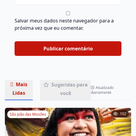
Salvar meus dados neste navegador para a
próxima vez que eu comentar.
Mais
Sugeridas para
Atualizado
Lidas
você
diariamente
102
São João das Missões