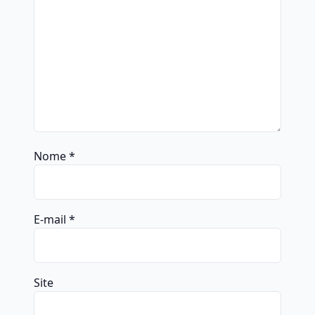
Nome
*
E-mail
*
Site