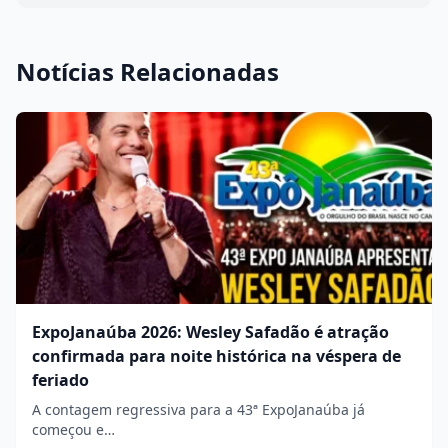
Notícias Relacionadas
ExpoJanaúba 2026: Wesley Safadão é atração
confirmada para noite histórica na véspera de
feriado
A contagem regressiva para a 43ª ExpoJanaúba já
começou e…