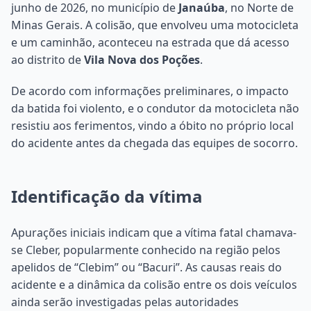
junho de 2026, no município de
Janaúba
, no Norte de
Minas Gerais. A colisão, que envolveu uma motocicleta
e um caminhão, aconteceu na estrada que dá acesso
ao distrito de
Vila Nova dos Poções
.
De acordo com informações preliminares, o impacto
da batida foi violento, e o condutor da motocicleta não
resistiu aos ferimentos, vindo a óbito no próprio local
do acidente antes da chegada das equipes de socorro.
Identificação da vítima
Apurações iniciais indicam que a vítima fatal chamava-
se Cleber, popularmente conhecido na região pelos
apelidos de “Clebim” ou “Bacuri”. As causas reais do
acidente e a dinâmica da colisão entre os dois veículos
ainda serão investigadas pelas autoridades