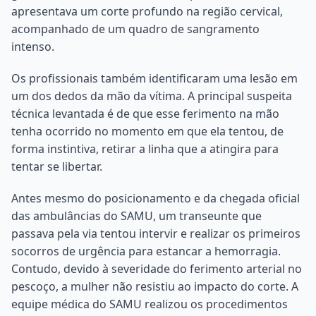
apresentava um corte profundo na região cervical,
acompanhado de um quadro de sangramento
intenso.
Os profissionais também identificaram uma lesão em
um dos dedos da mão da vítima. A principal suspeita
técnica levantada é de que esse ferimento na mão
tenha ocorrido no momento em que ela tentou, de
forma instintiva, retirar a linha que a atingira para
tentar se libertar.
Antes mesmo do posicionamento e da chegada oficial
das ambulâncias do SAMU, um transeunte que
passava pela via tentou intervir e realizar os primeiros
socorros de urgência para estancar a hemorragia.
Contudo, devido à severidade do ferimento arterial no
pescoço, a mulher não resistiu ao impacto do corte. A
equipe médica do SAMU realizou os procedimentos