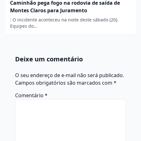
Caminhão pega fogo na rodovia de saída de
Montes Claros para Juramento
: O incidente aconteceu na noite deste sábado (20).
Equipes do…
Deixe um comentário
O seu endereço de e-mail não será publicado.
Campos obrigatórios são marcados com
*
Comentário
*