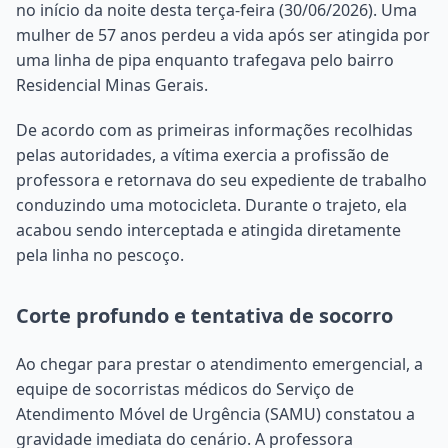
no início da noite desta terça-feira (30/06/2026). Uma
mulher de 57 anos perdeu a vida após ser atingida por
uma linha de pipa enquanto trafegava pelo bairro
Residencial Minas Gerais.
De acordo com as primeiras informações recolhidas
pelas autoridades, a vítima exercia a profissão de
professora e retornava do seu expediente de trabalho
conduzindo uma motocicleta. Durante o trajeto, ela
acabou sendo interceptada e atingida diretamente
pela linha no pescoço.
Corte profundo e tentativa de socorro
Ao chegar para prestar o atendimento emergencial, a
equipe de socorristas médicos do Serviço de
Atendimento Móvel de Urgência (SAMU) constatou a
gravidade imediata do cenário. A professora