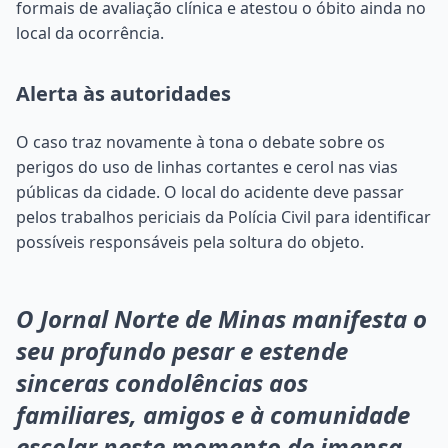
formais de avaliação clínica e atestou o óbito ainda no
local da ocorrência.
Alerta às autoridades
O caso traz novamente à tona o debate sobre os
perigos do uso de linhas cortantes e cerol nas vias
públicas da cidade. O local do acidente deve passar
pelos trabalhos periciais da Polícia Civil para identificar
possíveis responsáveis pela soltura do objeto.
O Jornal Norte de Minas manifesta o
seu profundo pesar e estende
sinceras condolências aos
familiares, amigos e à comunidade
escolar neste momento de imensa