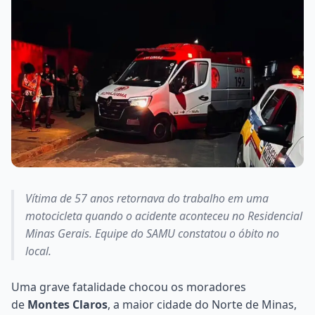
Vítima de 57 anos retornava do trabalho em uma
motocicleta quando o acidente aconteceu no Residencial
Minas Gerais. Equipe do SAMU constatou o óbito no
local.
Uma grave fatalidade chocou os moradores
de
Montes Claros
, a maior cidade do Norte de Minas,