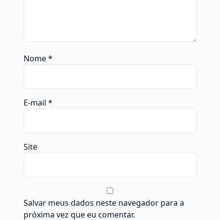
Nome
*
E-mail
*
Site
Salvar meus dados neste navegador para a
próxima vez que eu comentar.