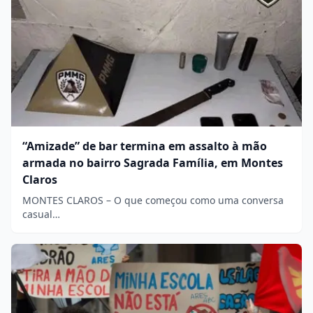
“Amizade” de bar termina em assalto à mão
armada no bairro Sagrada Família, em Montes
Claros
MONTES CLAROS – O que começou como uma conversa
casual…