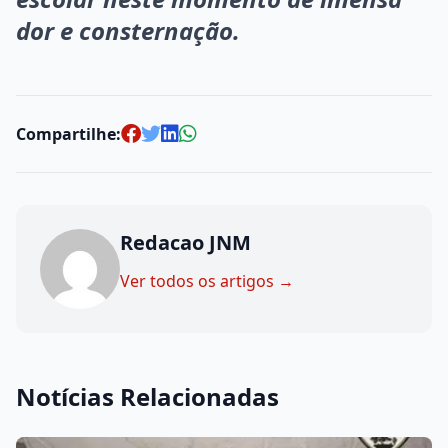
dor e consternação.
Compartilhe:
Redacao JNM
Ver todos os artigos →
Notícias Relacionadas