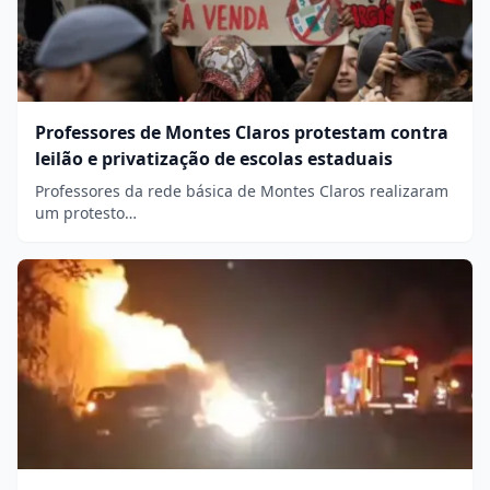
Professores de Montes Claros protestam contra
leilão e privatização de escolas estaduais
Professores da rede básica de Montes Claros realizaram
um protesto…