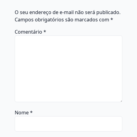
O seu endereço de e-mail não será publicado.
Campos obrigatórios são marcados com
*
Comentário
*
Nome
*