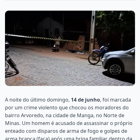
A noite do último domingo,
14 de junho
, foi marcada
por um crime violento que chocou os moradores do
bairro Arvoredo, na cidade de Manga, no Norte de
Minas. Um homem é acusado de assassinar o próprio
enteado com disparos de arma de fogo e golpes de
arma branca (faca) após uma briga familiar dentro da