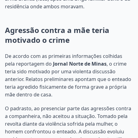
residência onde ambos moravam.
Agressão contra a mãe teria
motivado o crime
De acordo com as primeiras informações colhidas
pela reportagem do
Jornal Norte de Minas
, o crime
teria sido motivado por uma violenta discussão
anterior. Relatos preliminares apontam que o enteado
teria agredido fisicamente de forma grave a própria
mãe dentro de casa.
O padrasto, ao presenciar parte das agressões contra
a companheira, não aceitou a situação. Tomado pela
revolta diante da violência sofrida pela mulher, o
homem confrontou o enteado. A discussão evoluiu