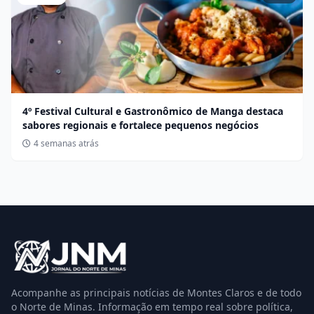
4º Festival Cultural e Gastronômico de Manga destaca
sabores regionais e fortalece pequenos negócios
4 semanas atrás
Acompanhe as principais notícias de Montes Claros e de todo
o Norte de Minas. Informação em tempo real sobre política,