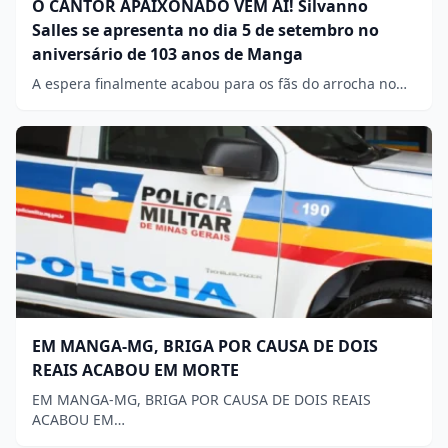
O CANTOR APAIXONADO VEM AÍ! Silvanno
Salles se apresenta no dia 5 de setembro no
aniversário de 103 anos de Manga
A espera finalmente acabou para os fãs do arrocha no…
EM MANGA-MG, BRIGA POR CAUSA DE DOIS
REAIS ACABOU EM MORTE
EM MANGA-MG, BRIGA POR CAUSA DE DOIS REAIS
ACABOU EM…