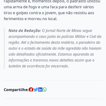
rapidamente e, momentos depois, o padrasto utilizou
uma arma de fogo e uma faca para desferir vários
tiros e golpes contra o jovem, que não resistiu aos
ferimentos e morreu no local.
Nota da Redação:
O
Jornal Norte de Minas
segue
acompanhando o caso junto às polícias Militar e Civil da
região. Até o fechamento desta matéria, o paradeiro do
autor e o estado de saúde da mãe agredida não haviam
sido detalhados oficialmente. Estamos apurando as
informações e traremos novos detalhes assim que o
boletim de ocorrência for encerrado.
Compartilhe: