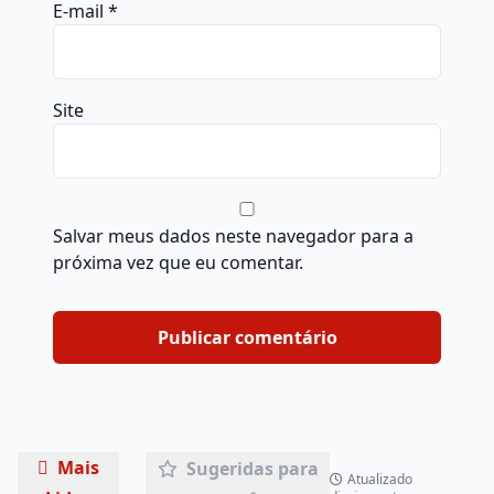
E-mail
*
Site
Salvar meus dados neste navegador para a
próxima vez que eu comentar.
Mais
Sugeridas para
Atualizado