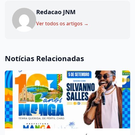
Redacao JNM
Ver todos os artigos →
Notícias Relacionadas