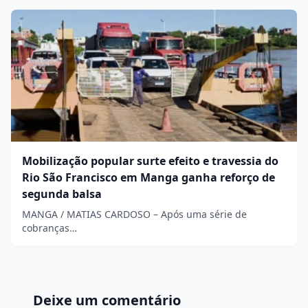
Mobilização popular surte efeito e travessia do
Rio São Francisco em Manga ganha reforço de
segunda balsa
MANGA / MATIAS CARDOSO – Após uma série de
cobranças…
Deixe um comentário