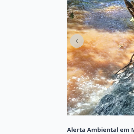
Alerta Ambiental em 