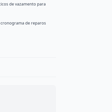
ticos de vazamento para
o cronograma de reparos