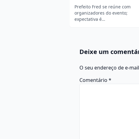
Prefeito Fred se reúne com
organizadores do evento;
expectativa é…
Deixe um comentá
O seu endereço de e-mail
Comentário
*