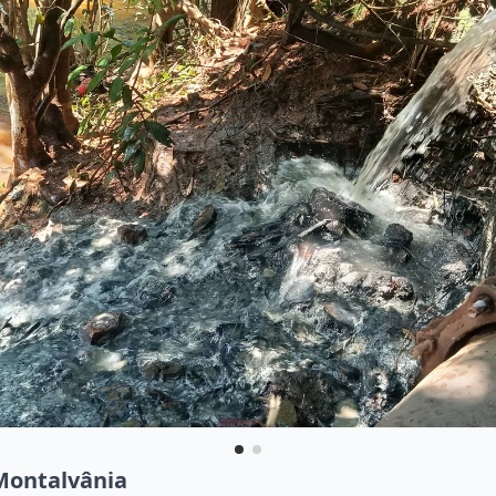
Montalvânia