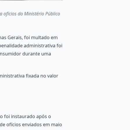
 ofícios do Ministério Público
nas Gerais, foi multado em
enalidade administrativa foi
consumidor durante uma
nistrativa fixada no valor
 foi instaurado após o
 de ofícios enviados em maio