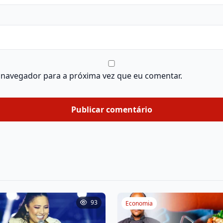
 navegador para a próxima vez que eu comentar.
93
Economia