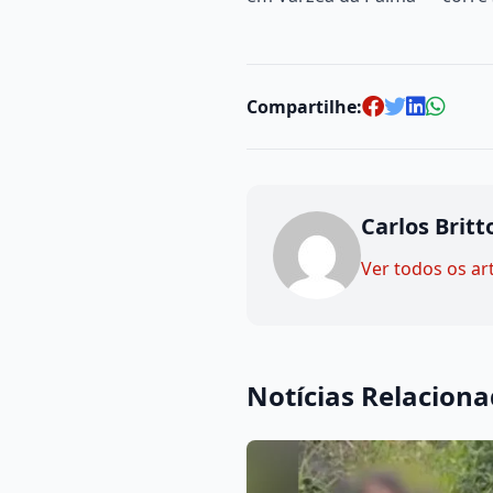
Compartilhe:
Carlos Britt
Ver todos os ar
Notícias Relacion