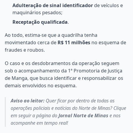
Adulteração de sinal identificador
de veículos e
maquinários pesados;
Receptação qualificada
.
Ao todo, estima-se que a quadrilha tenha
movimentado cerca de
R$ 11 milhões
no esquema de
fraudes e roubos.
O caso e os desdobramentos da operação seguem
sob o acompanhamento da 1ª Promotoria de Justiça
de Manga, que busca identificar e responsabilizar os
demais envolvidos no esquema.
Aviso ao leitor:
Quer ficar por dentro de todas as
operações policiais e notícias do Norte de Minas? Clique
em seguir a página do
Jornal Norte de Minas
e nos
acompanhe em tempo real!