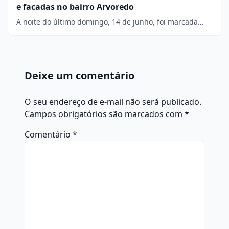
e facadas no bairro Arvoredo
A noite do último domingo, 14 de junho, foi marcada…
Deixe um comentário
O seu endereço de e-mail não será publicado.
Campos obrigatórios são marcados com
*
Comentário
*