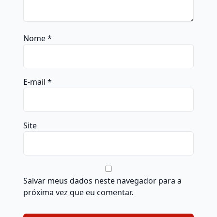
Nome
*
E-mail
*
Site
Salvar meus dados neste navegador para a
próxima vez que eu comentar.