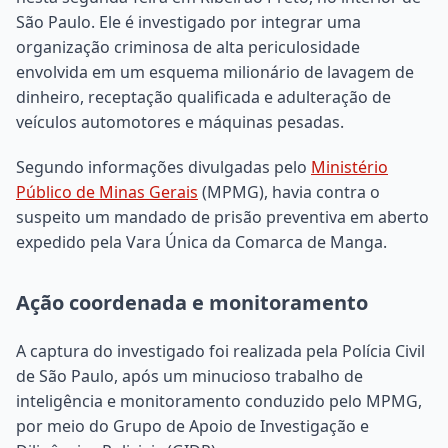
São Paulo. Ele é investigado por integrar uma
organização criminosa de alta periculosidade
envolvida em um esquema milionário de lavagem de
dinheiro, receptação qualificada e adulteração de
veículos automotores e máquinas pesadas.
Segundo informações divulgadas pelo
Ministério
Público de Minas Gerais
(MPMG), havia contra o
suspeito um mandado de prisão preventiva em aberto
expedido pela Vara Única da Comarca de Manga.
Ação coordenada e monitoramento
A captura do investigado foi realizada pela Polícia Civil
de São Paulo, após um minucioso trabalho de
inteligência e monitoramento conduzido pelo MPMG,
por meio do Grupo de Apoio de Investigação e