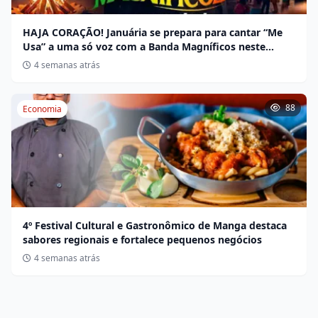
HAJA CORAÇÃO! Januária se prepara para cantar “Me
Usa” a uma só voz com a Banda Magníficos neste
sábado
4 semanas atrás
88
Economia
4º Festival Cultural e Gastronômico de Manga destaca
sabores regionais e fortalece pequenos negócios
4 semanas atrás