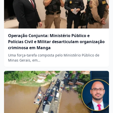
Operação Conjunta: Ministério Público e
Polícias Civil e Militar desarticulam organização
criminosa em Manga
Uma força-tarefa composta pelo Ministério Público de
Minas Gerais, em…