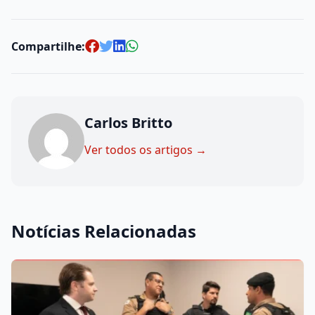
Compartilhe:
Carlos Britto
Ver todos os artigos →
Notícias Relacionadas