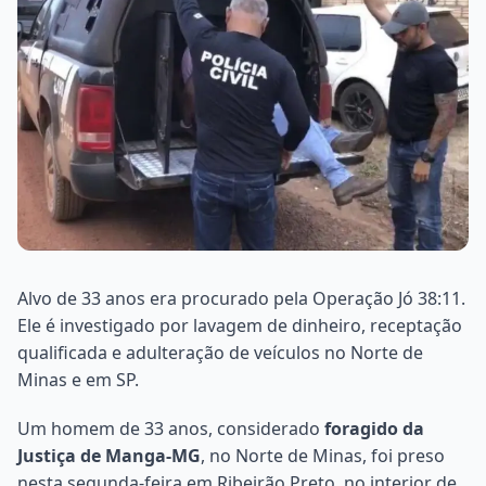
Alvo de 33 anos era procurado pela Operação Jó 38:11.
Ele é investigado por lavagem de dinheiro, receptação
qualificada e adulteração de veículos no Norte de
Minas e em SP.
Um homem de 33 anos, considerado
foragido da
Justiça de Manga-MG
, no Norte de Minas, foi preso
nesta segunda-feira em Ribeirão Preto, no interior de