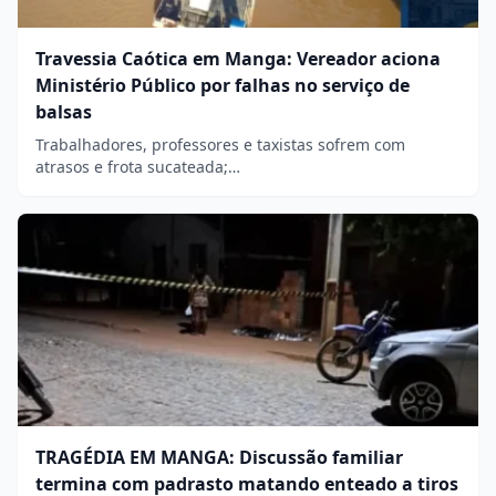
Travessia Caótica em Manga: Vereador aciona
Ministério Público por falhas no serviço de
balsas
Trabalhadores, professores e taxistas sofrem com
atrasos e frota sucateada;…
TRAGÉDIA EM MANGA: Discussão familiar
termina com padrasto matando enteado a tiros