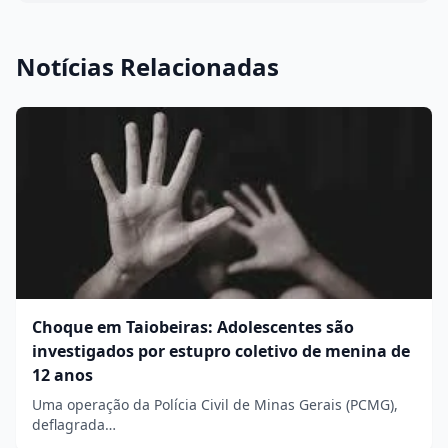
Notícias Relacionadas
Choque em Taiobeiras: Adolescentes são
investigados por estupro coletivo de menina de
12 anos
Uma operação da Polícia Civil de Minas Gerais (PCMG),
deflagrada…