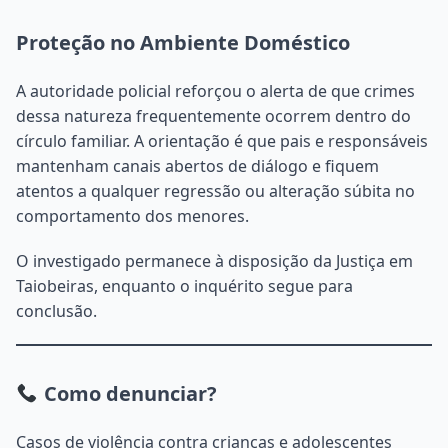
Proteção no Ambiente Doméstico
A autoridade policial reforçou o alerta de que crimes
dessa natureza frequentemente ocorrem dentro do
círculo familiar. A orientação é que pais e responsáveis
mantenham canais abertos de diálogo e fiquem
atentos a qualquer regressão ou alteração súbita no
comportamento dos menores.
O investigado permanece à disposição da Justiça em
Taiobeiras, enquanto o inquérito segue para
conclusão.
Como denunciar?
Casos de violência contra crianças e adolescentes