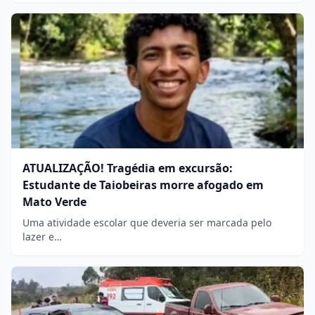
ATUALIZAÇÃO! Tragédia em excursão:
Estudante de Taiobeiras morre afogado em
Mato Verde
Uma atividade escolar que deveria ser marcada pelo
lazer e…