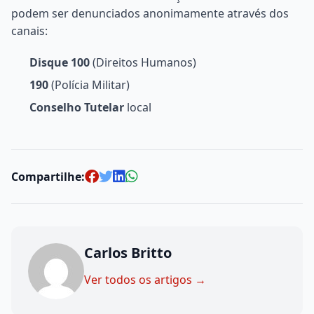
podem ser denunciados anonimamente através dos
canais:
Disque 100
(Direitos Humanos)
190
(Polícia Militar)
Conselho Tutelar
local
Compartilhe:
Carlos Britto
Ver todos os artigos →