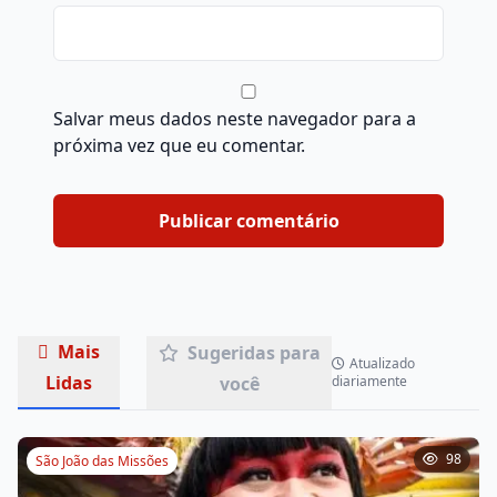
Salvar meus dados neste navegador para a
próxima vez que eu comentar.
Mais
Sugeridas para
Atualizado
Lidas
você
diariamente
98
São João das Missões