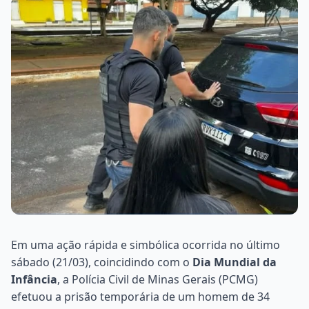
Em uma ação rápida e simbólica ocorrida no último
sábado (21/03), coincidindo com o
Dia Mundial da
Infância
, a Polícia Civil de Minas Gerais (PCMG)
efetuou a prisão temporária de um homem de 34