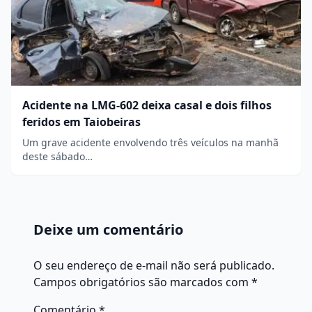
Acidente na LMG-602 deixa casal e dois filhos
feridos em Taiobeiras
Um grave acidente envolvendo três veículos na manhã
deste sábado…
Deixe um comentário
O seu endereço de e-mail não será publicado.
Campos obrigatórios são marcados com
*
Comentário
*