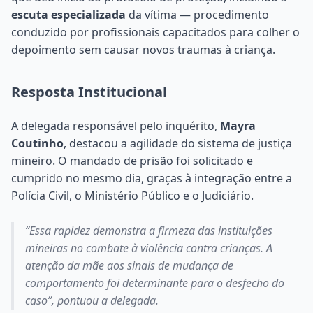
escuta especializada
da vítima — procedimento
conduzido por profissionais capacitados para colher o
depoimento sem causar novos traumas à criança.
Resposta Institucional
A delegada responsável pelo inquérito,
Mayra
Coutinho
, destacou a agilidade do sistema de justiça
mineiro. O mandado de prisão foi solicitado e
cumprido no mesmo dia, graças à integração entre a
Polícia Civil, o Ministério Público e o Judiciário.
“Essa rapidez demonstra a firmeza das instituições
mineiras no combate à violência contra crianças. A
atenção da mãe aos sinais de mudança de
comportamento foi determinante para o desfecho do
caso”, pontuou a delegada.