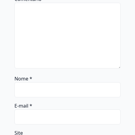
Nome
*
E-mail
*
Site