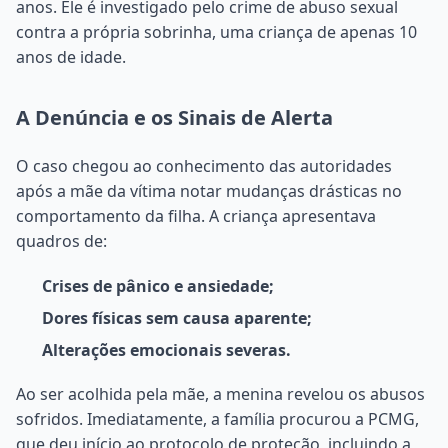
anos. Ele é investigado pelo crime de abuso sexual
contra a própria sobrinha, uma criança de apenas 10
anos de idade.
A Denúncia e os Sinais de Alerta
O caso chegou ao conhecimento das autoridades
após a mãe da vítima notar mudanças drásticas no
comportamento da filha. A criança apresentava
quadros de:
Crises de pânico e ansiedade;
Dores físicas sem causa aparente;
Alterações emocionais severas.
Ao ser acolhida pela mãe, a menina revelou os abusos
sofridos. Imediatamente, a família procurou a PCMG,
que deu início ao protocolo de proteção, incluindo a