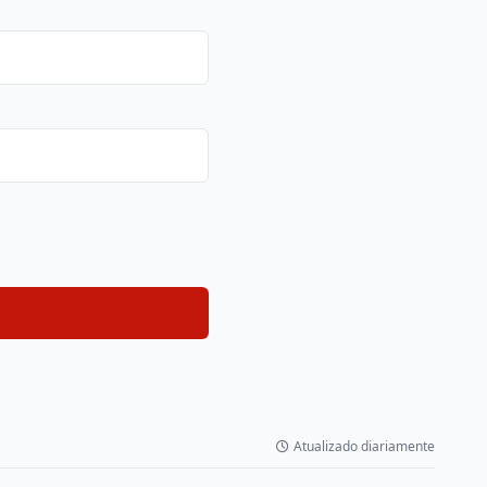
Atualizado diariamente