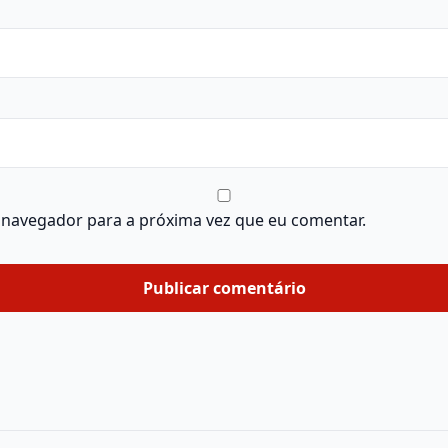
 navegador para a próxima vez que eu comentar.