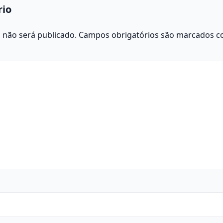
rio
 não será publicado.
Campos obrigatórios são marcados 