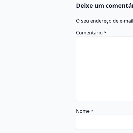
Deixe um comentá
O seu endereço de e-mail
Comentário
*
Nome
*