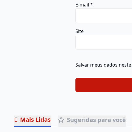
E-mail
*
Site
Salvar meus dados neste
Mais Lidas
Sugeridas para você