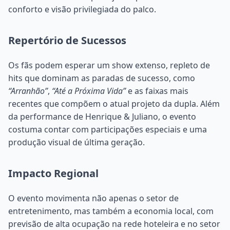
conforto e visão privilegiada do palco.
Repertório de Sucessos
Os fãs podem esperar um show extenso, repleto de
hits que dominam as paradas de sucesso, como
“Arranhão”
,
“Até a Próxima Vida”
e as faixas mais
recentes que compõem o atual projeto da dupla. Além
da performance de Henrique & Juliano, o evento
costuma contar com participações especiais e uma
produção visual de última geração.
Impacto Regional
O evento movimenta não apenas o setor de
entretenimento, mas também a economia local, com
previsão de alta ocupação na rede hoteleira e no setor