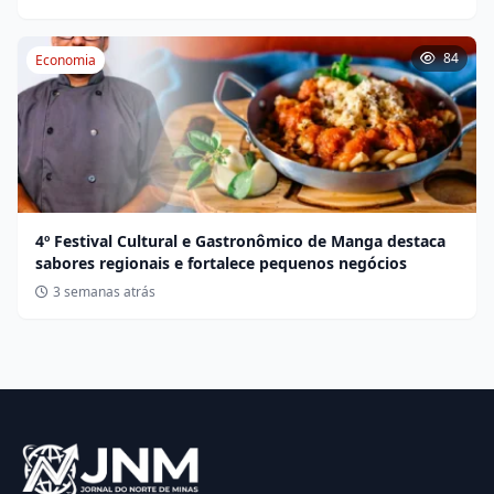
84
Economia
4º Festival Cultural e Gastronômico de Manga destaca
sabores regionais e fortalece pequenos negócios
3 semanas atrás