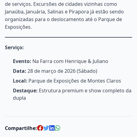
de serviços. Excursões de cidades vizinhas como
Janaúba, Januária, Salinas e Pirapora já estão sendo
organizadas para o deslocamento até o Parque de
Exposições.
Serviço:
Evento:
Na Farra com Henrique & Juliano
Data:
28 de março de 2026 (Sábado)
Local:
Parque de Exposições de Montes Claros
Destaque:
Estrutura premium e show completo da
dupla
Compartilhe: