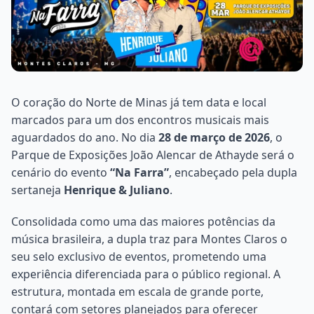
O coração do Norte de Minas já tem data e local
marcados para um dos encontros musicais mais
aguardados do ano. No dia
28 de março de 2026
, o
Parque de Exposições João Alencar de Athayde será o
cenário do evento
“Na Farra”
, encabeçado pela dupla
sertaneja
Henrique & Juliano
.
Consolidada como uma das maiores potências da
música brasileira, a dupla traz para Montes Claros o
seu selo exclusivo de eventos, prometendo uma
experiência diferenciada para o público regional. A
estrutura, montada em escala de grande porte,
contará com setores planejados para oferecer