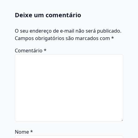
Deixe um comentário
O seu endereço de e-mail não será publicado.
Campos obrigatórios são marcados com
*
Comentário
*
Nome
*