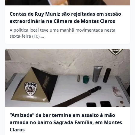
Contas de Ruy Muniz são rejeitadas em sessão
extraordinária na Câmara de Montes Claros
A política local teve uma manhã movimentada nesta
sexta-feira (10).…
“Amizade” de bar termina em assalto à mão
armada no bairro Sagrada Família, em Montes
Claros