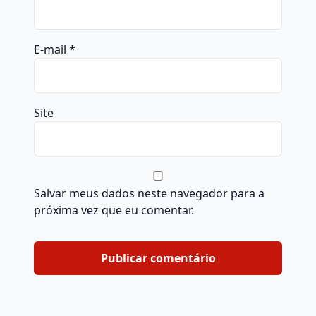
E-mail
*
Site
Salvar meus dados neste navegador para a
próxima vez que eu comentar.