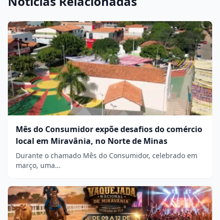
Notícias Relacionadas
Mês do Consumidor expõe desafios do comércio
local em Miravânia, no Norte de Minas
Durante o chamado Mês do Consumidor, celebrado em
março, uma…