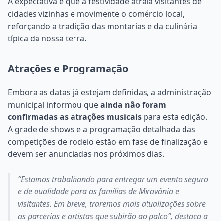
A expectativa é que a festividade atraia visitantes de
cidades vizinhas e movimente o comércio local,
reforçando a tradição das montarias e da culinária
típica da nossa terra.
Atrações e Programação
Embora as datas já estejam definidas, a administração
municipal informou que
ainda não foram
confirmadas as atrações musicais
para esta edição.
A grade de shows e a programação detalhada das
competições de rodeio estão em fase de finalização e
devem ser anunciadas nos próximos dias.
“Estamos trabalhando para entregar um evento seguro
e de qualidade para as famílias de Miravânia e
visitantes. Em breve, traremos mais atualizações sobre
as parcerias e artistas que subirão ao palco”, destaca a