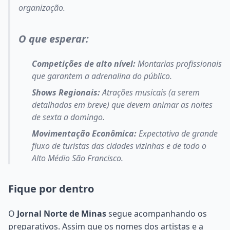
organização.
O que esperar:
Competições de alto nível:
Montarias profissionais
que garantem a adrenalina do público.
Shows Regionais:
Atrações musicais (a serem
detalhadas em breve) que devem animar as noites
de sexta a domingo.
Movimentação Econômica:
Expectativa de grande
fluxo de turistas das cidades vizinhas e de todo o
Alto Médio São Francisco.
Fique por dentro
O
Jornal Norte de Minas
segue acompanhando os
preparativos. Assim que os nomes dos artistas e a