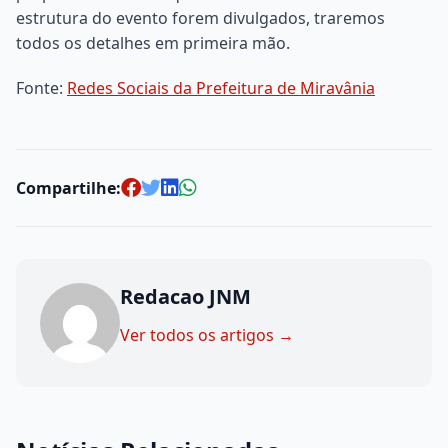
estrutura do evento forem divulgados, traremos
todos os detalhes em primeira mão.
Fonte:
Redes Sociais da Prefeitura de Miravânia
Compartilhe:
Redacao JNM
Ver todos os artigos →