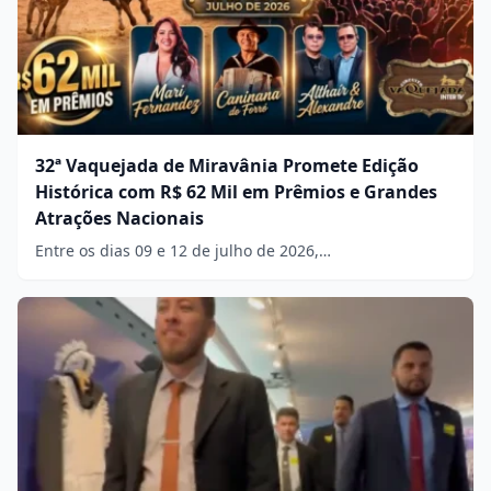
32ª Vaquejada de Miravânia Promete Edição
Histórica com R$ 62 Mil em Prêmios e Grandes
Atrações Nacionais
Entre os dias 09 e 12 de julho de 2026,…