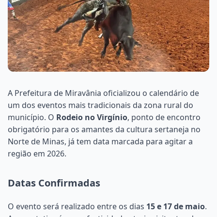
A Prefeitura de Miravânia oficializou o calendário de
um dos eventos mais tradicionais da zona rural do
município. O
Rodeio no Virgínio
, ponto de encontro
obrigatório para os amantes da cultura sertaneja no
Norte de Minas, já tem data marcada para agitar a
região em 2026.
Datas Confirmadas
O evento será realizado entre os dias
15 e 17 de maio
.