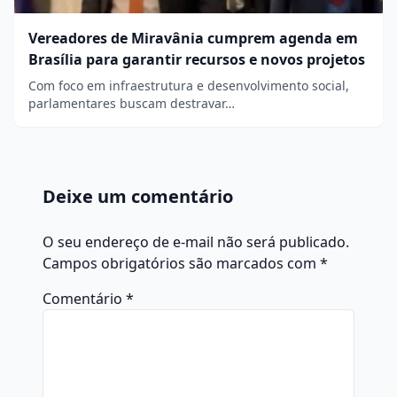
Vereadores de Miravânia cumprem agenda em
Brasília para garantir recursos e novos projetos
Com foco em infraestrutura e desenvolvimento social,
parlamentares buscam destravar…
Deixe um comentário
O seu endereço de e-mail não será publicado.
Campos obrigatórios são marcados com
*
Comentário
*