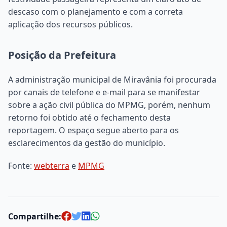
descaso com o planejamento e com a correta
aplicação dos recursos públicos.
Posição da Prefeitura
A administração municipal de Miravânia foi procurada
por canais de telefone e e-mail para se manifestar
sobre a ação civil pública do MPMG, porém, nenhum
retorno foi obtido até o fechamento desta
reportagem. O espaço segue aberto para os
esclarecimentos da gestão do município.
Fonte:
webterra
e
MPMG
Compartilhe: