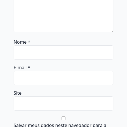
Nome
*
E-mail
*
Site
Salvar meus dados neste navegador para a