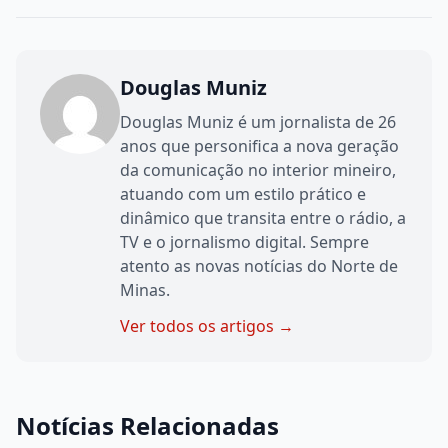
Douglas Muniz
Douglas Muniz é um jornalista de 26
anos que personifica a nova geração
da comunicação no interior mineiro,
atuando com um estilo prático e
dinâmico que transita entre o rádio, a
TV e o jornalismo digital. Sempre
atento as novas notícias do Norte de
Minas.
Ver todos os artigos →
Notícias Relacionadas