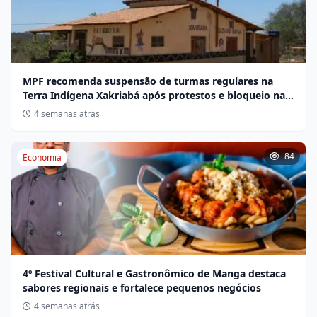
MPF recomenda suspensão de turmas regulares na
Terra Indígena Xakriabá após protestos e bloqueio na
BR-135
4 semanas atrás
84
Economia
4º Festival Cultural e Gastronômico de Manga destaca
sabores regionais e fortalece pequenos negócios
4 semanas atrás