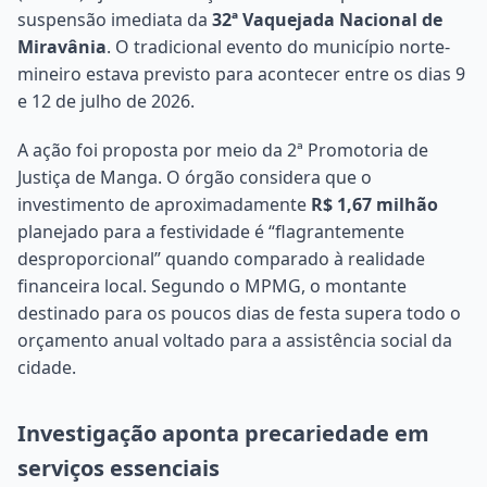
suspensão imediata da
32ª Vaquejada Nacional de
Miravânia
. O tradicional evento do município norte-
mineiro estava previsto para acontecer entre os dias 9
e 12 de julho de 2026.
A ação foi proposta por meio da 2ª Promotoria de
Justiça de Manga. O órgão considera que o
investimento de aproximadamente
R$ 1,67 milhão
planejado para a festividade é “flagrantemente
desproporcional” quando comparado à realidade
financeira local. Segundo o MPMG, o montante
destinado para os poucos dias de festa supera todo o
orçamento anual voltado para a assistência social da
cidade.
Investigação aponta precariedade em
serviços essenciais