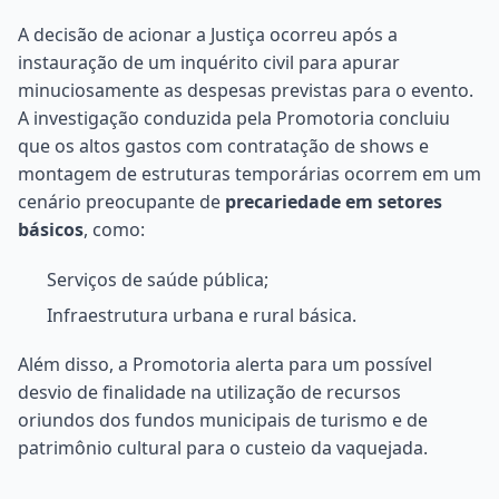
A decisão de acionar a Justiça ocorreu após a
instauração de um inquérito civil para apurar
minuciosamente as despesas previstas para o evento.
A investigação conduzida pela Promotoria concluiu
que os altos gastos com contratação de shows e
montagem de estruturas temporárias ocorrem em um
cenário preocupante de
precariedade em setores
básicos
, como:
Serviços de saúde pública;
Infraestrutura urbana e rural básica.
Além disso, a Promotoria alerta para um possível
desvio de finalidade na utilização de recursos
oriundos dos fundos municipais de turismo e de
patrimônio cultural para o custeio da vaquejada.