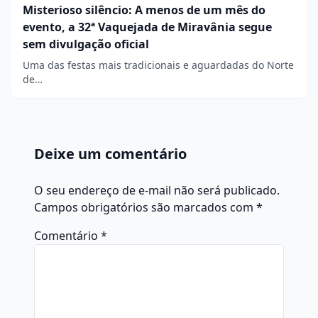
Misterioso silêncio: A menos de um mês do
evento, a 32ª Vaquejada de Miravânia segue
sem divulgação oficial
Uma das festas mais tradicionais e aguardadas do Norte
de…
Deixe um comentário
O seu endereço de e-mail não será publicado.
Campos obrigatórios são marcados com
*
Comentário
*