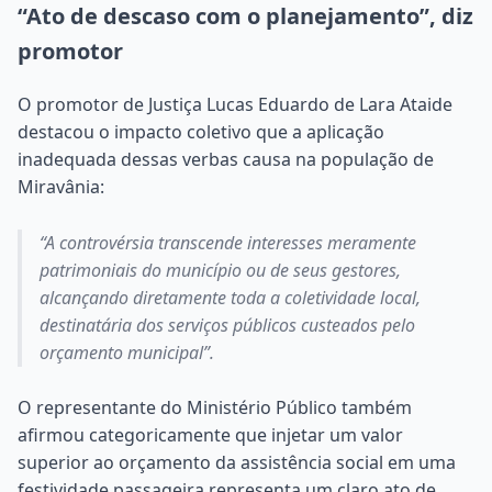
“Ato de descaso com o planejamento”, diz
promotor
O promotor de Justiça Lucas Eduardo de Lara Ataide
destacou o impacto coletivo que a aplicação
inadequada dessas verbas causa na população de
Miravânia:
“A controvérsia transcende interesses meramente
patrimoniais do município ou de seus gestores,
alcançando diretamente toda a coletividade local,
destinatária dos serviços públicos custeados pelo
orçamento municipal”.
O representante do Ministério Público também
afirmou categoricamente que injetar um valor
superior ao orçamento da assistência social em uma
festividade passageira representa um claro ato de