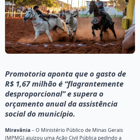
Promotoria aponta que o gasto de
R$ 1,67 milhão é “flagrantemente
desproporcional” e supera o
orçamento anual da assistência
social do município.
Miravânia
– O Ministério Público de Minas Gerais
(MPMG) ajuizou uma Ação Civil Pública pedindo a