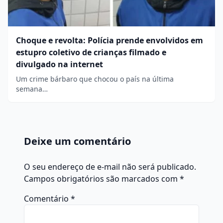
Choque e revolta: Polícia prende envolvidos em
estupro coletivo de crianças filmado e
divulgado na internet
Um crime bárbaro que chocou o país na última
semana…
Deixe um comentário
O seu endereço de e-mail não será publicado.
Campos obrigatórios são marcados com
*
Comentário
*