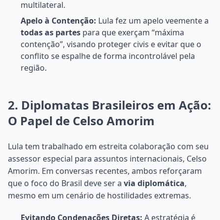
multilateral.
Apelo à Contenção:
Lula fez um apelo veemente a
todas as partes
para que exerçam “máxima
contenção”, visando proteger civis e evitar que o
conflito se espalhe de forma incontrolável pela
região.
2. Diplomatas Brasileiros em Ação:
O Papel de Celso Amorim
Lula tem trabalhado em estreita colaboração com seu
assessor especial para assuntos internacionais, Celso
Amorim. Em conversas recentes, ambos reforçaram
que o foco do Brasil deve ser a
via diplomática
,
mesmo em um cenário de hostilidades extremas.
Evitando Condenações Diretas:
A estratégia é