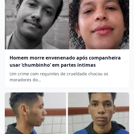
Homem morre envenenado após companheira
usar ‘chumbinho’ em partes íntimas
Um crime com requintes de crueldade chocou os
moradores do…