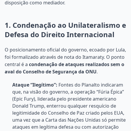
disposição como mediador.
1. Condenação ao Unilateralismo e
Defesa do Direito Internacional
O posicionamento oficial do governo, ecoado por Lula,
foi formalizado através de nota do Itamaraty. O ponto
central é a
condenação de ataques realizados sem o
aval do Conselho de Segurança da ONU
.
Ataque “Ilegítimo”:
Fontes do Planalto indicaram
que, na visão do governo, a operação “Fúria Épica”
(Epic Fury), liderada pelo presidente americano
Donald Trump, enterrou qualquer resquício de
legitimidade do Conselho de Paz criado pelos EUA,
uma vez que a Carta das Nações Unidas só permite
ataques em legítima defesa ou com autorização