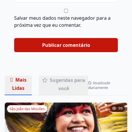
Salvar meus dados neste navegador para a
próxima vez que eu comentar.
Mais
Sugeridas para
Atualizado
Lidas
você
diariamente
99
São João das Missões