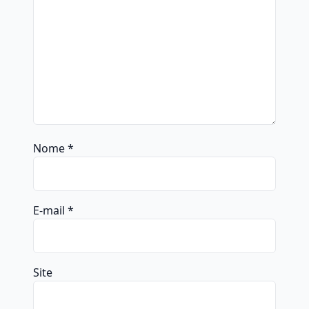
Nome
*
E-mail
*
Site