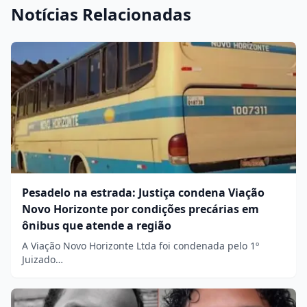
Notícias Relacionadas
Pesadelo na estrada: Justiça condena Viação
Novo Horizonte por condições precárias em
ônibus que atende a região
A Viação Novo Horizonte Ltda foi condenada pelo 1º
Juizado…