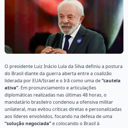
O presidente Luiz Inácio Lula da Silva definiu a postura
do Brasil diante da guerra aberta entre a coalizão
liderada por EUA/Israel e o Irã como uma de
“cautela
ativa”
. Em pronunciamento e articulações
diplomáticas realizadas nas últimas 48 horas, o
mandatário brasileiro condenou a ofensiva militar
unilateral, mas evitou críticas diretas e personalizadas
aos líderes envolvidos, focando na defesa de uma
“solução negociada”
e colocando o Brasil à