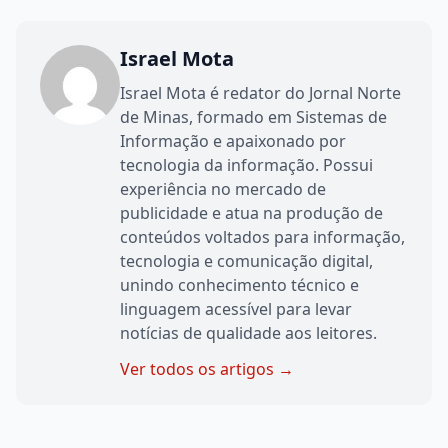
Israel Mota
Israel Mota é redator do Jornal Norte
de Minas, formado em Sistemas de
Informação e apaixonado por
tecnologia da informação. Possui
experiência no mercado de
publicidade e atua na produção de
conteúdos voltados para informação,
tecnologia e comunicação digital,
unindo conhecimento técnico e
linguagem acessível para levar
notícias de qualidade aos leitores.
Ver todos os artigos →