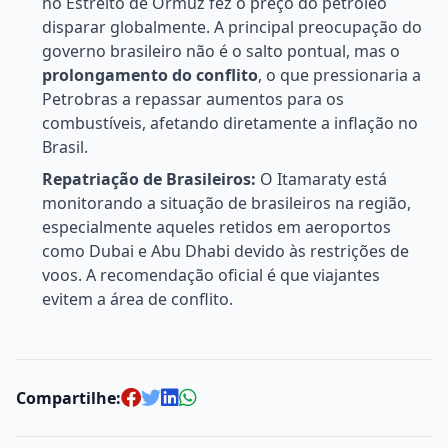
no Estreito de Ormuz fez o preço do petróleo
disparar globalmente. A principal preocupação do
governo brasileiro não é o salto pontual, mas o
prolongamento do conflito
, o que pressionaria a
Petrobras a repassar aumentos para os
combustíveis, afetando diretamente a inflação no
Brasil.
Repatriação de Brasileiros:
O Itamaraty está
monitorando a situação de brasileiros na região,
especialmente aqueles retidos em aeroportos
como Dubai e Abu Dhabi devido às restrições de
voos. A recomendação oficial é que viajantes
evitem a área de conflito.
Compartilhe: