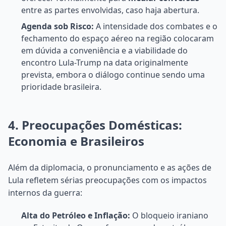
entre as partes envolvidas, caso haja abertura.
Agenda sob Risco:
A intensidade dos combates e o
fechamento do espaço aéreo na região colocaram
em dúvida a conveniência e a viabilidade do
encontro Lula-Trump na data originalmente
prevista, embora o diálogo continue sendo uma
prioridade brasileira.
4. Preocupações Domésticas:
Economia e Brasileiros
Além da diplomacia, o pronunciamento e as ações de
Lula refletem sérias preocupações com os impactos
internos da guerra:
Alta do Petróleo e Inflação:
O bloqueio iraniano