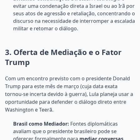
evitar uma condenação direta a Israel ou ao Irã por
seus atos de agressão e retaliação, concentrando o
discurso na necessidade de interromper a escalada
militar e retomar o diálogo.
3. Oferta de Mediação e o Fator
Trump
Com um encontro previsto com o presidente Donald
Trump para este mês de março (cuja data exata
tornou-se incerta devido à guerra), Lula planeja usar a
oportunidade para defender o diálogo direto entre
Washington e Teerã.
Brasil como Mediador:
Fontes diplomáticas
avaliam que o presidente brasileiro pode se
oferecer formalmente para
mediar conversas