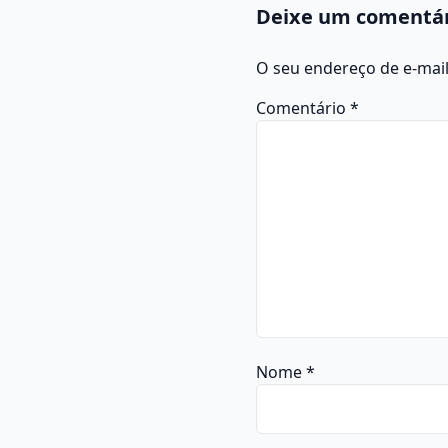
Deixe um comentá
O seu endereço de e-mail
Comentário
*
Nome
*