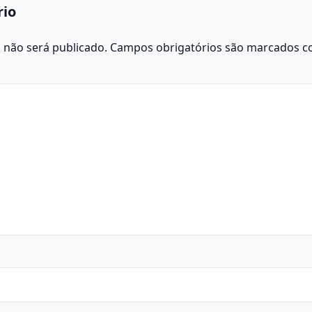
rio
 não será publicado.
Campos obrigatórios são marcados 