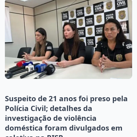
Suspeito de 21 anos foi preso pela
Polícia Civil; detalhes da
investigação de violência
doméstica foram divulgados em