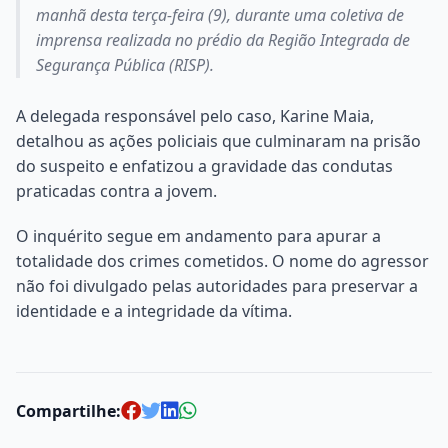
manhã desta terça-feira (9), durante uma coletiva de
imprensa realizada no prédio da Região Integrada de
Segurança Pública (RISP).
A delegada responsável pelo caso, Karine Maia,
detalhou as ações policiais que culminaram na prisão
do suspeito e enfatizou a gravidade das condutas
praticadas contra a jovem.
O inquérito segue em andamento para apurar a
totalidade dos crimes cometidos. O nome do agressor
não foi divulgado pelas autoridades para preservar a
identidade e a integridade da vítima.
Compartilhe: