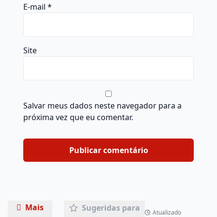
E-mail
*
Site
Salvar meus dados neste navegador para a
próxima vez que eu comentar.
Mais
Sugeridas para
Atualizado