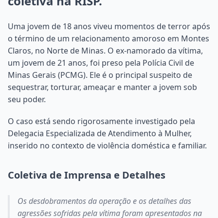
coletiva na RISP.
Uma jovem de 18 anos viveu momentos de terror após
o término de um relacionamento amoroso em Montes
Claros, no Norte de Minas. O ex-namorado da vítima,
um jovem de 21 anos, foi preso pela Polícia Civil de
Minas Gerais (PCMG). Ele é o principal suspeito de
sequestrar, torturar, ameaçar e manter a jovem sob
seu poder.
O caso está sendo rigorosamente investigado pela
Delegacia Especializada de Atendimento à Mulher,
inserido no contexto de violência doméstica e familiar.
Coletiva de Imprensa e Detalhes
Os desdobramentos da operação e os detalhes das
agressões sofridas pela vítima foram apresentados na