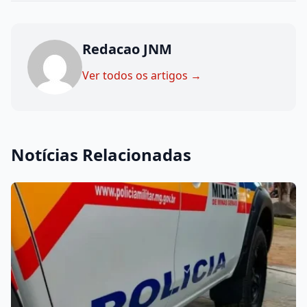
Redacao JNM
Ver todos os artigos →
Notícias Relacionadas