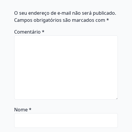
O seu endereço de e-mail não será publicado.
Campos obrigatórios são marcados com
*
Comentário
*
Nome
*