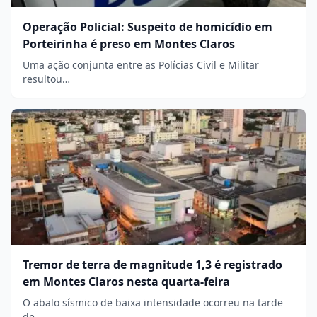
Operação Policial: Suspeito de homicídio em
Porteirinha é preso em Montes Claros
Uma ação conjunta entre as Polícias Civil e Militar
resultou…
Tremor de terra de magnitude 1,3 é registrado
em Montes Claros nesta quarta-feira
O abalo sísmico de baixa intensidade ocorreu na tarde
de…