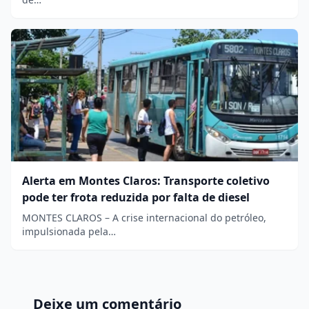
Alerta em Montes Claros: Transporte coletivo
pode ter frota reduzida por falta de diesel
MONTES CLAROS – A crise internacional do petróleo,
impulsionada pela…
Deixe um comentário