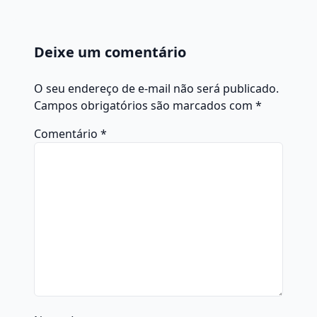
Deixe um comentário
O seu endereço de e-mail não será publicado.
Campos obrigatórios são marcados com
*
Comentário
*