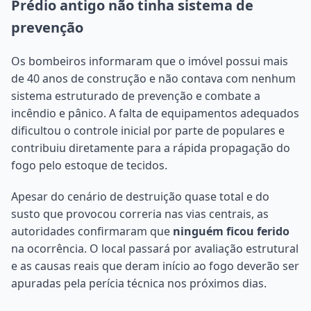
Prédio antigo não tinha sistema de
prevenção
Os bombeiros informaram que o imóvel possui mais
de 40 anos de construção e não contava com nenhum
sistema estruturado de prevenção e combate a
incêndio e pânico. A falta de equipamentos adequados
dificultou o controle inicial por parte de populares e
contribuiu diretamente para a rápida propagação do
fogo pelo estoque de tecidos.
Apesar do cenário de destruição quase total e do
susto que provocou correria nas vias centrais, as
autoridades confirmaram que
ninguém ficou ferido
na ocorrência. O local passará por avaliação estrutural
e as causas reais que deram início ao fogo deverão ser
apuradas pela perícia técnica nos próximos dias.