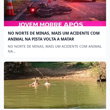
NO NORTE DE MINAS, MAIS UM ACIDENTE COM
ANIMAL NA PISTA VOLTA A MATAR
NO NORTE DE MINAS, MAIS UM ACIDENTE COM ANIMAL
NA…