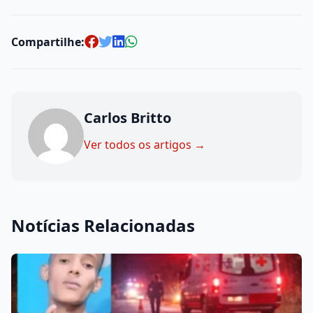
Compartilhe:
Carlos Britto
Ver todos os artigos →
Notícias Relacionadas