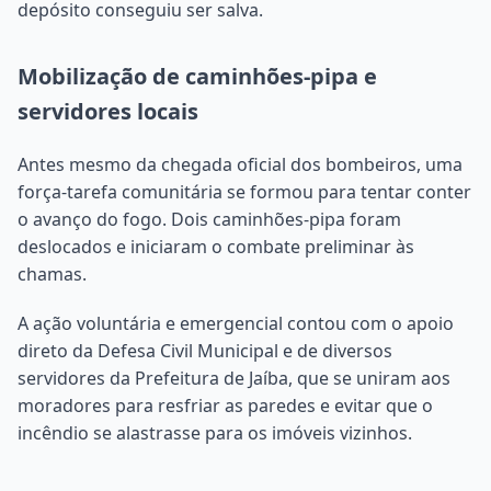
depósito conseguiu ser salva.
Mobilização de caminhões-pipa e
servidores locais
Antes mesmo da chegada oficial dos bombeiros, uma
força-tarefa comunitária se formou para tentar conter
o avanço do fogo. Dois caminhões-pipa foram
deslocados e iniciaram o combate preliminar às
chamas.
A ação voluntária e emergencial contou com o apoio
direto da Defesa Civil Municipal e de diversos
servidores da Prefeitura de Jaíba, que se uniram aos
moradores para resfriar as paredes e evitar que o
incêndio se alastrasse para os imóveis vizinhos.