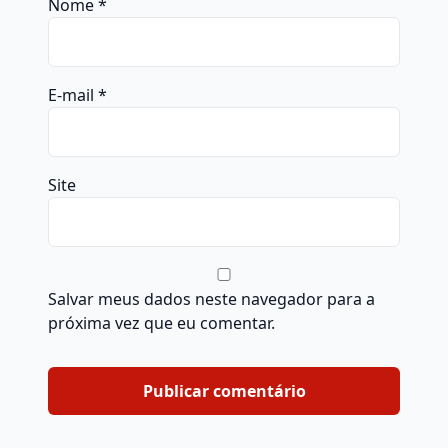
Nome
*
E-mail
*
Site
Salvar meus dados neste navegador para a
próxima vez que eu comentar.