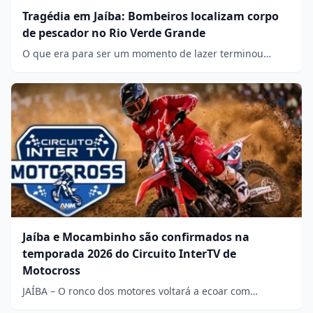
Tragédia em Jaíba: Bombeiros localizam corpo
de pescador no Rio Verde Grande
O que era para ser um momento de lazer terminou…
Jaíba e Mocambinho são confirmados na
temporada 2026 do Circuito InterTV de
Motocross
JAÍBA – O ronco dos motores voltará a ecoar com…