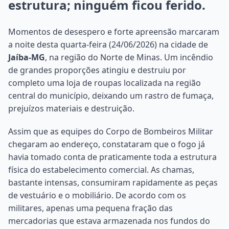
estrutura; ninguém ficou ferido.
Momentos de desespero e forte apreensão marcaram
a noite desta quarta-feira (24/06/2026) na cidade de
Jaíba-MG
, na região do Norte de Minas. Um incêndio
de grandes proporções atingiu e destruiu por
completo uma loja de roupas localizada na região
central do município, deixando um rastro de fumaça,
prejuízos materiais e destruição.
Assim que as equipes do Corpo de Bombeiros Militar
chegaram ao endereço, constataram que o fogo já
havia tomado conta de praticamente toda a estrutura
física do estabelecimento comercial. As chamas,
bastante intensas, consumiram rapidamente as peças
de vestuário e o mobiliário. De acordo com os
militares, apenas uma pequena fração das
mercadorias que estava armazenada nos fundos do