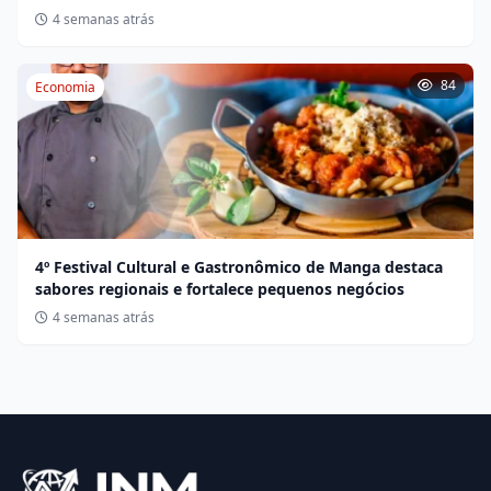
BR-135
4 semanas atrás
84
Economia
4º Festival Cultural e Gastronômico de Manga destaca
sabores regionais e fortalece pequenos negócios
4 semanas atrás