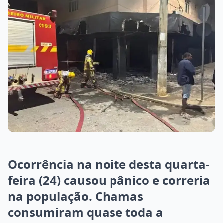
Ocorrência na noite desta quarta-
feira (24) causou pânico e correria
na população. Chamas
consumiram quase toda a