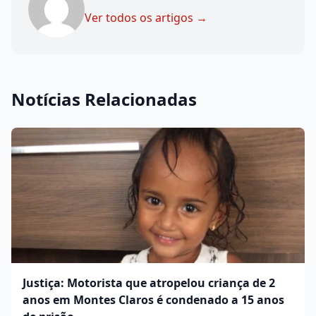
Ver todos os artigos →
Notícias Relacionadas
Justiça: Motorista que atropelou criança de 2
anos em Montes Claros é condenado a 15 anos