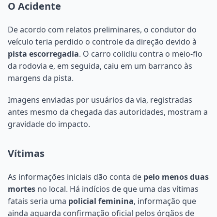
O Acidente
De acordo com relatos preliminares, o condutor do
veículo teria perdido o controle da direção devido à
pista escorregadia
. O carro colidiu contra o meio-fio
da rodovia e, em seguida, caiu em um barranco às
margens da pista.
Imagens enviadas por usuários da via, registradas
antes mesmo da chegada das autoridades, mostram a
gravidade do impacto.
Vítimas
As informações iniciais dão conta de
pelo menos duas
mortes
no local. Há indícios de que uma das vítimas
fatais seria uma
policial feminina
, informação que
ainda aguarda confirmação oficial pelos órgãos de