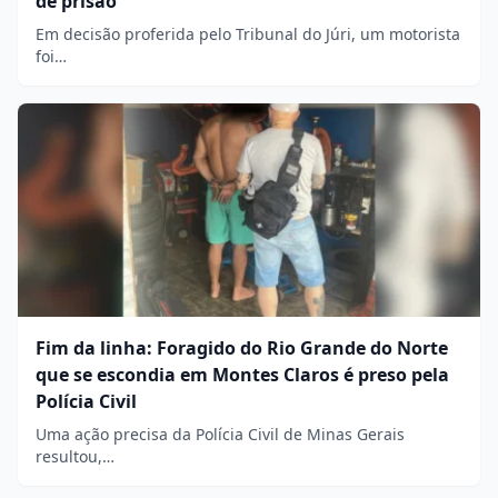
de prisão
Em decisão proferida pelo Tribunal do Júri, um motorista
foi…
Fim da linha: Foragido do Rio Grande do Norte
que se escondia em Montes Claros é preso pela
Polícia Civil
Uma ação precisa da Polícia Civil de Minas Gerais
resultou,…