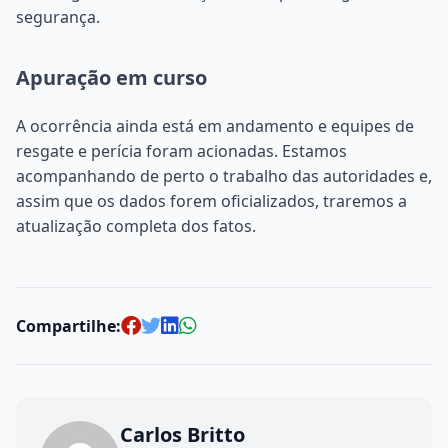
segurança.
Apuração em curso
A ocorrência ainda está em andamento e equipes de
resgate e perícia foram acionadas. Estamos
acompanhando de perto o trabalho das autoridades e,
assim que os dados forem oficializados, traremos a
atualização completa dos fatos.
Compartilhe:
Carlos Britto