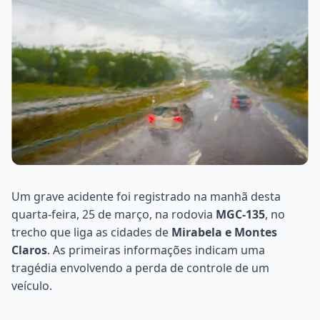
Um grave acidente foi registrado na manhã desta
quarta-feira, 25 de março, na rodovia
MGC-135
, no
trecho que liga as cidades de
Mirabela e Montes
Claros
. As primeiras informações indicam uma
tragédia envolvendo a perda de controle de um
veículo.