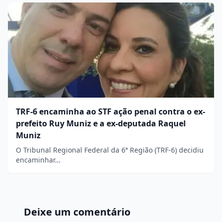
TRF-6 encaminha ao STF ação penal contra o ex-
prefeito Ruy Muniz e a ex-deputada Raquel
Muniz
O Tribunal Regional Federal da 6ª Região (TRF-6) decidiu
encaminhar…
Deixe um comentário