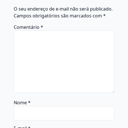
O seu endereço de e-mail não será publicado.
Campos obrigatórios são marcados com
*
Comentário
*
Nome
*