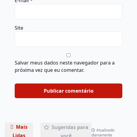
E-mail
*
Site
Salvar meus dados neste navegador para a
próxima vez que eu comentar.
Mais
Sugeridas para
Atualizado
Lidas
você
diariamente