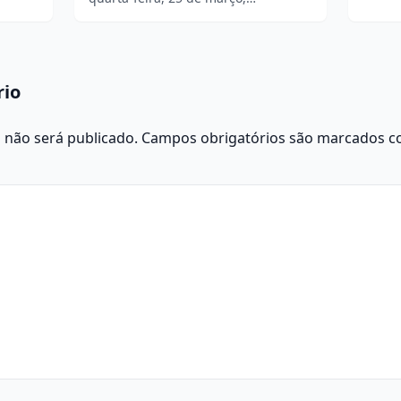
rio
 não será publicado.
Campos obrigatórios são marcados 