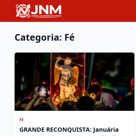
Categoria: Fé
FÉ
GRANDE RECONQUISTA: Januária