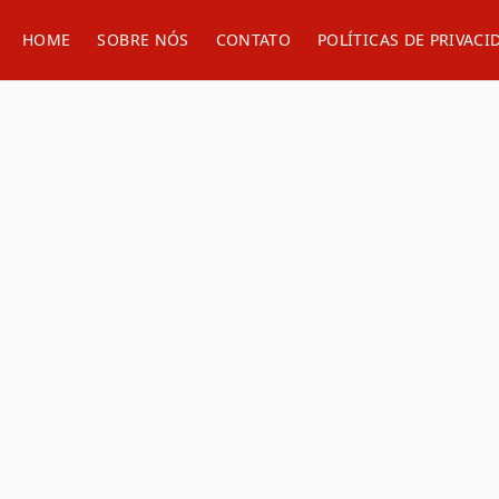
HOME
SOBRE NÓS
CONTATO
POLÍTICAS DE PRIVACI