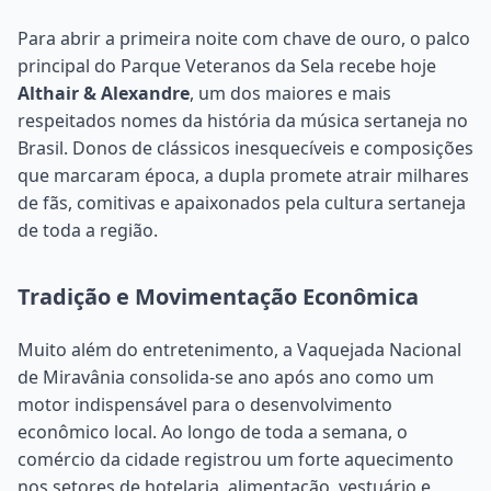
Para abrir a primeira noite com chave de ouro, o palco
principal do Parque Veteranos da Sela recebe hoje
Althair & Alexandre
, um dos maiores e mais
respeitados nomes da história da música sertaneja no
Brasil. Donos de clássicos inesquecíveis e composições
que marcaram época, a dupla promete atrair milhares
de fãs, comitivas e apaixonados pela cultura sertaneja
de toda a região.
Tradição e Movimentação Econômica
Muito além do entretenimento, a Vaquejada Nacional
de Miravânia consolida-se ano após ano como um
motor indispensável para o desenvolvimento
econômico local. Ao longo de toda a semana, o
comércio da cidade registrou um forte aquecimento
nos setores de hotelaria, alimentação, vestuário e