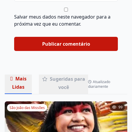
Salvar meus dados neste navegador para a
próxima vez que eu comentar.
Mais
Sugeridas para
Atualizado
Lidas
você
diariamente
99
São João das Missões