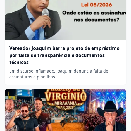
Vereador Joaquim barra projeto de empréstimo
por falta de transparência e documentos
técnicos
Em discurso inflamado, Joaquim denuncia falta de
assinaturas e planilhas…