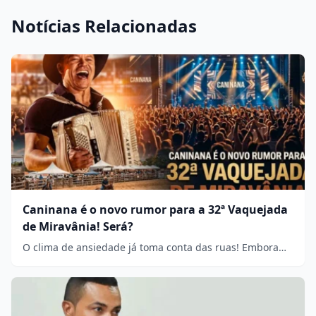
Notícias Relacionadas
Caninana é o novo rumor para a 32ª Vaquejada
de Miravânia! Será?
O clima de ansiedade já toma conta das ruas! Embora…