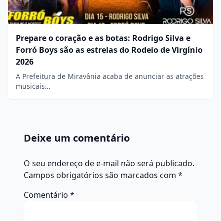
Prepare o coração e as botas: Rodrigo Silva e
Forró Boys são as estrelas do Rodeio de Virgínio
2026
A Prefeitura de Miravânia acaba de anunciar as atrações
musicais…
Deixe um comentário
O seu endereço de e-mail não será publicado.
Campos obrigatórios são marcados com
*
Comentário
*