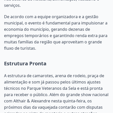
serviços.
De acordo com a equipe organizadora e a gestão
municipal, o evento é fundamental para impulsionar a
economia do município, gerando dezenas de
empregos temporários e garantindo renda extra para
muitas famílias da região que aproveitam o grande
fluxo de turistas.
Estrutura Pronta
A estrutura de camarotes, arena de rodeio, praça de
alimentação e som já passou pelos últimos ajustes
técnicos no Parque Veteranos da Sela e está pronta
para receber o público. Além do grande show nacional
com Althair & Alexandre nesta quinta-feira, os
próximos dias da vaquejada contarão com disputas