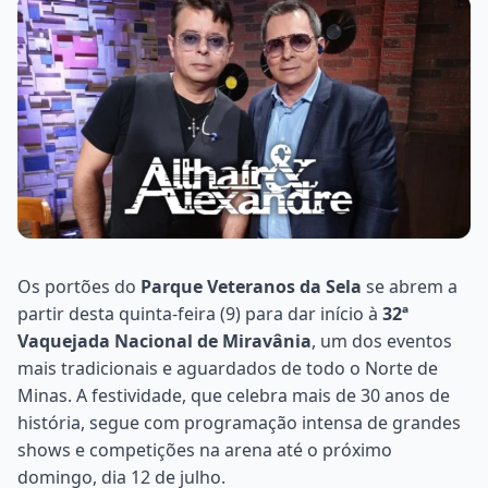
Os portões do
Parque Veteranos da Sela
se abrem a
partir desta quinta-feira (9) para dar início à
32ª
Vaquejada Nacional de Miravânia
, um dos eventos
mais tradicionais e aguardados de todo o Norte de
Minas. A festividade, que celebra mais de 30 anos de
história, segue com programação intensa de grandes
shows e competições na arena até o próximo
domingo, dia 12 de julho.