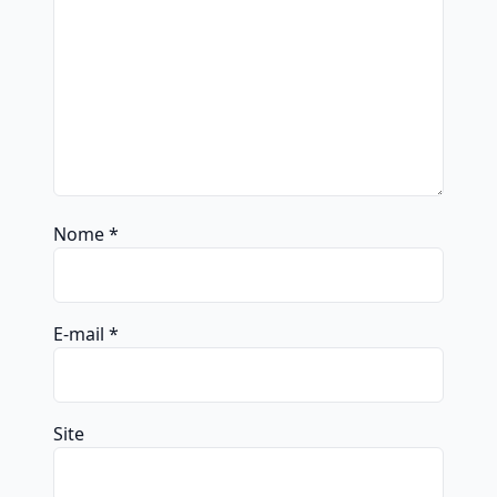
Nome
*
E-mail
*
Site