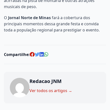
acirradas na pista de montaria e outras atrações
musicais de peso.
O
Jornal Norte de Minas
fará a cobertura dos
principais momentos dessa grande festa e convida
toda a população regional para prestigiar o evento.
Compartilhe:
Redacao JNM
Ver todos os artigos →