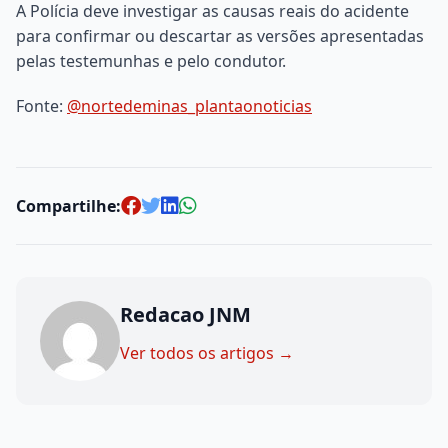
A Polícia deve investigar as causas reais do acidente
para confirmar ou descartar as versões apresentadas
pelas testemunhas e pelo condutor.
Fonte:
@nortedeminas_plantaonoticias
Compartilhe:
Redacao JNM
Ver todos os artigos →