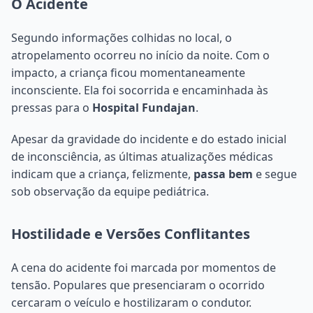
O Acidente
Segundo informações colhidas no local, o
atropelamento ocorreu no início da noite. Com o
impacto, a criança ficou momentaneamente
inconsciente. Ela foi socorrida e encaminhada às
pressas para o
Hospital Fundajan
.
Apesar da gravidade do incidente e do estado inicial
de inconsciência, as últimas atualizações médicas
indicam que a criança, felizmente,
passa bem
e segue
sob observação da equipe pediátrica.
Hostilidade e Versões Conflitantes
A cena do acidente foi marcada por momentos de
tensão. Populares que presenciaram o ocorrido
cercaram o veículo e hostilizaram o condutor.