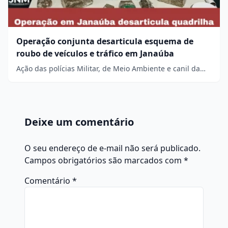
Operação conjunta desarticula esquema de
roubo de veículos e tráfico em Janaúba
Ação das polícias Militar, de Meio Ambiente e canil da…
Deixe um comentário
O seu endereço de e-mail não será publicado.
Campos obrigatórios são marcados com
*
Comentário
*