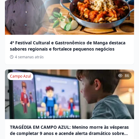
4º Festival Cultural e Gastronômico de Manga destaca
sabores regionais e fortalece pequenos negócios
4 semanas atrás
86
Campo Azul
TRAGÉDIA EM CAMPO AZUL: Menino morre às vésperas
de completar 9 anos e acende alerta dramático sobre