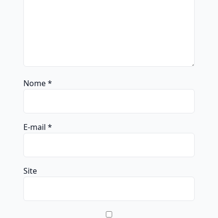
Nome
*
E-mail
*
Site