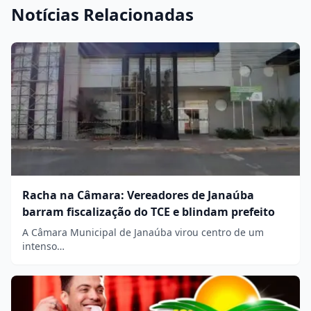
Notícias Relacionadas
Racha na Câmara: Vereadores de Janaúba
barram fiscalização do TCE e blindam prefeito
A Câmara Municipal de Janaúba virou centro de um
intenso…