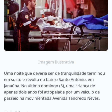
Imagem Ilustrativa
Uma noite que deveria ser de tranquilidade terminou
em susto e revolta no bairro Santo Antônio, em
Janaúba. No último domingo (5), uma criança de
apenas dois anos foi atropelada por um veículo de
passeio na movimentada Avenida Tancredo Neves.