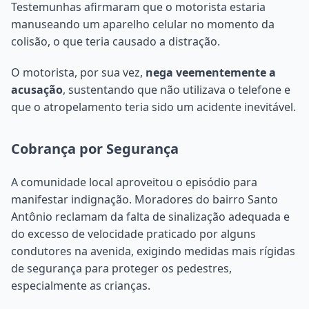
Testemunhas afirmaram que o motorista estaria
manuseando um aparelho celular no momento da
colisão, o que teria causado a distração.
O motorista, por sua vez,
nega veementemente a
acusação
, sustentando que não utilizava o telefone e
que o atropelamento teria sido um acidente inevitável.
Cobrança por Segurança
A comunidade local aproveitou o episódio para
manifestar indignação. Moradores do bairro Santo
Antônio reclamam da falta de sinalização adequada e
do excesso de velocidade praticado por alguns
condutores na avenida, exigindo medidas mais rígidas
de segurança para proteger os pedestres,
especialmente as crianças.