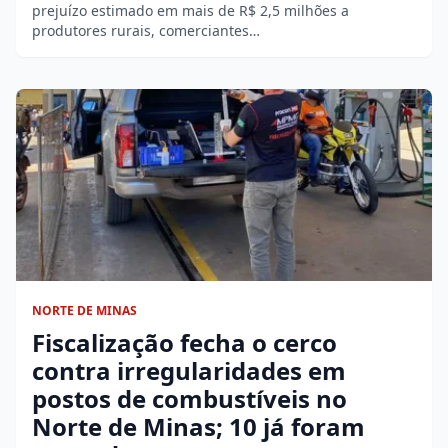
prejuízo estimado em mais de R$ 2,5 milhões a
produtores rurais, comerciantes…
NORTE DE MINAS
Fiscalização fecha o cerco
contra irregularidades em
postos de combustíveis no
Norte de Minas; 10 já foram