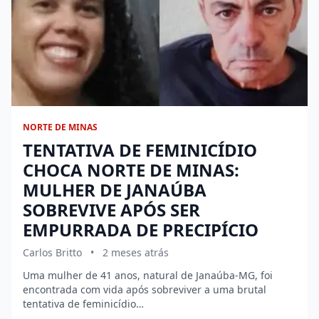
NORTE DE MINAS
TENTATIVA DE FEMINICÍDIO
CHOCA NORTE DE MINAS:
MULHER DE JANAÚBA
SOBREVIVE APÓS SER
EMPURRADA DE PRECIPÍCIO
Carlos Britto
•
2 meses atrás
Uma mulher de 41 anos, natural de Janaúba-MG, foi
encontrada com vida após sobreviver a uma brutal
tentativa de feminicídio…