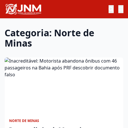
Categoria: Norte de
Minas
NORTE DE MINAS