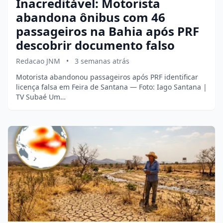
Inacreditável: Motorista
abandona ônibus com 46
passageiros na Bahia após PRF
descobrir documento falso
Redacao JNM
•
3 semanas atrás
Motorista abandonou passageiros após PRF identificar
licença falsa em Feira de Santana — Foto: Iago Santana |
TV Subaé Um…