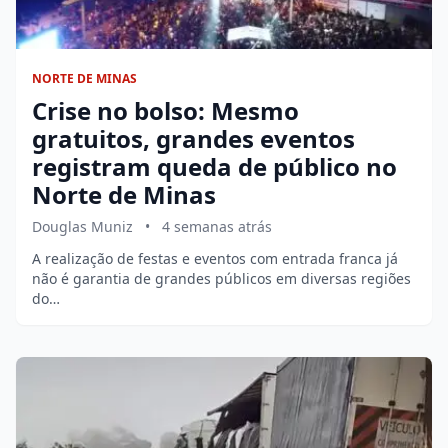
NORTE DE MINAS
Crise no bolso: Mesmo
gratuitos, grandes eventos
registram queda de público no
Norte de Minas
Douglas Muniz
•
4 semanas atrás
A realização de festas e eventos com entrada franca já
não é garantia de grandes públicos em diversas regiões
do…