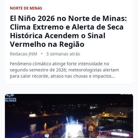
NORTE DE MINAS
El Niño 2026 no Norte de Minas:
Clima Extremo e Alerta de Seca
Histórica Acendem o Sinal
Vermelho na Região
Redacao JNM
•
3 semanas atrás
Fenômeno climático atinge forte intensidade no
segundo semestre de 2026; meteorologistas alertam
para calor recorde, atraso nas chuvas e impactos…