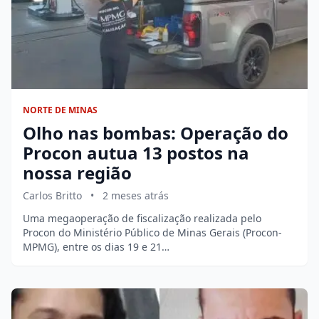
NORTE DE MINAS
Olho nas bombas: Operação do
Procon autua 13 postos na
nossa região
Carlos Britto
•
2 meses atrás
Uma megaoperação de fiscalização realizada pelo
Procon do Ministério Público de Minas Gerais (Procon-
MPMG), entre os dias 19 e 21…