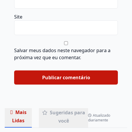
Site
Salvar meus dados neste navegador para a
próxima vez que eu comentar.
Mais
Sugeridas para
Atualizado
Lidas
você
diariamente