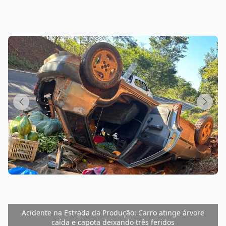
Acidente na Estrada da Produção: Carro atinge árvore
caída e capota deixando três feridos