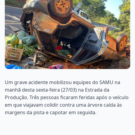
Um grave acidente mobilizou equipes do SAMU na
manhã desta sexta-feira (27/03) na Estrada da
Produção. Três pessoas ficaram feridas após o veículo
em que viajavam colidir contra uma árvore caída às
margens da pista e capotar em seguida.