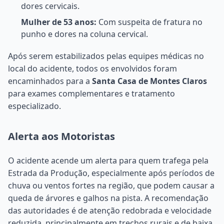
dores cervicais.
Mulher de 53 anos:
Com suspeita de fratura no
punho e dores na coluna cervical.
Após serem estabilizados pelas equipes médicas no
local do acidente, todos os envolvidos foram
encaminhados para a
Santa Casa de Montes Claros
para exames complementares e tratamento
especializado.
Alerta aos Motoristas
O acidente acende um alerta para quem trafega pela
Estrada da Produção, especialmente após períodos de
chuva ou ventos fortes na região, que podem causar a
queda de árvores e galhos na pista. A recomendação
das autoridades é de atenção redobrada e velocidade
reduzida, principalmente em trechos rurais e de baixa