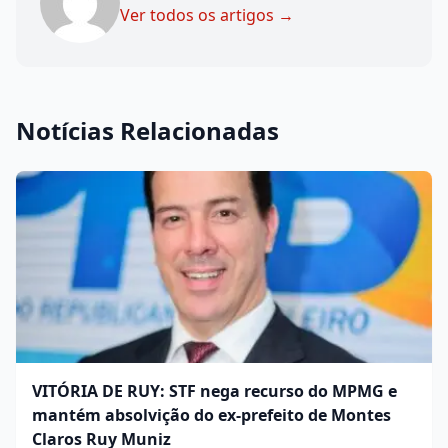
Ver todos os artigos →
Notícias Relacionadas
VITÓRIA DE RUY: STF nega recurso do MPMG e
mantém absolvição do ex-prefeito de Montes
Claros Ruy Muniz