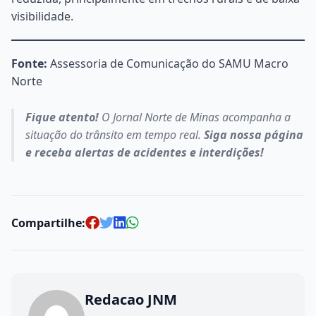
visibilidade.
Fonte:
Assessoria de Comunicação do SAMU Macro
Norte
Fique atento!
O Jornal Norte de Minas acompanha a
situação do trânsito em tempo real.
Siga nossa página
e receba alertas de acidentes e interdições!
Compartilhe:
Redacao JNM