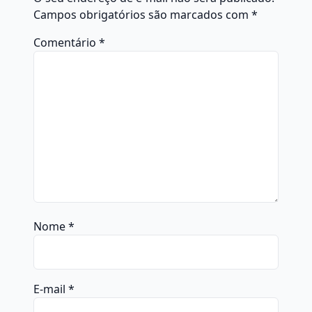
Campos obrigatórios são marcados com
*
Comentário
*
Nome
*
E-mail
*