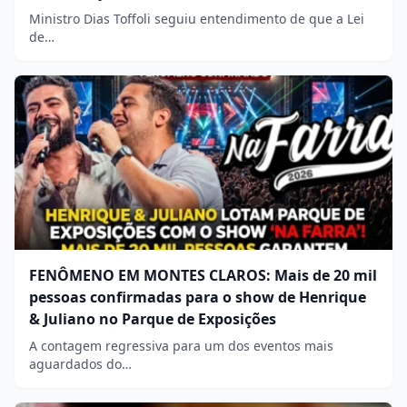
Ministro Dias Toffoli seguiu entendimento de que a Lei
de…
FENÔMENO EM MONTES CLAROS: Mais de 20 mil
pessoas confirmadas para o show de Henrique
& Juliano no Parque de Exposições
A contagem regressiva para um dos eventos mais
aguardados do…