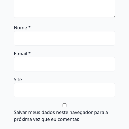
Nome
*
E-mail
*
Site
Salvar meus dados neste navegador para a
próxima vez que eu comentar.