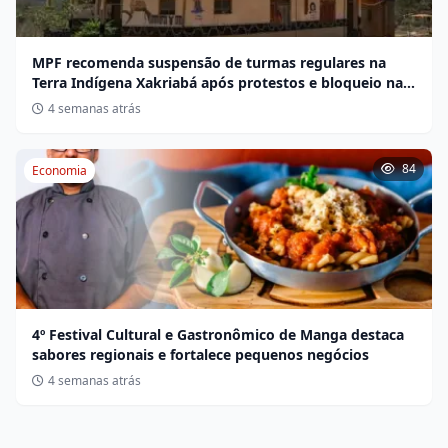
MPF recomenda suspensão de turmas regulares na
Terra Indígena Xakriabá após protestos e bloqueio na
BR-135
4 semanas atrás
84
Economia
4º Festival Cultural e Gastronômico de Manga destaca
sabores regionais e fortalece pequenos negócios
4 semanas atrás