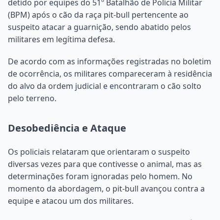
detido por equipes do 51º Batalhão de Polícia Militar
(BPM) após o cão da raça pit-bull pertencente ao
suspeito atacar a guarnição, sendo abatido pelos
militares em legítima defesa.
De acordo com as informações registradas no boletim
de ocorrência, os militares compareceram à residência
do alvo da ordem judicial e encontraram o cão solto
pelo terreno.
Desobediência e Ataque
Os policiais relataram que orientaram o suspeito
diversas vezes para que contivesse o animal, mas as
determinações foram ignoradas pelo homem. No
momento da abordagem, o pit-bull avançou contra a
equipe e atacou um dos militares.