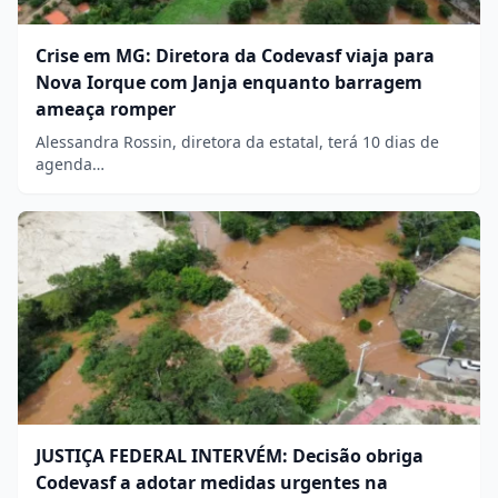
Crise em MG: Diretora da Codevasf viaja para
Nova Iorque com Janja enquanto barragem
ameaça romper
Alessandra Rossin, diretora da estatal, terá 10 dias de
agenda…
JUSTIÇA FEDERAL INTERVÉM: Decisão obriga
Codevasf a adotar medidas urgentes na