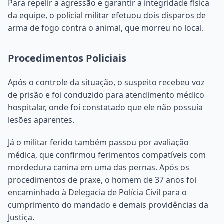
Para repelir a agressão e garantir a integridade física
da equipe, o policial militar efetuou dois disparos de
arma de fogo contra o animal, que morreu no local.
Procedimentos Policiais
Após o controle da situação, o suspeito recebeu voz
de prisão e foi conduzido para atendimento médico
hospitalar, onde foi constatado que ele não possuía
lesões aparentes.
Já o militar ferido também passou por avaliação
médica, que confirmou ferimentos compatíveis com
mordedura canina em uma das pernas. Após os
procedimentos de praxe, o homem de 37 anos foi
encaminhado à Delegacia de Polícia Civil para o
cumprimento do mandado e demais providências da
Justiça.