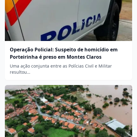
Operação Policial: Suspeito de homicídio em
Porteirinha é preso em Montes Claros
Uma ação conjunta entre as Polícias Civil e Militar
resultou…