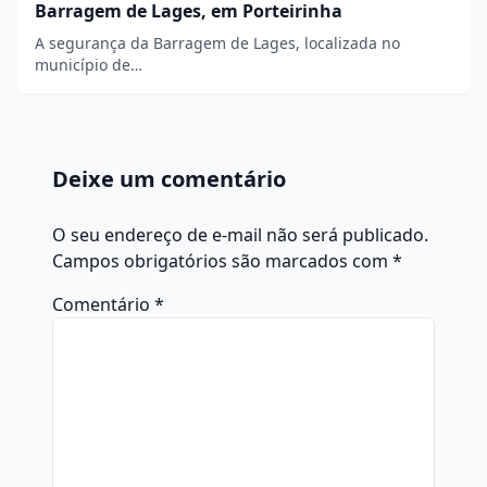
Barragem de Lages, em Porteirinha
A segurança da Barragem de Lages, localizada no
município de…
Deixe um comentário
O seu endereço de e-mail não será publicado.
Campos obrigatórios são marcados com
*
Comentário
*