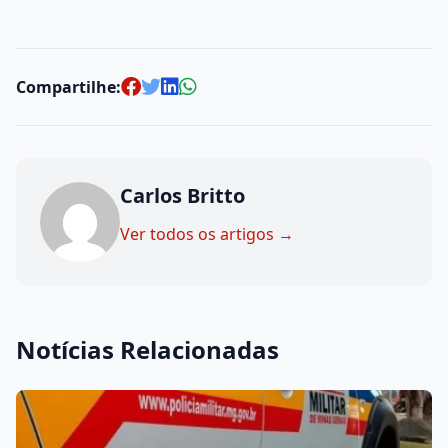
Compartilhe:
Carlos Britto
Ver todos os artigos →
Notícias Relacionadas