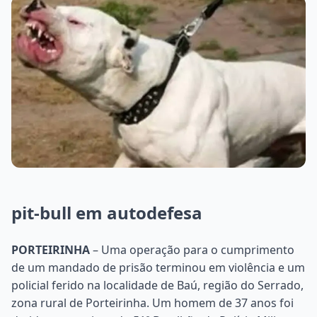
pit-bull em autodefesa
PORTEIRINHA
– Uma operação para o cumprimento
de um mandado de prisão terminou em violência e um
policial ferido na localidade de Baú, região do Serrado,
zona rural de Porteirinha. Um homem de 37 anos foi